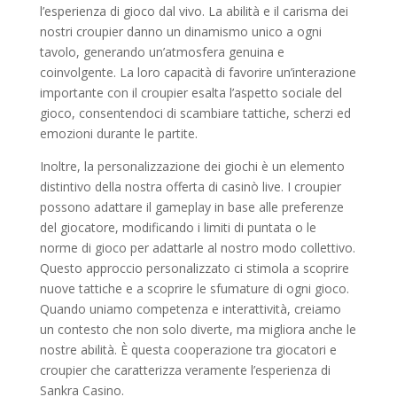
l’esperienza di gioco dal vivo. La abilità e il carisma dei
nostri croupier danno un dinamismo unico a ogni
tavolo, generando un’atmosfera genuina e
coinvolgente. La loro capacità di favorire un’interazione
importante con il croupier esalta l’aspetto sociale del
gioco, consentendoci di scambiare tattiche, scherzi ed
emozioni durante le partite.
Inoltre, la personalizzazione dei giochi è un elemento
distintivo della nostra offerta di casinò live. I croupier
possono adattare il gameplay in base alle preferenze
del giocatore, modificando i limiti di puntata o le
norme di gioco per adattarle al nostro modo collettivo.
Questo approccio personalizzato ci stimola a scoprire
nuove tattiche e a scoprire le sfumature di ogni gioco.
Quando uniamo competenza e interattività, creiamo
un contesto che non solo diverte, ma migliora anche le
nostre abilità. È questa cooperazione tra giocatori e
croupier che caratterizza veramente l’esperienza di
Sankra Casino.