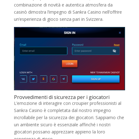
combinazione di novità e autentica atmosfera da
casinò dimostra l’impegno di Sankra Casino nell’offrire
un’esperienza di gioco senza pari in Svizzera.
Provvedimenti di sicurezza per i giocatori
L’emozione di interagire con croupier professionisti al
Sankra Casino è completata dal nostro impegno
incrollabile per la sicurezza dei giocatori. Sappiamo che
un ambiente sicuro è essenziale affinché i nostri
giocatori possano apprezzare appieno la loro
esperienza di gioco.