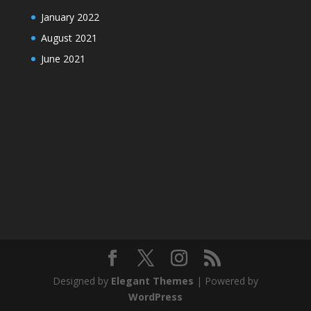
January 2022
August 2021
June 2021
Designed by
Elegant Themes
| Powered by
WordPress