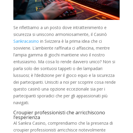
Se riflettiamo a un posto dove intrattenimento e
sicurezza si uniscono armoniosamente, il Casinò
Sankracasino
in Svizzera è la prima idea che ci
sovviene. L’ambiente raffinata ci affascina, mentre
l’ampia gamma di giochi mantiene vivo il nostro
entusiasmo. Ma cosa lo rende davvero unico? Non si
parla solo dei sontuosi tappeti o dei lampadari
lussuosi; è l’dedizione per il gioco equo e la sicurezza
dei partecipanti. Unisciti a noi per scoprire cosa rende
questo casinò una opzione eccezionale sia per i
partecipanti sporadici che per gli appassionati più
navigati.
Croupier professionisti che arricchiscono
l’esperienza
Al Sankra Casino, comprendiamo che la presenza di
croupier professionisti arricchisce notevolmente