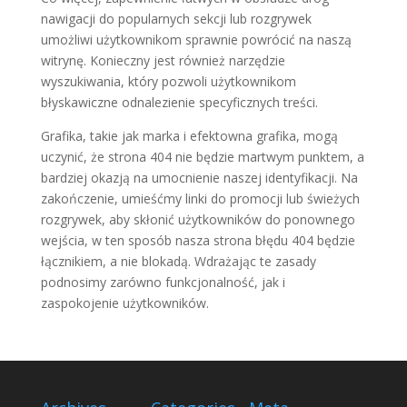
nawigacji do popularnych sekcji lub rozgrywek
umożliwi użytkownikom sprawnie powrócić na naszą
witrynę. Konieczny jest również narzędzie
wyszukiwania, który pozwoli użytkownikom
błyskawiczne odnalezienie specyficznych treści.
Grafika, takie jak marka i efektowna grafika, mogą
uczynić, że strona 404 nie będzie martwym punktem, a
bardziej okazją na umocnienie naszej identyfikacji. Na
zakończenie, umieśćmy linki do promocji lub świeżych
rozgrywek, aby skłonić użytkowników do ponownego
wejścia, w ten sposób nasza strona błędu 404 będzie
łącznikiem, a nie blokadą. Wdrażając te zasady
podnosimy zarówno funkcjonalność, jak i
zaspokojenie użytkowników.