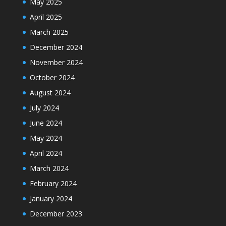
May 2025
April 2025
March 2025
December 2024
November 2024
October 2024
August 2024
July 2024
June 2024
May 2024
April 2024
March 2024
February 2024
January 2024
December 2023