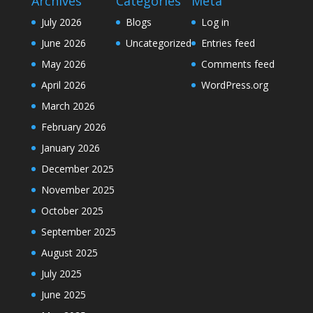
Archives
Categories
Meta
July 2026
Blogs
Log in
June 2026
Uncategorized
Entries feed
May 2026
Comments feed
April 2026
WordPress.org
March 2026
February 2026
January 2026
December 2025
November 2025
October 2025
September 2025
August 2025
July 2025
June 2025