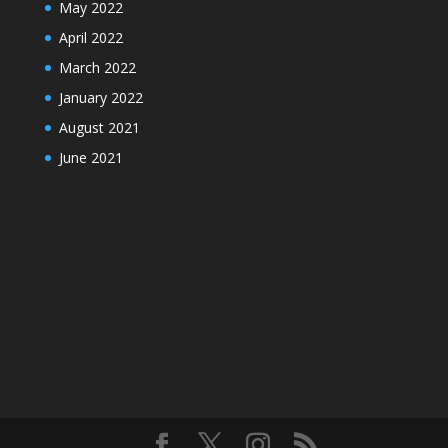
May 2022
April 2022
March 2022
January 2022
August 2021
June 2021