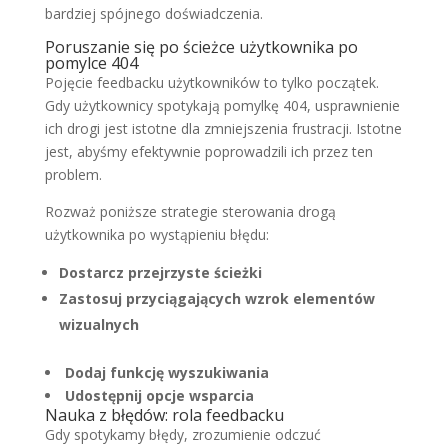
bardziej spójnego doświadczenia.
Poruszanie się po ścieżce użytkownika po
pomylce 404
Pojęcie feedbacku użytkowników to tylko początek.
Gdy użytkownicy spotykają pomylkę 404, usprawnienie
ich drogi jest istotne dla zmniejszenia frustracji. Istotne
jest, abyśmy efektywnie poprowadzili ich przez ten
problem.
Rozważ poniższe strategie sterowania drogą
użytkownika po wystąpieniu błędu:
Dostarcz przejrzyste ścieżki
Zastosuj przyciągających wzrok elementów
wizualnych
Dodaj funkcję wyszukiwania
Udostępnij opcje wsparcia
Nauka z błędów: rola feedbacku
Gdy spotykamy błędy, zrozumienie odczuć