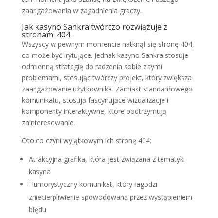
zaangażowania w zagadnienia graczy.
Jak kasyno Sankra twórczo rozwiązuje z
stronami 404
Wszyscy w pewnym momencie natknął się stronę 404,
co może być irytujące. Jednak kasyno Sankra stosuje
odmienną strategię do radzenia sobie z tymi
problemami, stosując twórczy projekt, który zwiększa
zaangażowanie użytkownika. Zamiast standardowego
komunikatu, stosują fascynujące wizualizacje i
komponenty interaktywne, które podtrzymują
zainteresowanie.
Oto co czyni wyjątkowym ich stronę 404:
Atrakcyjna grafika, która jest związana z tematyki
kasyna
Humorystyczny komunikat, który łagodzi
zniecierpliwienie spowodowaną przez wystąpieniem
błędu