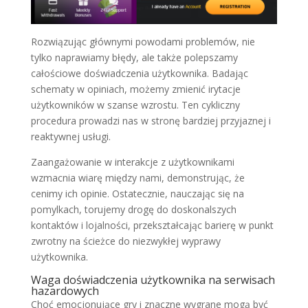
Rozwiązując głównymi powodami problemów, nie
tylko naprawiamy błędy, ale także polepszamy
całościowe doświadczenia użytkownika. Badając
schematy w opiniach, możemy zmienić irytacje
użytkowników w szanse wzrostu. Ten cykliczny
procedura prowadzi nas w stronę bardziej przyjaznej i
reaktywnej usługi.
Zaangażowanie w interakcje z użytkownikami
wzmacnia wiarę między nami, demonstrując, że
cenimy ich opinie. Ostatecznie, nauczając się na
pomylkach, torujemy drogę do doskonalszych
kontaktów i lojalności, przekształcając barierę w punkt
zwrotny na ścieżce do niezwykłej wyprawy
użytkownika.
Waga doświadczenia użytkownika na serwisach
hazardowych
Choć emocjonujące gry i znaczne wygrane mogą być