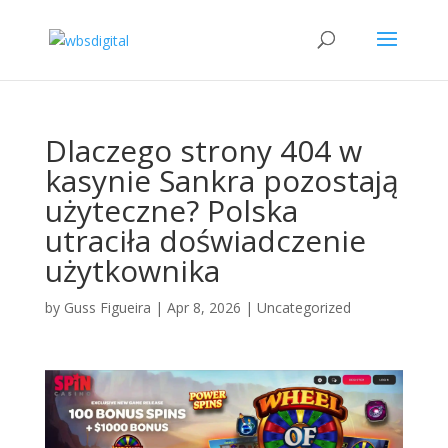
Dlaczego strony 404 w
kasynie Sankra pozostają
użyteczne? Polska
utraciła doświadczenie
użytkownika
by
Guss Figueira
|
Apr 8, 2026
|
Uncategorized