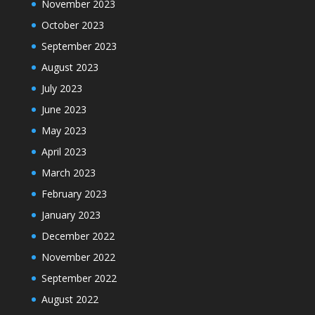
November 2023
October 2023
September 2023
August 2023
July 2023
June 2023
May 2023
April 2023
March 2023
February 2023
January 2023
December 2022
November 2022
September 2022
August 2022