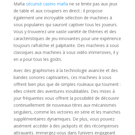
Mafia
sécurisé casino mafia
ne se limite pas aux jeux
de table et aux croupiers en direct ; il propose
également une incroyable sélection de machines à
sous populaires qui sauront captiver tous les joueurs.
Vous y trouverez une vaste variété de thèmes et des
caractéristiques de jeu innovantes pour une expérience
toujours rafraîchie et palpitante. Des machines à sous
classiques aux machines à sous vidéo immersives, il y
en a pour tous les goûts.
Avec des graphismes à la technologie avancée et des
bandes sonores captivantes, ces machines à sous
offrent bien plus que de simples rouleaux qui tournent :
elles créent des aventures inoubliables. Des mises à
jour fréquentes vous offrent la possibilité de découvrir
continuellement de nouveaux titres aux mécanismes
singuliers, comme les victoires en série et les manches
supplémentaires dynamiques. De plus, vous pouvez
aisément accéder à des jackpots et des récompenses
attrayants. Immergez-vous dans l’univers engageant