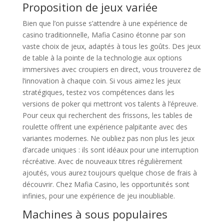
Proposition de jeux variée
Bien que l’on puisse s’attendre à une expérience de
casino traditionnelle, Mafia Casino étonne par son
vaste choix de jeux, adaptés à tous les goûts. Des jeux
de table à la pointe de la technologie aux options
immersives avec croupiers en direct, vous trouverez de
l’innovation à chaque coin. Si vous aimez les jeux
stratégiques, testez vos compétences dans les
versions de poker qui mettront vos talents à l’épreuve.
Pour ceux qui recherchent des frissons, les tables de
roulette offrent une expérience palpitante avec des
variantes modernes. Ne oubliez pas non plus les jeux
d’arcade uniques : ils sont idéaux pour une interruption
récréative. Avec de nouveaux titres régulièrement
ajoutés, vous aurez toujours quelque chose de frais à
découvrir. Chez Mafia Casino, les opportunités sont
infinies, pour une expérience de jeu inoubliable.
Machines à sous populaires