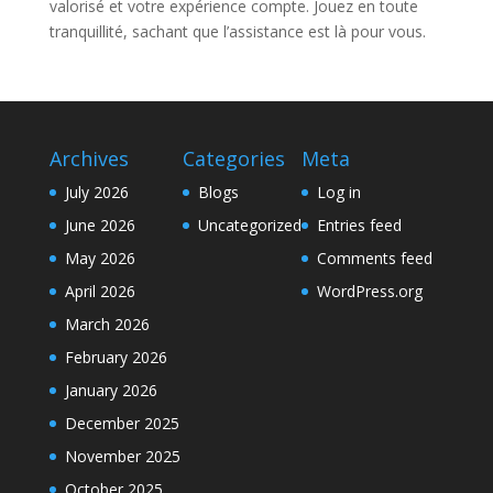
valorisé et votre expérience compte. Jouez en toute
tranquillité, sachant que l’assistance est là pour vous.
Archives
Categories
Meta
July 2026
Blogs
Log in
June 2026
Uncategorized
Entries feed
May 2026
Comments feed
April 2026
WordPress.org
March 2026
February 2026
January 2026
December 2025
November 2025
October 2025