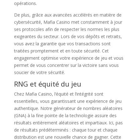
opérations.
De plus, grâce aux avancées accélérés en matière de
cybersécurité, Mafia Casino met constamment à jour
ses protocoles afin de respecter les normes les plus
exigeantes du secteur. Lors de vos dépôts et retraits,
vous avez la garantie que vos transactions sont
traitées promptement et en toute sécurité. Cet
engagement optimise votre expérience de jeu et vous
permet de vous concentrer sur la victoire sans vous
soucier de votre sécurité.
RNG et équité du jeu
Chez Mafia Casino, l’équité et l’intégrité sont
essentielles, vous garantissant une expérience de jeu
authentique. Notre générateur de nombres aléatoires
(GNA) à la fine pointe de la technologie assure des
résultats entièrement aléatoires et impartiaux. Ici, pas
de résultats prédéterminés : chaque tour et chaque
distribution est une nouvelle chance de gagner. Cette