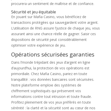
procurera un sentiment de maîtrise et de confiance.
Sécurité et jeu équitable
En jouant sur Mafia Casino, vous bénéficiez de
transactions protégées qui sauvegardent votre argent.
L’utilisation de RNG assure l’justice de chaque jeu, vous
assurant ainsi une chance réelle de gagner. Saisir ces
dispositions de sécurité peut considérablement
optimiser votre expérience de jeu.
Opérations sécurisées garanties
Dans l’monde trépidant des jeux d’argent en ligne
d’aujourd’hui, la protection de vos opérations est
primordiale. Chez Mafia Casino, pariez en toute
tranquillité : vos données bancaires sont sécurisées.
Notre plateforme emploie des systèmes de
chiffrement sophistiqués qui préservent vos
informations contre tout intrusion et toute fraude.
Profitez pleinement de vos jeux préférés en toute
sérénité : la clarté et la sécurité sont au cœur de nos