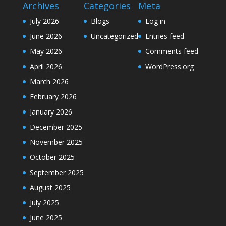
Archives
Categories
Meta
July 2026
Blogs
Log in
June 2026
Uncategorized
Entries feed
May 2026
Comments feed
April 2026
WordPress.org
March 2026
February 2026
January 2026
December 2025
November 2025
October 2025
September 2025
August 2025
July 2025
June 2025