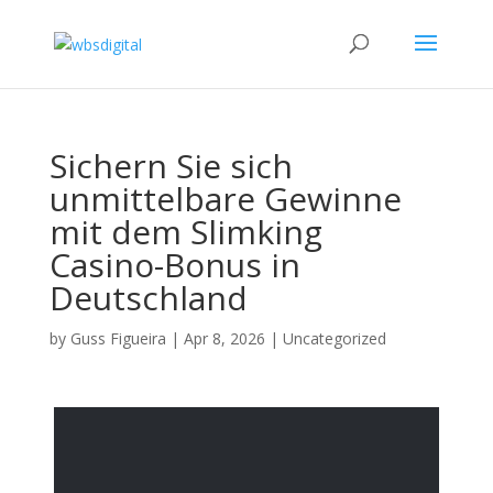
Sichern Sie sich
unmittelbare Gewinne
mit dem Slimking
Casino-Bonus in
Deutschland
by
Guss Figueira
|
Apr 8, 2026
|
Uncategorized