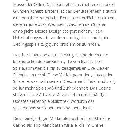
Masse der Online-Spieleanbieter aus mehreren starken
Gründen abhebt. Erstens ist das Benutzererlebnis durch
eine benutzerfreundliche Benutzeroberfläche optimiert,
die ein müheloses Wechseln zwischen den Spielen
ermöglicht. Dieses Design steigert nicht nur den
Unterhaltungswert, sondern ermöglicht es auch, die
Lieblingsspiele zügig und problemlos zu finden.
Darüber hinaus besticht Slimking Casino durch eine
beeindruckende Spielvielfalt, die von klassischen
Spielautomaten bis hin zu zeitgemäßen Live-Dealer-
Erlebnissen reicht. Diese Vielfalt garantiert, dass jeder
Spieler etwas nach seinem Geschmack findet und sorgt
so für mehr Spielspaß und Zufriedenheit. Das Casino
steigert seine Attraktivität zusätzlich durch häufige
Updates seiner Spielbibliothek, wodurch das
Spielerlebnis stets neu und spannend bleibt.
Diese einzigartigen Merkmale positionieren Slimking
Casino als Top-Kandidaten für alle, die im Online-