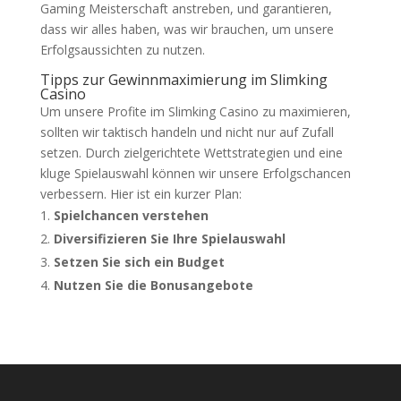
Gaming Meisterschaft anstreben, und garantieren,
dass wir alles haben, was wir brauchen, um unsere
Erfolgsaussichten zu nutzen.
Tipps zur Gewinnmaximierung im Slimking
Casino
Um unsere Profite im Slimking Casino zu maximieren,
sollten wir taktisch handeln und nicht nur auf Zufall
setzen. Durch zielgerichtete Wettstrategien und eine
kluge Spielauswahl können wir unsere Erfolgschancen
verbessern. Hier ist ein kurzer Plan:
Spielchancen verstehen
Diversifizieren Sie Ihre Spielauswahl
Setzen Sie sich ein Budget
Nutzen Sie die Bonusangebote