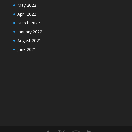
May 2022
April 2022
March 2022
January 2022
August 2021
June 2021