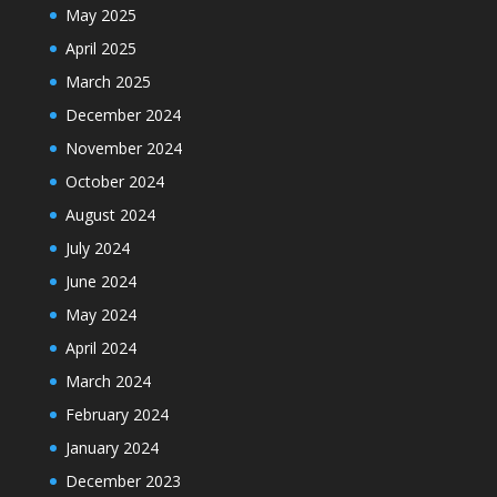
May 2025
April 2025
March 2025
December 2024
November 2024
October 2024
August 2024
July 2024
June 2024
May 2024
April 2024
March 2024
February 2024
January 2024
December 2023