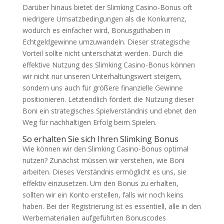
Darüber hinaus bietet der Slimking Casino-Bonus oft
niedrigere Umsatzbedingungen als die Konkurrenz,
wodurch es einfacher wird, Bonusguthaben in
Echtgeldgewinne umzuwandeln. Dieser strategische
Vorteil sollte nicht unterschätzt werden. Durch die
effektive Nutzung des Slimking Casino-Bonus können
wir nicht nur unseren Unterhaltungswert steigern,
sondern uns auch für größere finanzielle Gewinne
positionieren. Letztendlich fördert die Nutzung dieser
Boni ein strategisches Spielverständnis und ebnet den
Weg für nachhaltigen Erfolg beim Spielen.
So erhalten Sie sich Ihren Slimking Bonus
Wie können wir den Slimking Casino-Bonus optimal
nutzen? Zunächst müssen wir verstehen, wie Boni
arbeiten. Dieses Verständnis ermöglicht es uns, sie
effektiv einzusetzen. Um den Bonus zu erhalten,
sollten wir ein Konto erstellen, falls wir noch keins
haben. Bei der Registrierung ist es essentiell, alle in den
Werbematerialien aufgeführten Bonuscodes