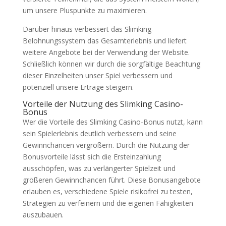
um unsere Pluspunkte zu maximieren.
Darüber hinaus verbessert das Slimking-
Belohnungssystem das Gesamterlebnis und liefert
weitere Angebote bei der Verwendung der Website.
Schließlich können wir durch die sorgfältige Beachtung
dieser Einzelheiten unser Spiel verbessern und
potenziell unsere Erträge steigern.
Vorteile der Nutzung des Slimking Casino-
Bonus
Wer die Vorteile des Slimking Casino-Bonus nutzt, kann
sein Spielerlebnis deutlich verbessern und seine
Gewinnchancen vergrößern. Durch die Nutzung der
Bonusvorteile lässt sich die Ersteinzahlung
ausschöpfen, was zu verlängerter Spielzeit und
größeren Gewinnchancen führt. Diese Bonusangebote
erlauben es, verschiedene Spiele risikofrei zu testen,
Strategien zu verfeinern und die eigenen Fähigkeiten
auszubauen.