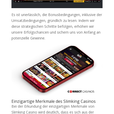
Es ist unerlässlich, die Bonusbedingungen, inklusive der
Umsatzbedingungen, gründlich zu lesen. Indem wir
diese strategischen Schritte befolgen, erhöhen wir
unsere Erfolgschancen und sichern uns von Anfang an
potenzielle Gewinne.
Einzigartige Merkmale des Slimking Casinos
Bei der Erkundung der einzigartigen Merkmale von
Slimking Casino wird deutlich, dass es sich aus der