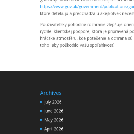
https://www.gov.uk/government/publications/gam
ktoré detekujú a predchádzajú akejkoľvek nečest
Používateľsky pohodlné rozhranie zlepšuje orien
rýchlej klientskej podpore, ktorá je pripravená
hráčske atmosféru, kde potešenie a ochrana sú 
toho, aby poškodilo vašu spoľahlivosť.
Archives
July 2026
June 2026
May 2026
April 2026