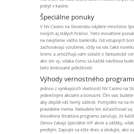
pobyt v kasíne.
Špeciálne ponuky
V NV Casino na Slovensku nájdete množstvo špec
nových aj stálych hráčov. Tieto inovatívne ponuky
na navýšenie vášho bankrollu. Od vstupných bon
zachovávajú vzrušenie, vždy na vás čaká novinka
šmrnc a umožňujú vám súťažiť o fantastické cen
ako ste vy, vďaka čomu sa každá návšteva bude 
tieto limitované príležitosti!
Výhody vernostného program
Jednou z vynikajúcich vlastností NV Casino na 
jedinečnými akciami a bonusmi. Čím viac budete 
aby zlepšili váš herný zážitok. Pomyslite na na 
pravidelne menia. Nebudete len zúčastňovať sa; 
Inovatívna štruktúra programu zaručuje, že každ
členov čakajú špeciálne VIP akcie a zážitky, vď
predtým. Zapojte sa ešte dnes a sledujte, ako s