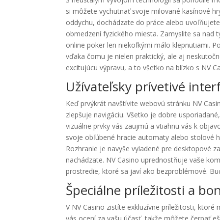
si môžete vychutnať svoje milované kasínové hr
oddychu, dochádzate do práce alebo uvoľňujete
obmedzení fyzického miesta. Zamyslite sa nad t
online poker len niekoľkými málo klepnutiami. Po
vďaka čomu je nielen praktický, ale aj neskutoč
excitujúcu výpravu, a to všetko na blízko s NV C
Užívateľsky prívetivé inter
Keď prvýkrát navštívite webovú stránku NV Casin
zlepšuje navigáciu. Všetko je dobre usporiadané,
vizuálne prvky vás zaujmú a vtiahnu vás k objav
svoje obľúbené hracie automaty alebo stolové h
Rozhranie je navyše vyladené pre desktopové zar
nachádzate. NV Casino uprednostňuje vaše komf
prostredie, ktoré sa javí ako bezproblémové. Buď
Špeciálne príležitosti a bo
V NV Casino zistíte exkluzívne príležitosti, kto
vás ocení za vašu účasť, takže môžete čerpať eš