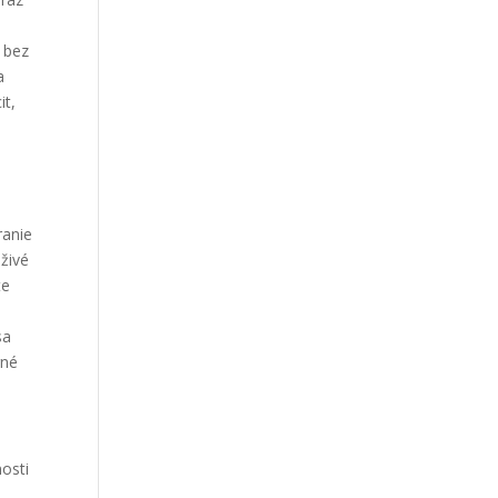
 bez
a
it,
ranie
 živé
te
sa
rné
nosti