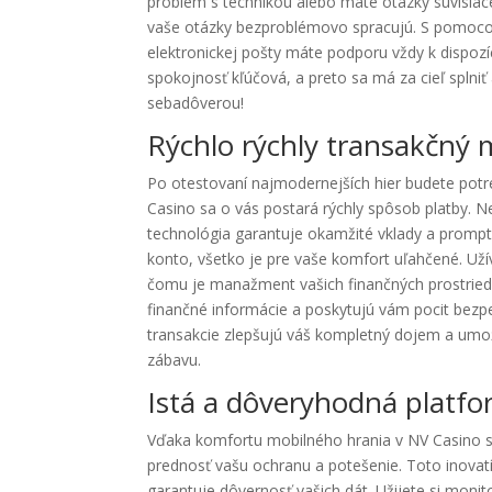
problém s technikou alebo máte otázky súvisiac
vaše otázky bezproblémovo spracujú. S pomocou
elektronickej pošty máte podporu vždy k dispozí
spokojnosť kľúčová, a preto sa má za cieľ splni
sebadôverou!
Rýchlo rýchly transakčný
Po otestovaní najmodernejších hier budete pot
Casino sa o vás postará rýchly spôsob platby. Ne
technológia garantuje okamžité vklady a promptné
konto, všetko je pre vaše komfort uľahčené. Uží
čomu je manažment vašich finančných prostried
finančné informácie a poskytujú vám pocit bezpeč
transakcie zlepšujú váš kompletný dojem a umož
zábavu.
Istá a dôveryhodná platf
Vďaka komfortu mobilného hrania v NV Casino s
prednosť vašu ochranu a potešenie. Toto inovatí
garantuje dôvernosť vašich dát. Užijete si moni