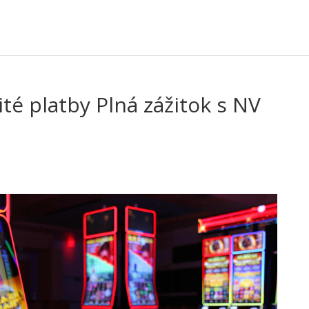
té platby Plná zážitok s NV