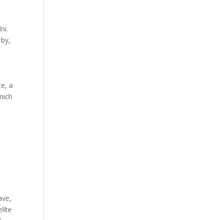
ni.
žby,
te, a
nich
e
ave,
líte