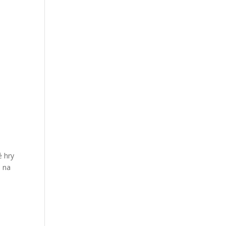
é hry
e na