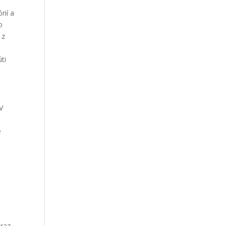
rií a
o
 z
ti
V
e
eraz