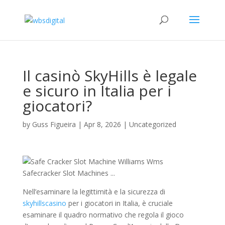
Il casinò SkyHills è legale
e sicuro in Italia per i
giocatori?
by
Guss Figueira
|
Apr 8, 2026
|
Uncategorized
Nell’esaminare la legittimità e la sicurezza di
skyhillscasino
per i giocatori in Italia, è cruciale
esaminare il quadro normativo che regola il gioco