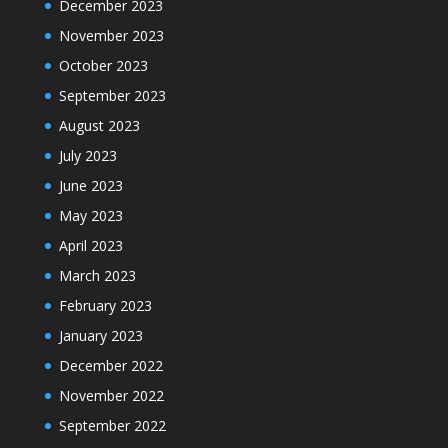
December 2023
November 2023
October 2023
September 2023
August 2023
July 2023
June 2023
May 2023
April 2023
March 2023
February 2023
January 2023
December 2022
November 2022
September 2022