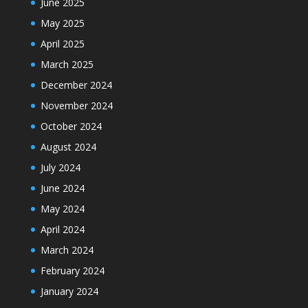
June 2025
May 2025
April 2025
March 2025
December 2024
November 2024
October 2024
August 2024
July 2024
June 2024
May 2024
April 2024
March 2024
February 2024
January 2024