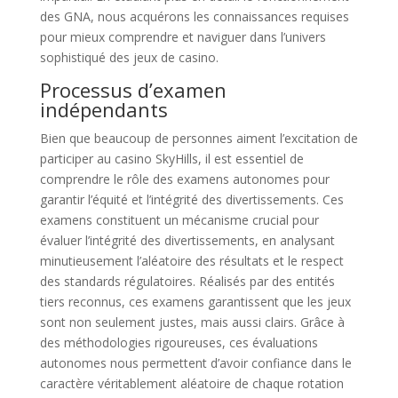
des GNA, nous acquérons les connaissances requises
pour mieux comprendre et naviguer dans l’univers
sophistiqué des jeux de casino.
Processus d’examen
indépendants
Bien que beaucoup de personnes aiment l’excitation de
participer au casino SkyHills, il est essentiel de
comprendre le rôle des examens autonomes pour
garantir l’équité et l’intégrité des divertissements. Ces
examens constituent un mécanisme crucial pour
évaluer l’intégrité des divertissements, en analysant
minutieusement l’aléatoire des résultats et le respect
des standards régulatoires. Réalisés par des entités
tiers reconnus, ces examens garantissent que les jeux
sont non seulement justes, mais aussi clairs. Grâce à
des méthodologies rigoureuses, ces évaluations
autonomes nous permettent d’avoir confiance dans le
caractère véritablement aléatoire de chaque rotation