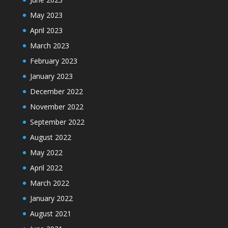
May 2023
April 2023
March 2023
February 2023
January 2023
December 2022
November 2022
September 2022
August 2022
May 2022
April 2022
March 2022
January 2022
August 2021