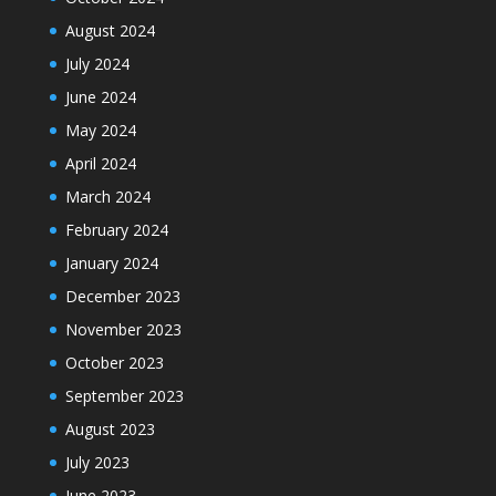
August 2024
July 2024
June 2024
May 2024
April 2024
March 2024
February 2024
January 2024
December 2023
November 2023
October 2023
September 2023
August 2023
July 2023
June 2023