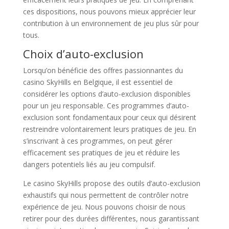
ces dispositions, nous pouvons mieux apprécier leur
contribution à un environnement de jeu plus sûr pour
tous.
Choix d’auto-exclusion
Lorsqu’on bénéficie des offres passionnantes du
casino SkyHills en Belgique, il est essentiel de
considérer les options d’auto-exclusion disponibles
pour un jeu responsable. Ces programmes d’auto-
exclusion sont fondamentaux pour ceux qui désirent
restreindre volontairement leurs pratiques de jeu. En
s’inscrivant à ces programmes, on peut gérer
efficacement ses pratiques de jeu et réduire les
dangers potentiels liés au jeu compulsif.
Le casino SkyHills propose des outils d’auto-exclusion
exhaustifs qui nous permettent de contrôler notre
expérience de jeu. Nous pouvons choisir de nous
retirer pour des durées différentes, nous garantissant