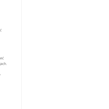
źć
wić
jach.
y