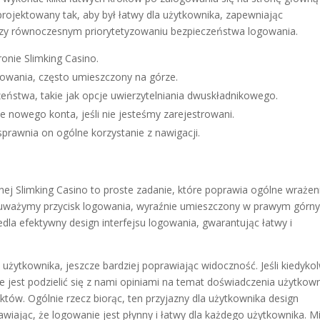
aprojektowany tak, aby był łatwy dla użytkownika, zapewniając
rzy równoczesnym priorytetyzowaniu bezpieczeństwa logowania.
onie Slimking Casino.
gowania, często umieszczony na górze.
eństwa, takie jak opcje uwierzytelniania dwuskładnikowego.
e nowego konta, jeśli nie jesteśmy zarejestrowani.
prawnia on ogólne korzystanie z nawigacji.
nej Slimking Casino to proste zadanie, które poprawia ogólne wrażen
 zauważymy przycisk logowania, wyraźnie umieszczony w prawym górn
dla efektywny design interfejsu logowania, gwarantując łatwy i
użytkownika, jeszcze bardziej poprawiając widoczność. Jeśli kiedyko
jest podzielić się z nami opiniami na temat doświadczenia użytkown
ów. Ogólnie rzecz biorąc, ten przyjazny dla użytkownika design
awiając, że logowanie jest płynny i łatwy dla każdego użytkownika. Mi