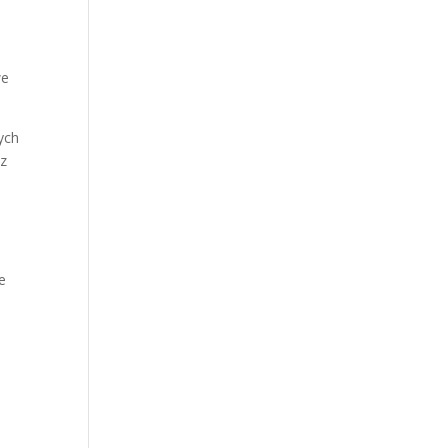
we
ych
 z
e