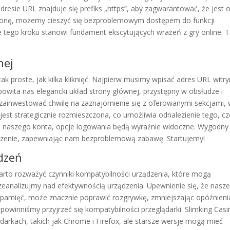
resie URL znajduje się prefiks „https”, aby zagwarantować, że jest 
tronę, możemy cieszyć się bezproblemowym dostępem do funkcji
 tego kroku stanowi fundament ekscytujących wrażeń z gry online. 
nej
tak proste, jak kilka kliknięć. Najpierw musimy wpisać adres URL witr
powita nas elegancki układ strony głównej, przystępny w obsłudze i
 zainwestować chwilę na zaznajomienie się z oferowanymi sekcjami,
jest strategicznie rozmieszczona, co umożliwia odnalezienie tego, c
o naszego konta, opcje logowania będą wyraźnie widoczne. Wygodny
dczenie, zapewniając nam bezproblemową zabawę. Startujemy!
dzeń
arto rozważyć czynniki kompatybilności urządzenia, które mogą
rzeanalizujmy nad efektywnością urządzenia. Upewnienie się, że nasz
pamięć, może znacznie poprawić rozgrywkę, zmniejszając opóźnienia
 powinniśmy przyjrzeć się kompatybilności przeglądarki. Slimking Cas
rkach, takich jak Chrome i Firefox, ale starsze wersje mogą mieć