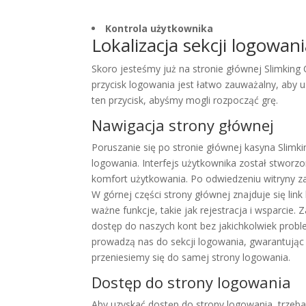
Kontrola użytkownika
Lokalizacja sekcji logowan
Skoro jesteśmy już na stronie głównej Slimking 
przycisk logowania jest łatwo zauważalny, aby u
ten przycisk, abyśmy mogli rozpocząć grę.
Nawigacja strony głównej
Poruszanie się po stronie głównej kasyna Slimk
logowania. Interfejs użytkownika został stworzo
komfort użytkowania. Po odwiedzeniu witryny za
W górnej części strony głównej znajduje się li
ważne funkcje, takie jak rejestracja i wsparci
dostęp do naszych kont bez jakichkolwiek probl
prowadzą nas do sekcji logowania, gwarantując
przeniesiemy się do samej strony logowania.
Dostęp do strony logowania
Aby uzyskać dostęp do strony logowania, trzeb