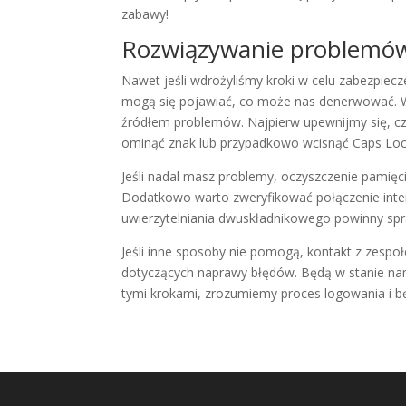
zabawy!
Rozwiązywanie problemó
Nawet jeśli wdrożyliśmy kroki w celu zabezpiec
mogą się pojawiać, co może nas denerwować. Wa
źródłem problemów. Najpierw upewnijmy się, cz
ominąć znak lub przypadkowo wcisnąć Caps Loc
Jeśli nadal masz problemy, oczyszczenie pamięci
Dodatkowo warto zweryfikować połączenie inte
uwierzytelniania dwuskładnikowego powinny spra
Jeśli inne sposoby nie pomogą, kontakt z zespo
dotyczących naprawy błędów. Będą w stanie nam
tymi krokami, zrozumiemy proces logowania i b