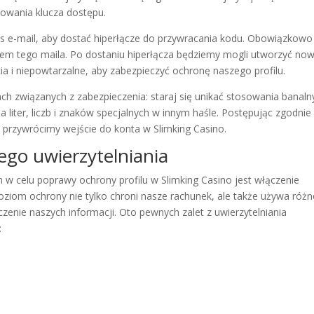
towania klucza dostępu.
 e-mail, aby dostać hiperłącze do przywracania kodu. Obowiązkowo
em tego maila. Po dostaniu hiperłącza będziemy mogli utworzyć no
ia i niepowtarzalne, aby zabezpieczyć ochronę naszego profilu.
ach związanych z zabezpieczenia: staraj się unikać stosowania banaln
 liter, liczb i znaków specjalnych w innym haśle. Postępując zgodnie
 przywrócimy wejście do konta w Slimking Casino.
go uwierzytelniania
 w celu poprawy ochrony profilu w Slimking Casino jest włączenie
oziom ochrony nie tylko chroni nasze rachunek, ale także używa różn
zenie naszych informacji. Oto pewnych zalet z uwierzytelniania
: