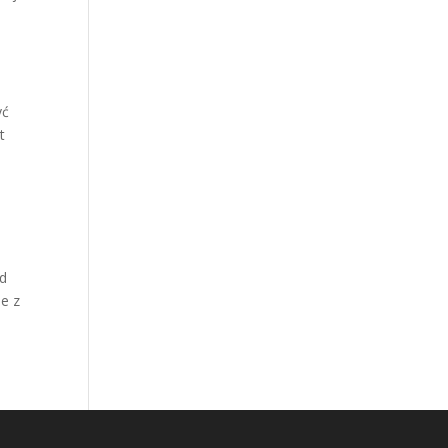
yć
t
ad
e z