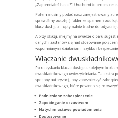
„Zapomniałeś hasła?”. Uruchomi to proces rese
Potem musimy podać nasz zarejestrowany adres
sprawdźmy pocztę (i folder ze spamem) pod kąt
klucz dostępu – optymalnie trudne do odgadnięc
A przy okazji, miejmy na uwadze o paru sugesti
danych i zastanów się nad stosowanie połączenia
wspomnianymi działaniami, szybko i bezpiecznie
Włączanie dwuskładnikowe
Po odzyskaniu klucza dostępu, kolejnym krokiem
dwuskładnikowego uwierzytelniania. Ta ekstra p
sposoby autoryzacji, aby zabezpieczyć zabezpiec
dwuskładnikowego, które powinno się rozważyć
Podniesione zabezpieczenie
Zapobieganie oszustwom
Natychmiastowe powiadomienia
Dostosowanie