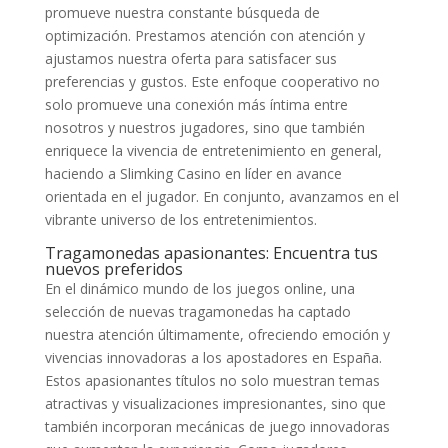
promueve nuestra constante búsqueda de
optimización. Prestamos atención con atención y
ajustamos nuestra oferta para satisfacer sus
preferencias y gustos. Este enfoque cooperativo no
solo promueve una conexión más íntima entre
nosotros y nuestros jugadores, sino que también
enriquece la vivencia de entretenimiento en general,
haciendo a Slimking Casino en líder en avance
orientada en el jugador. En conjunto, avanzamos en el
vibrante universo de los entretenimientos.
Tragamonedas apasionantes: Encuentra tus
nuevos preferidos
En el dinámico mundo de los juegos online, una
selección de nuevas tragamonedas ha captado
nuestra atención últimamente, ofreciendo emoción y
vivencias innovadoras a los apostadores en España.
Estos apasionantes títulos no solo muestran temas
atractivas y visualizaciones impresionantes, sino que
también incorporan mecánicas de juego innovadoras