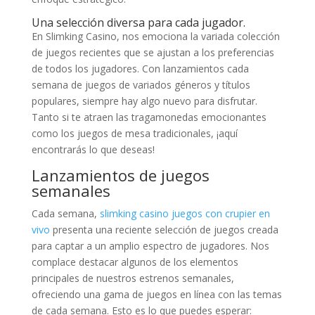
Una selección diversa para cada jugador.
En Slimking Casino, nos emociona la variada colección
de juegos recientes que se ajustan a los preferencias
de todos los jugadores. Con lanzamientos cada
semana de juegos de variados géneros y títulos
populares, siempre hay algo nuevo para disfrutar.
Tanto si te atraen las tragamonedas emocionantes
como los juegos de mesa tradicionales, ¡aquí
encontrarás lo que deseas!
Lanzamientos de juegos
semanales
Cada semana,
slimking casino juegos con crupier en
vivo
presenta una reciente selección de juegos creada
para captar a un amplio espectro de jugadores. Nos
complace destacar algunos de los elementos
principales de nuestros estrenos semanales,
ofreciendo una gama de juegos en línea con las temas
de cada semana. Esto es lo que puedes esperar: