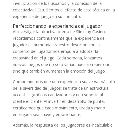
involucración de los usuarios y la conexión de la
colectividad? Estudiemos el efecto de esta táctica en la
experiencia de juego en su conjunto.
Perfeccionando la experiencia del jugador
Al investigar la atractiva oferta de Slimking Casino,
recordamos continuamente que la experiencia del
jugador es primordial. Nuestro devoción con la
contento del jugador nos empuja a adoptar la
creatividad en el juego. Cada semana, lanzamos
nuevos juegos que no solo varían nuestro repertorio,
sino que también aumentan la emoción del juego.
Comprendemos que una experiencia suave va más allá
de la diversidad de juegos; se trata de un estructura
accesible, gráficos cautivadores y una soporte al
cliente eficiente. Al invertir en desarrollo de punta,
certificamos que cada movimiento, tirada y mano
entregada sea suave y emocionante.
Además, la respuesta de los jugadores es incalculable;