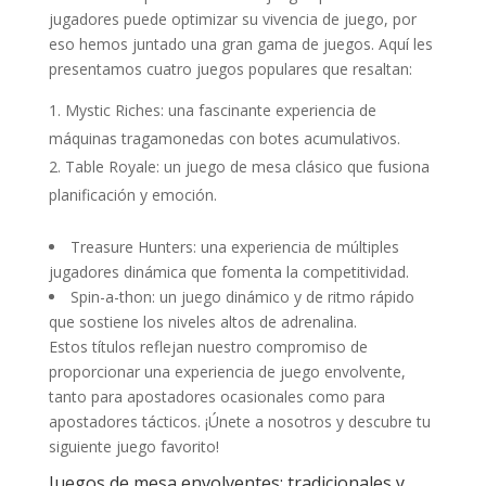
jugadores puede optimizar su vivencia de juego, por
eso hemos juntado una gran gama de juegos. Aquí les
presentamos cuatro juegos populares que resaltan:
Mystic Riches: una fascinante experiencia de
máquinas tragamonedas con botes acumulativos.
Table Royale: un juego de mesa clásico que fusiona
planificación y emoción.
Treasure Hunters: una experiencia de múltiples
jugadores dinámica que fomenta la competitividad.
Spin-a-thon: un juego dinámico y de ritmo rápido
que sostiene los niveles altos de adrenalina.
Estos títulos reflejan nuestro compromiso de
proporcionar una experiencia de juego envolvente,
tanto para apostadores ocasionales como para
apostadores tácticos. ¡Únete a nosotros y descubre tu
siguiente juego favorito!
Juegos de mesa envolventes: tradicionales y