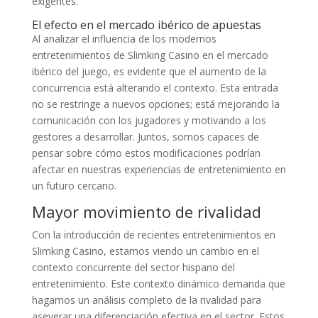
exigentes.
El efecto en el mercado ibérico de apuestas
Al analizar el influencia de los modernos
entretenimientos de Slimking Casino en el mercado
ibérico del juego, es evidente que el aumento de la
concurrencia está alterando el contexto. Esta entrada
no se restringe a nuevos opciones; está mejorando la
comunicación con los jugadores y motivando a los
gestores a desarrollar. Juntos, somos capaces de
pensar sobre cómo estos modificaciones podrían
afectar en nuestras experiencias de entretenimiento en
un futuro cercano.
Mayor movimiento de rivalidad
Con la introducción de recientes entretenimientos en
Slimking Casino, estamos viendo un cambio en el
contexto concurrente del sector hispano del
entretenimiento. Este contexto dinámico demanda que
hagamos un análisis completo de la rivalidad para
aseverar una diferenciación efectiva en el sector. Estos