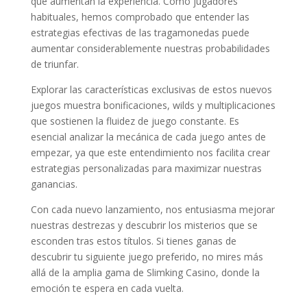
que aumentan la experiencia. Como jugadores
habituales, hemos comprobado que entender las
estrategias efectivas de las tragamonedas puede
aumentar considerablemente nuestras probabilidades
de triunfar.
Explorar las características exclusivas de estos nuevos
juegos muestra bonificaciones, wilds y multiplicaciones
que sostienen la fluidez de juego constante. Es
esencial analizar la mecánica de cada juego antes de
empezar, ya que este entendimiento nos facilita crear
estrategias personalizadas para maximizar nuestras
ganancias.
Con cada nuevo lanzamiento, nos entusiasma mejorar
nuestras destrezas y descubrir los misterios que se
esconden tras estos títulos. Si tienes ganas de
descubrir tu siguiente juego preferido, no mires más
allá de la amplia gama de Slimking Casino, donde la
emoción te espera en cada vuelta.