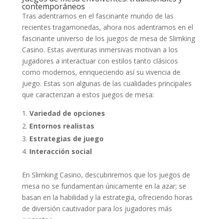
contemporáneos
Tras adentrarnos en el fascinante mundo de las
recientes tragamonedas, ahora nos adentramos en el
fascinante universo de los juegos de mesa de Slimking
Casino. Estas aventuras inmersivas motivan a los
jugadores a interactuar con estilos tanto clásicos
como modernos, enriqueciendo así su vivencia de
juego. Estas son algunas de las cualidades principales
que caracterizan a estos juegos de mesa:
Variedad de opciones
Entornos realistas
Estrategias de juego
Interacción social
En Slimking Casino, descubriremos que los juegos de
mesa no se fundamentan únicamente en la azar; se
basan en la habilidad y la estrategia, ofreciendo horas
de diversión cautivador para los jugadores más