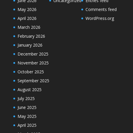
June 2026
Uncategorized
Entries feed
May 2026
Comments feed
April 2026
WordPress.org
March 2026
February 2026
January 2026
December 2025
November 2025
October 2025
September 2025
August 2025
July 2025
June 2025
May 2025
April 2025