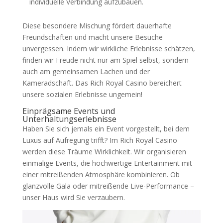
individuelle Verbindung aufzubauen.
Diese besondere Mischung fördert dauerhafte
Freundschaften und macht unsere Besuche
unvergessen. Indem wir wirkliche Erlebnisse schätzen,
finden wir Freude nicht nur am Spiel selbst, sondern
auch am gemeinsamen Lachen und der
Kameradschaft. Das Rich Royal Casino bereichert
unsere sozialen Erlebnisse ungemein!
Einprägsame Events und
Unterhaltungserlebnisse
Haben Sie sich jemals ein Event vorgestellt, bei dem
Luxus auf Aufregung trifft? Im Rich Royal Casino
werden diese Träume Wirklichkeit. Wir organisieren
einmalige Events, die hochwertige Entertainment mit
einer mitreißenden Atmosphäre kombinieren. Ob
glanzvolle Gala oder mitreißende Live-Performance –
unser Haus wird Sie verzaubern.