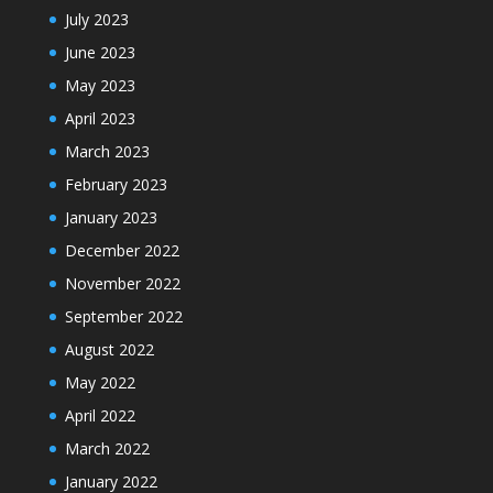
July 2023
June 2023
May 2023
April 2023
March 2023
February 2023
January 2023
December 2022
November 2022
September 2022
August 2022
May 2022
April 2022
March 2022
January 2022