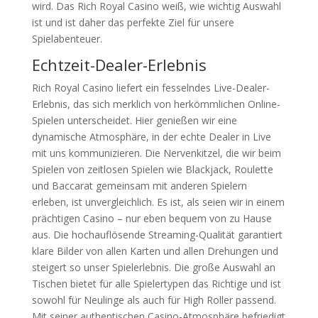
wird. Das Rich Royal Casino weiß, wie wichtig Auswahl
ist und ist daher das perfekte Ziel für unsere
Spielabenteuer.
Echtzeit-Dealer-Erlebnis
Rich Royal Casino liefert ein fesselndes Live-Dealer-
Erlebnis, das sich merklich von herkömmlichen Online-
Spielen unterscheidet. Hier genießen wir eine
dynamische Atmosphäre, in der echte Dealer in Live
mit uns kommunizieren. Die Nervenkitzel, die wir beim
Spielen von zeitlosen Spielen wie Blackjack, Roulette
und Baccarat gemeinsam mit anderen Spielern
erleben, ist unvergleichlich. Es ist, als seien wir in einem
prächtigen Casino – nur eben bequem von zu Hause
aus. Die hochauflösende Streaming-Qualität garantiert
klare Bilder von allen Karten und allen Drehungen und
steigert so unser Spielerlebnis. Die große Auswahl an
Tischen bietet für alle Spielertypen das Richtige und ist
sowohl für Neulinge als auch für High Roller passend.
Mit seiner authentischen Casino-Atmosphäre befriedigt