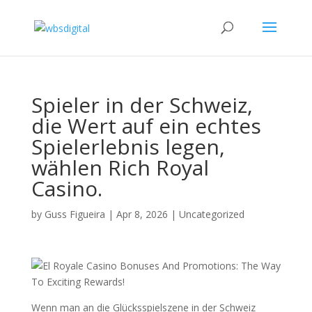
Spieler in der Schweiz,
die Wert auf ein echtes
Spielerlebnis legen,
wählen Rich Royal
Casino.
by
Guss Figueira
|
Apr 8, 2026
|
Uncategorized
Wenn man an die Glücksspielszene in der Schweiz