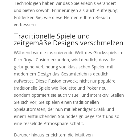
Technologien haben wir das Spielerlebnis verändert
und bieten sowohl Erinnerungen als auch Aufregung.
Entdecken Sie, wie diese Elemente Ihren Besuch
verbessern.
Traditionelle Spiele und
zeitgemäße Designs verschmelzen
Während wir die faszinierende Welt des Glücksspiels im
Rich Royal Casino erkunden, wird deutlich, dass die
gelungene Verbindung von klassischen Spielen mit
modernem Design das Gesamterlebnis deutlich
aufwertet. Diese Fusion erweckt nicht nur populäre
traditionelle Spiele wie Roulette und Poker neu,
sondern optimiert sie auch visuell und interaktiv. Stellen
Sie sich vor, Sie spielen einen traditionellen
Spielautomaten, der nun mit lebendiger Grafik und
einem eintauchenden Sounddesign begeistert und so
eine fesselnde Atmosphäre schafft.
Darüber hinaus erleichtern die intuitiven