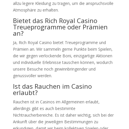
allzu legere Kleidung zu tragen, um die anspruchsvolle
Atmosphäre zu erhalten.
Bietet das Rich Royal Casino
Treueprogramme oder Prämien
an?
Ja, Rich Royal Casino bietet Treueprogramme und
Prämien an. Wir sammeln gerne Punkte beim Spielen,
die wir gegen verlockende Boni, einzigartige Aktionen
und individuelle Erlebnisse tauschen können, wodurch
unsere Besuche noch gewinnbringender und
genussvoller werden.
Ist das Rauchen im Casino
erlaubt?
Rauchen ist in Casinos im Allgemeinen erlaubt,
allerdings gibt es auch bestimmte
Nichtraucherbereiche. Es ist daher wichtig, sich bei der
Ankunft über die jeweiligen Bestimmungen zu
erkundigen, damit wir beim kollektiven Spielen oder