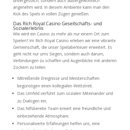
unvergesslich, sondern auch außergewöhnlich
angenehm wird. In diesem Ambiente kann man den
Kick des Spiels in vollen Zügen genießen.
Das Rich Royal Casino Gesellschafts- und
Sozialerlebnis
Wie wird ein Casino zu mehr als nur einem Ort zum
Spielen? Im Rich Royal Casino erleben wir eine vibrante
Gemeinschaft, die unser Spielabenteuer erweitert. Es
geht nicht nur ums Siegen, sondern auch darum,
Verbindungen zu schaffen und Augenblicke mit anderen
Zockern zu teilen.
Mitreißende Ereignisse und Meisterschaften
begünstigen einen kollegialen Wettstreit.
Das Umfeld verführt zum sozialen Miteinander und
zu Dialogen ein.
Das hilfsbereite Team kreiert eine freundliche und
einbeziehende Atmosphäre.
Personalisierte Erfahrungen helfen uns, eine