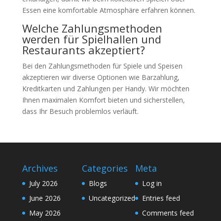
Essen eine komfortable Atmosphäre erfahren können.
Welche Zahlungsmethoden
werden für Spielhallen und
Restaurants akzeptiert?
Bei den Zahlungsmethoden für Spiele und Speisen
akzeptieren wir diverse Optionen wie Barzahlung,
Kreditkarten und Zahlungen per Handy. Wir möchten
Ihnen maximalen Komfort bieten und sicherstellen,
dass Ihr Besuch problemlos verläuft.
Archives
Categories
Meta
July 2026
Blogs
Log in
June 2026
Uncategorized
Entries feed
May 2026
Comments feed