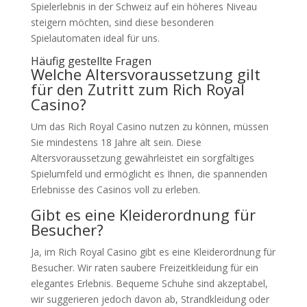
Spielerlebnis in der Schweiz auf ein höheres Niveau
steigern möchten, sind diese besonderen
Spielautomaten ideal für uns.
Häufig gestellte Fragen
Welche Altersvoraussetzung gilt
für den Zutritt zum Rich Royal
Casino?
Um das Rich Royal Casino nutzen zu können, müssen
Sie mindestens 18 Jahre alt sein. Diese
Altersvoraussetzung gewährleistet ein sorgfältiges
Spielumfeld und ermöglicht es Ihnen, die spannenden
Erlebnisse des Casinos voll zu erleben.
Gibt es eine Kleiderordnung für
Besucher?
Ja, im Rich Royal Casino gibt es eine Kleiderordnung für
Besucher. Wir raten saubere Freizeitkleidung für ein
elegantes Erlebnis. Bequeme Schuhe sind akzeptabel,
wir suggerieren jedoch davon ab, Strandkleidung oder