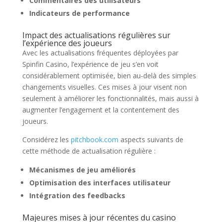
Commentaires des utilisateurs
Indicateurs de performance
Impact des actualisations régulières sur
l’expérience des joueurs
Avec les actualisations fréquentes déployées par
Spinfin Casino, l’expérience de jeu s’en voit
considérablement optimisée, bien au-delà des simples
changements visuelles. Ces mises à jour visent non
seulement à améliorer les fonctionnalités, mais aussi à
augmenter l’engagement et la contentement des
joueurs.
Considérez les
pitchbook.com
aspects suivants de
cette méthode de actualisation régulière :
Mécanismes de jeu améliorés
Optimisation des interfaces utilisateur
Intégration des feedbacks
Majeures mises à jour récentes du casino