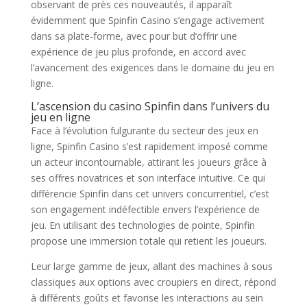
observant de près ces nouveautés, il apparaît
évidemment que Spinfin Casino s’engage activement
dans sa plate-forme, avec pour but d’offrir une
expérience de jeu plus profonde, en accord avec
l’avancement des exigences dans le domaine du jeu en
ligne.
L’ascension du casino Spinfin dans l’univers du
jeu en ligne
Face à l’évolution fulgurante du secteur des jeux en
ligne, Spinfin Casino s’est rapidement imposé comme
un acteur incontournable, attirant les joueurs grâce à
ses offres novatrices et son interface intuitive. Ce qui
différencie Spinfin dans cet univers concurrentiel, c’est
son engagement indéfectible envers l’expérience de
jeu. En utilisant des technologies de pointe, Spinfin
propose une immersion totale qui retient les joueurs.
Leur large gamme de jeux, allant des machines à sous
classiques aux options avec croupiers en direct, répond
à différents goûts et favorise les interactions au sein