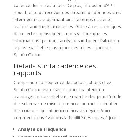
cadence des mises à jour. De plus, l’inclusion d’API
nous facilite de recevoir des streams de données sans
intermédiaire, supprimant ainsi le temps d’attente
associé aux checks manuelles. Grâce à ces techniques
de collecte sophistiquées, nous veillons que les
informations que nous analysons indiquent l’situation
le plus exact et le plus à jour des mises à jour sur
Spinfin Casino.
Détails sur la cadence des
rapports
Comprendre la fréquence des actualisations chez
Spinfin Casino est essentiel pour maintenir un
avantage concurrentiel sur le marché des jeux. L’étude
des schémas de mise à jour nous permet d’identifier
des courants qui influencent nos stratégies. Voici
comment nous évaluons la fiabilité des mises à jour :
Analyse de fréquence