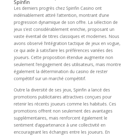
Spinfin
Les derniers progrès chez Spinfin Casino ont
indéniablement attiré l’attention, montrant d’une
progression dynamique de son offre. La sélection de
jeux s’est considérablement enrichie, proposant un
vaste éventail de titres classiques et modernes. Nous
avons observé l’intégration tactique de jeux en vogue,
ce qui aide à satisfaire les préférences variées des
joueurs. Cette proposition étendue augmente non
seulement l’engagement des utilisateurs, mais montre
également la détermination du casino de rester
compétitif sur un marché compétitif.
Outre la diversité de ses jeux, Spinfin a lancé des
promotions publicitaires attractives conçues pour
retenir les récents joueurs comme les habitués. Ces
promotions offrent non seulement des avantages
supplémentaires, mais renforcent également le
sentiment d’appartenance à une collectivité en
encourageant les échanges entre les joueurs. En