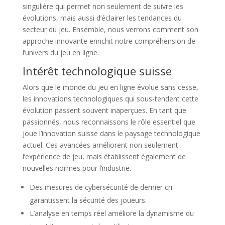
singulière qui permet non seulement de suivre les
évolutions, mais aussi d’éclairer les tendances du
secteur du jeu. Ensemble, nous verrons comment son
approche innovante enrichit notre compréhension de
l’univers du jeu en ligne.
Intérêt technologique suisse
Alors que le monde du jeu en ligne évolue sans cesse,
les innovations technologiques qui sous-tendent cette
évolution passent souvent inaperçues. En tant que
passionnés, nous reconnaissons le rôle essentiel que
joue l’innovation suisse dans le paysage technologique
actuel. Ces avancées améliorent non seulement
l’expérience de jeu, mais établissent également de
nouvelles normes pour l’industrie.
Des mesures de cybersécurité de dernier cri
garantissent la sécurité des joueurs.
L’analyse en temps réel améliore la dynamisme du