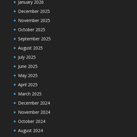
January 2026
December 2025
November 2025
October 2025
September 2025
August 2025
July 2025
June 2025
May 2025
April 2025
March 2025
December 2024
November 2024
October 2024
August 2024