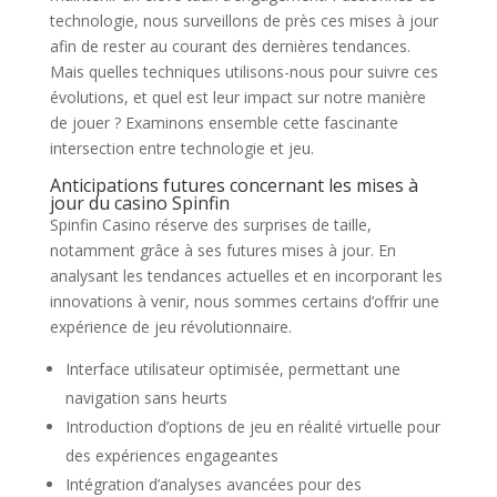
technologie, nous surveillons de près ces mises à jour
afin de rester au courant des dernières tendances.
Mais quelles techniques utilisons-nous pour suivre ces
évolutions, et quel est leur impact sur notre manière
de jouer ? Examinons ensemble cette fascinante
intersection entre technologie et jeu.
Anticipations futures concernant les mises à
jour du casino Spinfin
Spinfin Casino réserve des surprises de taille,
notamment grâce à ses futures mises à jour. En
analysant les tendances actuelles et en incorporant les
innovations à venir, nous sommes certains d’offrir une
expérience de jeu révolutionnaire.
Interface utilisateur optimisée, permettant une
navigation sans heurts
Introduction d’options de jeu en réalité virtuelle pour
des expériences engageantes
Intégration d’analyses avancées pour des