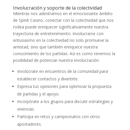
Involucración y soporte de la colectividad
Mientras nos adentramos en el emocionante ámbito
de Spinit Casino, conectar con la colectividad que nos
rodea puede enriquecer significativamente nuestra
trayectoria de entretenimiento. Involucrarse con
entusiasmo en la colectividad no solo promueve la
amistad, sino que también enriquece nuestra
conocimiento de los partidas. Así es como tenemos la
posibilidad de potenciar nuestra involucración:
Involúcrate en encuentros de la comunidad para
establecer contactos y divertirte.
Expresa tus opiniones para optimizar la propuesta
de partidas y el apoyo.
Incorpórate a los grupos para discutir estrategias y
vivencias.
Participa en retos y campeonatos con otros
apostadores.