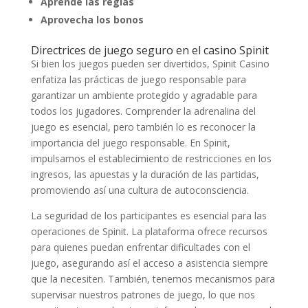
Aprende las reglas
Aprovecha los bonos
Directrices de juego seguro en el casino Spinit
Si bien los juegos pueden ser divertidos, Spinit Casino
enfatiza las prácticas de juego responsable para
garantizar un ambiente protegido y agradable para
todos los jugadores. Comprender la adrenalina del
juego es esencial, pero también lo es reconocer la
importancia del juego responsable. En Spinit,
impulsamos el establecimiento de restricciones en los
ingresos, las apuestas y la duración de las partidas,
promoviendo así una cultura de autoconsciencia.
La seguridad de los participantes es esencial para las
operaciones de Spinit. La plataforma ofrece recursos
para quienes puedan enfrentar dificultades con el
juego, asegurando así el acceso a asistencia siempre
que la necesiten. También, tenemos mecanismos para
supervisar nuestros patrones de juego, lo que nos