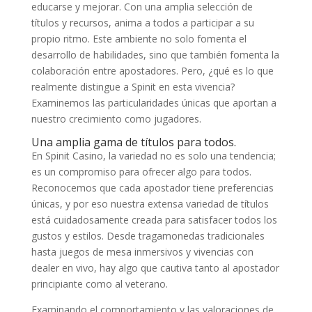
educarse y mejorar. Con una amplia selección de
títulos y recursos, anima a todos a participar a su
propio ritmo. Este ambiente no solo fomenta el
desarrollo de habilidades, sino que también fomenta la
colaboración entre apostadores. Pero, ¿qué es lo que
realmente distingue a Spinit en esta vivencia?
Examinemos las particularidades únicas que aportan a
nuestro crecimiento como jugadores.
Una amplia gama de títulos para todos.
En Spinit Casino, la variedad no es solo una tendencia;
es un compromiso para ofrecer algo para todos.
Reconocemos que cada apostador tiene preferencias
únicas, y por eso nuestra extensa variedad de títulos
está cuidadosamente creada para satisfacer todos los
gustos y estilos. Desde tragamonedas tradicionales
hasta juegos de mesa inmersivos y vivencias con
dealer en vivo, hay algo que cautiva tanto al apostador
principiante como al veterano.
Examinando el comportamiento y las valoraciones de