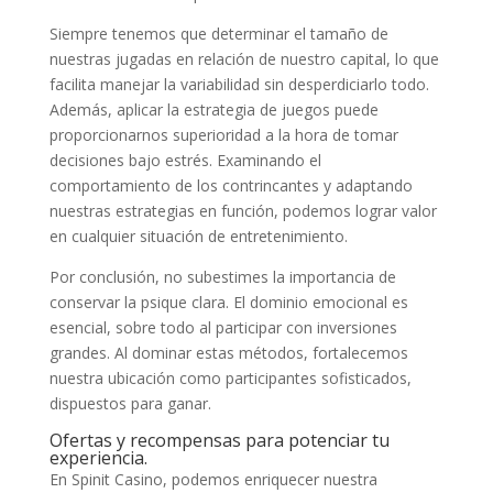
Siempre tenemos que determinar el tamaño de
nuestras jugadas en relación de nuestro capital, lo que
facilita manejar la variabilidad sin desperdiciarlo todo.
Además, aplicar la estrategia de juegos puede
proporcionarnos superioridad a la hora de tomar
decisiones bajo estrés. Examinando el
comportamiento de los contrincantes y adaptando
nuestras estrategias en función, podemos lograr valor
en cualquier situación de entretenimiento.
Por conclusión, no subestimes la importancia de
conservar la psique clara. El dominio emocional es
esencial, sobre todo al participar con inversiones
grandes. Al dominar estas métodos, fortalecemos
nuestra ubicación como participantes sofisticados,
dispuestos para ganar.
Ofertas y recompensas para potenciar tu
experiencia.
En Spinit Casino, podemos enriquecer nuestra