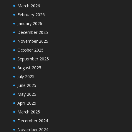
March 2026
February 2026
January 2026
December 2025
November 2025
October 2025
September 2025
August 2025
July 2025
June 2025
May 2025
April 2025
March 2025
December 2024
November 2024