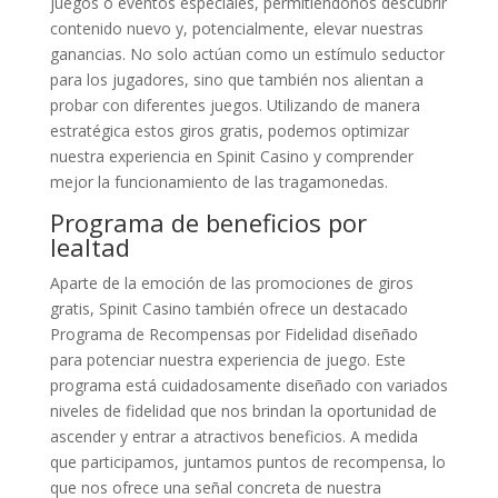
juegos o eventos especiales, permitiéndonos descubrir
contenido nuevo y, potencialmente, elevar nuestras
ganancias. No solo actúan como un estímulo seductor
para los jugadores, sino que también nos alientan a
probar con diferentes juegos. Utilizando de manera
estratégica estos giros gratis, podemos optimizar
nuestra experiencia en Spinit Casino y comprender
mejor la funcionamiento de las tragamonedas.
Programa de beneficios por
lealtad
Aparte de la emoción de las promociones de giros
gratis, Spinit Casino también ofrece un destacado
Programa de Recompensas por Fidelidad diseñado
para potenciar nuestra experiencia de juego. Este
programa está cuidadosamente diseñado con variados
niveles de fidelidad que nos brindan la oportunidad de
ascender y entrar a atractivos beneficios. A medida
que participamos, juntamos puntos de recompensa, lo
que nos ofrece una señal concreta de nuestra