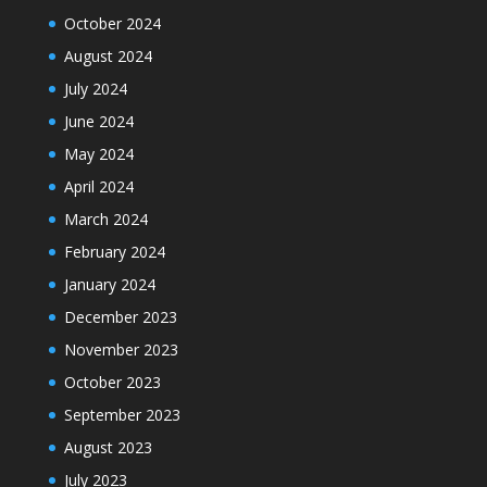
October 2024
August 2024
July 2024
June 2024
May 2024
April 2024
March 2024
February 2024
January 2024
December 2023
November 2023
October 2023
September 2023
August 2023
July 2023