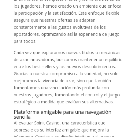
los jugadores, hemos creado un ambiente que enfoca
la participación y la satisfacción. Este enfoque flexible
asegura que nuestras ofertas se adapten
constantemente a las gustos evolutivas de los
apostadores, optimizando así la experiencia de juego
para todos.
Cada vez que exploramos nuevos títulos o mecánicas
de azar innovadoras, buscamos mantener un equilibrio
entre los best-sellers y los nuevos descubrimientos.
Gracias a nuestra compromiso a la variedad, no solo
mejoramos la vivencia de azar, sino que también
fomentamos una vinculación más profunda con
nuestros jugadores, fomentando el control y el juego
estratégico a medida que evalúan sus alternativas.
Plataforma amigable para una navegación
sencilla.
Al evaluar Spinit Casino, una característica que
sobresale es su interfaz amigable que mejora la
búsqueda. Gracias a su diseño intuitivo y al ingreso