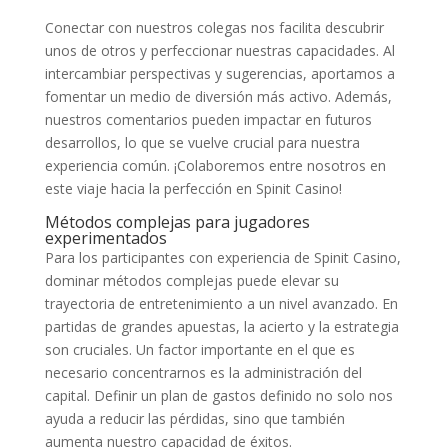
Conectar con nuestros colegas nos facilita descubrir
unos de otros y perfeccionar nuestras capacidades. Al
intercambiar perspectivas y sugerencias, aportamos a
fomentar un medio de diversión más activo. Además,
nuestros comentarios pueden impactar en futuros
desarrollos, lo que se vuelve crucial para nuestra
experiencia común. ¡Colaboremos entre nosotros en
este viaje hacia la perfección en Spinit Casino!
Métodos complejas para jugadores
experimentados
Para los participantes con experiencia de Spinit Casino,
dominar métodos complejas puede elevar su
trayectoria de entretenimiento a un nivel avanzado. En
partidas de grandes apuestas, la acierto y la estrategia
son cruciales. Un factor importante en el que es
necesario concentrarnos es la administración del
capital. Definir un plan de gastos definido no solo nos
ayuda a reducir las pérdidas, sino que también
aumenta nuestro capacidad de éxitos.