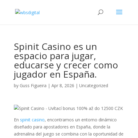
Spinit Casino es un
espacio para jugar,
educarse y crecer como
jugador en España.
by
Guss Figueira
|
Apr 8, 2026
|
Uncategorized
En
spinit casino
, encontramos un entorno dinámico
diseñado para apostadores en España, donde la
adrenalina del juego se combina con la oportunidad de