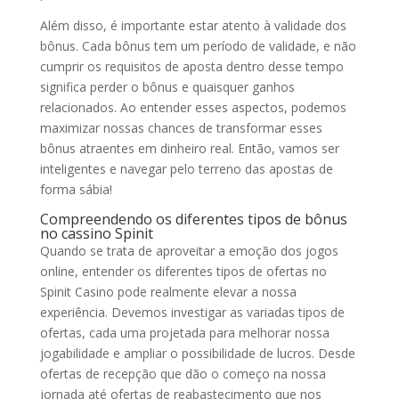
Além disso, é importante estar atento à validade dos
bônus. Cada bônus tem um período de validade, e não
cumprir os requisitos de aposta dentro desse tempo
significa perder o bônus e quaisquer ganhos
relacionados. Ao entender esses aspectos, podemos
maximizar nossas chances de transformar esses
bônus atraentes em dinheiro real. Então, vamos ser
inteligentes e navegar pelo terreno das apostas de
forma sábia!
Compreendendo os diferentes tipos de bônus
no cassino Spinit
Quando se trata de aproveitar a emoção dos jogos
online, entender os diferentes tipos de ofertas no
Spinit Casino pode realmente elevar a nossa
experiência. Devemos investigar as variadas tipos de
ofertas, cada uma projetada para melhorar nossa
jogabilidade e ampliar o possibilidade de lucros. Desde
ofertas de recepção que dão o começo na nossa
jornada até ofertas de reabastecimento que nos