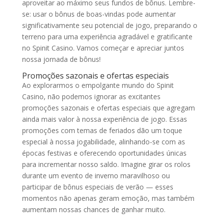
aproveitar ao máximo seus fundos de bônus. Lembre-
se: usar o bônus de boas-vindas pode aumentar
significativamente seu potencial de jogo, preparando o
terreno para uma experiência agradável e gratificante
no Spinit Casino. Vamos começar e apreciar juntos
nossa jornada de bônus!
Promoções sazonais e ofertas especiais
Ao explorarmos o empolgante mundo do Spinit
Casino, não podemos ignorar as excitantes
promoções sazonais e ofertas especiais que agregam
ainda mais valor à nossa experiência de jogo. Essas
promoções com temas de feriados dão um toque
especial à nossa jogabilidade, alinhando-se com as
épocas festivas e oferecendo oportunidades únicas
para incrementar nosso saldo. Imagine girar os rolos
durante um evento de inverno maravilhoso ou
participar de bônus especiais de verão — esses
momentos não apenas geram emoção, mas também
aumentam nossas chances de ganhar muito.