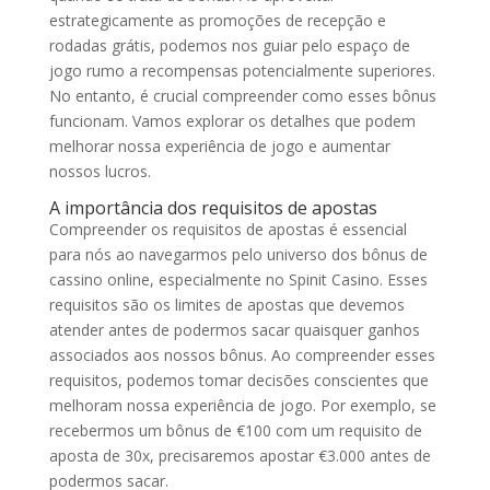
estrategicamente as promoções de recepção e
rodadas grátis, podemos nos guiar pelo espaço de
jogo rumo a recompensas potencialmente superiores.
No entanto, é crucial compreender como esses bônus
funcionam. Vamos explorar os detalhes que podem
melhorar nossa experiência de jogo e aumentar
nossos lucros.
A importância dos requisitos de apostas
Compreender os requisitos de apostas é essencial
para nós ao navegarmos pelo universo dos bônus de
cassino online, especialmente no Spinit Casino. Esses
requisitos são os limites de apostas que devemos
atender antes de podermos sacar quaisquer ganhos
associados aos nossos bônus. Ao compreender esses
requisitos, podemos tomar decisões conscientes que
melhoram nossa experiência de jogo. Por exemplo, se
recebermos um bônus de €100 com um requisito de
aposta de 30x, precisaremos apostar €3.000 antes de
podermos sacar.