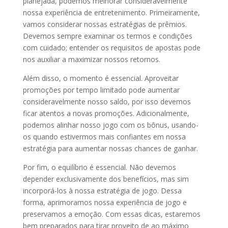
planejada, podemos melhorar consideravelmente
nossa experiência de entretenimento. Primeiramente,
vamos considerar nossas estratégias de prêmios.
Devemos sempre examinar os termos e condições
com cuidado; entender os requisitos de apostas pode
nos auxiliar a maximizar nossos retornos.
Além disso, o momento é essencial. Aproveitar
promoções por tempo limitado pode aumentar
consideravelmente nosso saldo, por isso devemos
ficar atentos a novas promoções. Adicionalmente,
podemos alinhar nosso jogo com os bônus, usando-
os quando estivermos mais confiantes em nossa
estratégia para aumentar nossas chances de ganhar.
Por fim, o equilíbrio é essencial. Não devemos
depender exclusivamente dos benefícios, mas sim
incorporá-los à nossa estratégia de jogo. Dessa
forma, aprimoramos nossa experiência de jogo e
preservamos a emoção. Com essas dicas, estaremos
bem preparados para tirar proveito de ao máximo