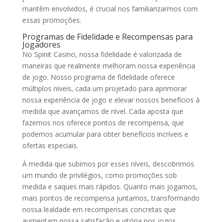
mantêm envolvidos, é crucial nos familiarizarmos com
essas promoções.
Programas de Fidelidade e Recompensas para
Jogadores
No Spinit Casino, nossa fidelidade é valorizada de
maneiras que realmente melhoram nossa experiência
de jogo. Nosso programa de fidelidade oferece
múltiplos níveis, cada um projetado para aprimorar
nossa experiência de jogo e elevar nossos benefícios à
medida que avançamos de nível. Cada aposta que
fazemos nos oferece pontos de recompensa, que
podemos acumular para obter benefícios incríveis e
ofertas especiais.
À medida que subimos por esses níveis, descobrimos
um mundo de privilégios, como promoções sob
medida e saques mais rápidos. Quanto mais jogamos,
mais pontos de recompensa juntamos, transformando
nossa lealdade em recompensas concretas que
aumentam nossa satisfação e vitória nos jogos.