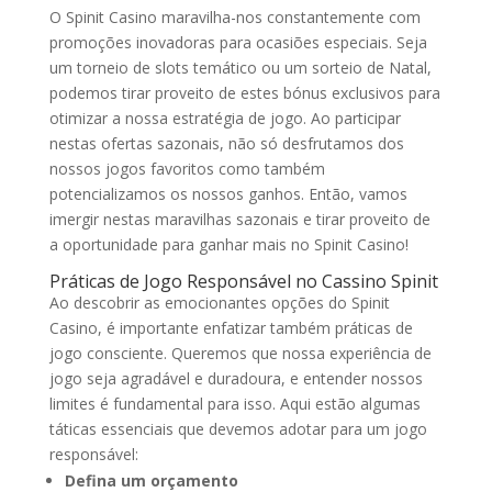
O Spinit Casino maravilha-nos constantemente com
promoções inovadoras para ocasiões especiais. Seja
um torneio de slots temático ou um sorteio de Natal,
podemos tirar proveito de estes bónus exclusivos para
otimizar a nossa estratégia de jogo. Ao participar
nestas ofertas sazonais, não só desfrutamos dos
nossos jogos favoritos como também
potencializamos os nossos ganhos. Então, vamos
imergir nestas maravilhas sazonais e tirar proveito de
a oportunidade para ganhar mais no Spinit Casino!
Práticas de Jogo Responsável no Cassino Spinit
Ao descobrir as emocionantes opções do Spinit
Casino, é importante enfatizar também práticas de
jogo consciente. Queremos que nossa experiência de
jogo seja agradável e duradoura, e entender nossos
limites é fundamental para isso. Aqui estão algumas
táticas essenciais que devemos adotar para um jogo
responsável:
Defina um orçamento