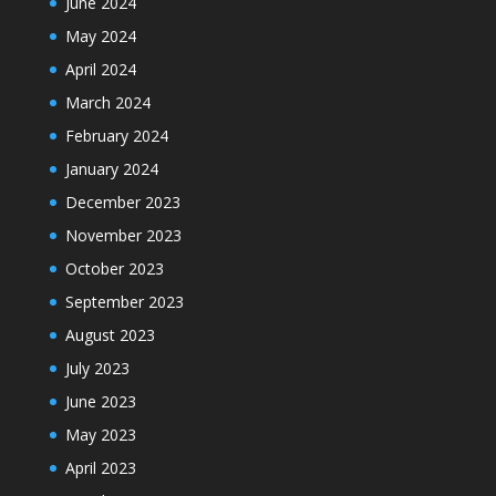
June 2024
May 2024
April 2024
March 2024
February 2024
January 2024
December 2023
November 2023
October 2023
September 2023
August 2023
July 2023
June 2023
May 2023
April 2023