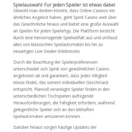
Spielauswahl: Für jeden Spieler ist etwas dabei
Obwohl man denken könnte, dass Online-Casinos ein
ähnliches Angebot haben, geht Spinit Casino weit über
das Gewöhnliche hinaus und bietet eine große Auswahl
an Spielen für jeden Spielertyp. Die Plattform besticht
durch eine hervorragende Spielvielfalt aus und umfasst
alles von klassischen Spielautomaten bis hin zu
neuartigen Live-Dealer-Erlebnissen.
Durch die Beachtung der Spielerpräferenzen
unterscheidet sich Spinit von gewöhnlichen Casino-
Angeboten ab und garantiert, dass jedes Mitglied
etwas findet, das seinem individuellen Geschmack
entspricht. Planvoll veranlagte Spieler finden in den
unterschiedlichen Tischspielen aufregende
Herausforderungen, die Fähigkeit erfordern, während
gelegentliche Spieler sich an den lebhaften
Spielautomaten amüsieren können.
Darüber hinaus sorgen häufige Updates der