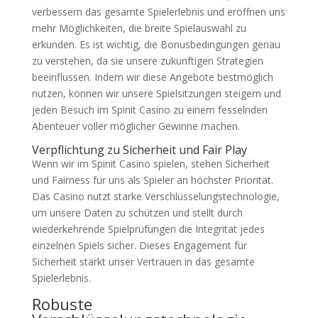
verbessern das gesamte Spielerlebnis und eröffnen uns
mehr Möglichkeiten, die breite Spielauswahl zu
erkunden. Es ist wichtig, die Bonusbedingungen genau
zu verstehen, da sie unsere zukünftigen Strategien
beeinflussen. Indem wir diese Angebote bestmöglich
nutzen, können wir unsere Spielsitzungen steigern und
jeden Besuch im Spinit Casino zu einem fesselnden
Abenteuer voller möglicher Gewinne machen.
Verpflichtung zu Sicherheit und Fair Play
Wenn wir im Spinit Casino spielen, stehen Sicherheit
und Fairness für uns als Spieler an höchster Priorität.
Das Casino nutzt starke Verschlüsselungstechnologie,
um unsere Daten zu schützen und stellt durch
wiederkehrende Spielprüfungen die Integrität jedes
einzelnen Spiels sicher. Dieses Engagement für
Sicherheit stärkt unser Vertrauen in das gesamte
Spielerlebnis.
Robuste