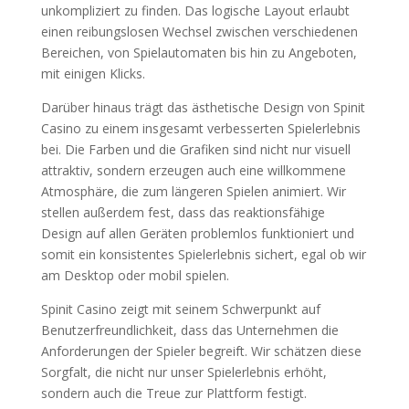
unkompliziert zu finden. Das logische Layout erlaubt
einen reibungslosen Wechsel zwischen verschiedenen
Bereichen, von Spielautomaten bis hin zu Angeboten,
mit einigen Klicks.
Darüber hinaus trägt das ästhetische Design von Spinit
Casino zu einem insgesamt verbesserten Spielerlebnis
bei. Die Farben und die Grafiken sind nicht nur visuell
attraktiv, sondern erzeugen auch eine willkommene
Atmosphäre, die zum längeren Spielen animiert. Wir
stellen außerdem fest, dass das reaktionsfähige
Design auf allen Geräten problemlos funktioniert und
somit ein konsistentes Spielerlebnis sichert, egal ob wir
am Desktop oder mobil spielen.
Spinit Casino zeigt mit seinem Schwerpunkt auf
Benutzerfreundlichkeit, dass das Unternehmen die
Anforderungen der Spieler begreift. Wir schätzen diese
Sorgfalt, die nicht nur unser Spielerlebnis erhöht,
sondern auch die Treue zur Plattform festigt.