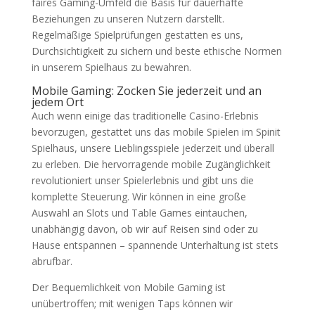
faires Gaming-Umfeld die Basis für dauerhafte
Beziehungen zu unseren Nutzern darstellt.
Regelmäßige Spielprüfungen gestatten es uns,
Durchsichtigkeit zu sichern und beste ethische Normen
in unserem Spielhaus zu bewahren.
Mobile Gaming: Zocken Sie jederzeit und an
jedem Ort
Auch wenn einige das traditionelle Casino-Erlebnis
bevorzugen, gestattet uns das mobile Spielen im Spinit
Spielhaus, unsere Lieblingsspiele jederzeit und überall
zu erleben. Die hervorragende mobile Zugänglichkeit
revolutioniert unser Spielerlebnis und gibt uns die
komplette Steuerung. Wir können in eine große
Auswahl an Slots und Table Games eintauchen,
unabhängig davon, ob wir auf Reisen sind oder zu
Hause entspannen – spannende Unterhaltung ist stets
abrufbar.
Der Bequemlichkeit von Mobile Gaming ist
unübertroffen; mit wenigen Taps können wir