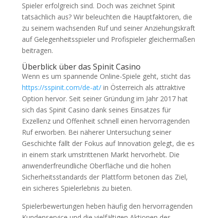
Spieler erfolgreich sind. Doch was zeichnet Spinit
tatsächlich aus? Wir beleuchten die Hauptfaktoren, die
zu seinem wachsenden Ruf und seiner Anziehungskraft
auf Gelegenheitsspieler und Profispieler gleichermaßen
beitragen.
Überblick über das Spinit Casino
Wenn es um spannende Online-Spiele geht, sticht das
https://sspinit.com/de-at/
in Österreich als attraktive
Option hervor. Seit seiner Gründung im Jahr 2017 hat
sich das Spinit Casino dank seines Einsatzes für
Exzellenz und Offenheit schnell einen hervorragenden
Ruf erworben. Bei näherer Untersuchung seiner
Geschichte fällt der Fokus auf Innovation gelegt, die es
in einem stark umstrittenen Markt hervorhebt. Die
anwenderfreundliche Oberfläche und die hohen
Sicherheitsstandards der Plattform betonen das Ziel,
ein sicheres Spielerlebnis zu bieten.
Spielerbewertungen heben häufig den hervorragenden
Kundenservice und die vielfältigen Aktionen des