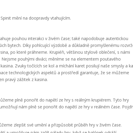
 Spinit mění na doopravdy vtahujícím.
esahuje pouhou interakci v živém čase; také napodobuje autentickou
šich bytech. Díky pohlcující výzdobě a důkladně promyšlenému rozvrž
kasina, po které práhneme. Krupiéři, většinou stylově oblečení, s námi
tek. Nejsme pouhými diváci; měníme se na elementem poutavého
sina. Zvuky točících se kol a míchání karet posilují naše smysly a k
ce technologických aspektů a prostředí garantuje, že se můžeme
en pravý zážitek z kasina.
žeme plně ponořit do napětí ze hry s reálným krupiérem. Tyto hry
umožňují nám plně se ponořit do napětí ze hry v reálném čase. Poj
 můžeme zlepšit své umění a přizpůsobit průběh hry v živém čase.
pětí a umožňuje nám zažít náladu hry, když se balónek odráží