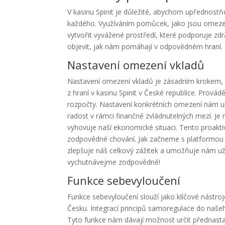
V kasinu Spinit je důležité, abychom upřednostňov
každého. Využíváním pomůcek, jako jsou omezen
vytvořit vyvážené prostředí, které podporuje zd
objevit, jak nám pomáhají v odpovědném hraní.
Nastavení omezení vkladů
Nastavení omezení vkladů je zásadním krokem, 
z hraní v kasinu Spinit v České republice. Prov
rozpočty. Nastavení konkrétních omezení nám 
radost v rámci finančně zvládnutelných mezí. Je 
vyhovuje naší ekonomické situaci. Tento proaktiv
zodpovědné chování. Jak začneme s platformou pra
zlepšuje náš celkový zážitek a umožňuje nám už
vychutnávejme zodpovědně!
Funkce sebevyloučení
Funkce sebevyloučení slouží jako klíčové nástroj
Česku. Integrací principů samoregulace do našeh
Tyto funkce nám dávají možnost určit přednasta