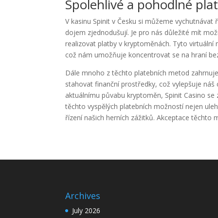
Spolehlivé a pohodlné pla
V kasinu Spinit v Česku si můžeme vychutnávat 
dojem zjednodušují. Je pro nás důležité mít možn
realizovat platby v kryptoměnách. Tyto virtuální
což nám umožňuje koncentrovat se na hraní be
Dále mnoho z těchto platebních metod zahrnuje
stahovat finanční prostředky, což vylepšuje n
aktuálnímu půvabu kryptoměn, Spinit Casino se 
těchto vyspělých platebních možností nejen ulehč
řízení našich herních zážitků. Akceptace těchto
Archives
July 2026