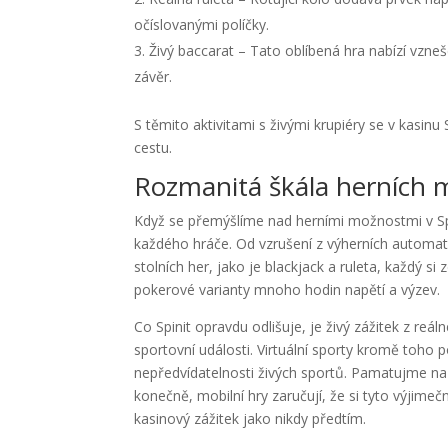
očíslovanými políčky.
Živý baccarat – Tato oblíbená hra nabízí vzne
závěr.
S těmito aktivitami s živými krupiéry se v kasin
cestu.
Rozmanitá škála herních 
Když se přemýšlíme nad herními možnostmi v Spi
každého hráče. Od vzrušení z výherních automatů
stolních her, jako je blackjack a ruleta, každý si
pokerové varianty mnoho hodin napětí a výzev.
Co Spinit opravdu odlišuje, je živý zážitek z r
sportovní události. Virtuální sporty kromě toho po
nepředvídatelnosti živých sportů. Pamatujme na 
konečně, mobilní hry zaručují, že si tyto výjim
kasinový zážitek jako nikdy předtím.