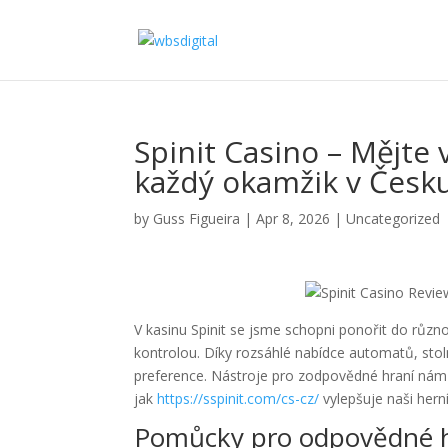
Spinit Casino – Mějte 
každý okamžik v Česk
by
Guss Figueira
|
Apr 8, 2026
|
Uncategorized
V kasinu Spinit se jsme schopni ponořit do různ
kontrolou. Díky rozsáhlé nabídce automatů, stol
preference. Nástroje pro zodpovědné hraní nám n
jak
https://sspinit.com/cs-cz/
vylepšuje naši herní
Pomůcky pro odpovědné hr