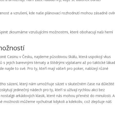
šenost a vzrušení, kde naše plánovací rozhodnutí mohou zásadně ovli
u Spinit zkoumáme vzrušujícími možnostmi, které obohacují naši herní
možností
nit Casinu v Česku, najdeme působivou škálu, která uspokojí vkus
 s jejich barevnými tématy a štědrými výplatami až po taktické láka
 zde najde to své. Pro ty, kteří mají vášeň pro poker, nabízejí různé
eálného sázení, který nám umožňuje sázet v skutečném čase na důležité
skytují jedinečný nádech pro ty, kteří si užívají rychlou akci bez
nostalgii arkádových klasik, které nás mohou přenést do minulosti. A
ečné možnosti můžeme vychutnat kdykoli a kdekoliv, což zlepšuje náš