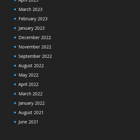
March 2023
February 2023
January 2023
December 2022
November 2022
September 2022
August 2022
May 2022
April 2022
March 2022
January 2022
August 2021
June 2021