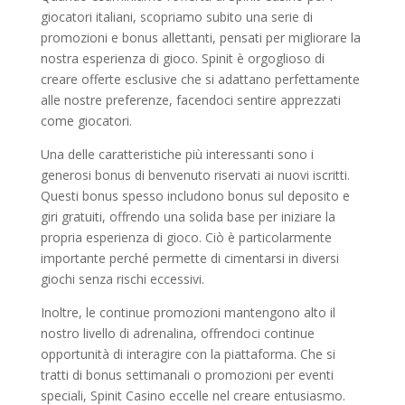
giocatori italiani, scopriamo subito una serie di
promozioni e bonus allettanti, pensati per migliorare la
nostra esperienza di gioco. Spinit è orgoglioso di
creare offerte esclusive che si adattano perfettamente
alle nostre preferenze, facendoci sentire apprezzati
come giocatori.
Una delle caratteristiche più interessanti sono i
generosi bonus di benvenuto riservati ai nuovi iscritti.
Questi bonus spesso includono bonus sul deposito e
giri gratuiti, offrendo una solida base per iniziare la
propria esperienza di gioco. Ciò è particolarmente
importante perché permette di cimentarsi in diversi
giochi senza rischi eccessivi.
Inoltre, le continue promozioni mantengono alto il
nostro livello di adrenalina, offrendoci continue
opportunità di interagire con la piattaforma. Che si
tratti di bonus settimanali o promozioni per eventi
speciali, Spinit Casino eccelle nel creare entusiasmo.