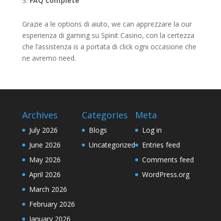
FAQ complete
Grazie a le options di aiuto, we can apprezzare la our
esperienza di gaming su Spinit Casino, con la certezza
che l’assistenza is a portata di click ogni occasione che
ne avremo need.
Archives
Categories
Meta
July 2026
Blogs
Log in
June 2026
Uncategorized
Entries feed
May 2026
Comments feed
April 2026
WordPress.org
March 2026
February 2026
January 2026