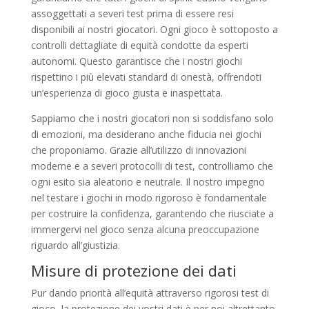
assoggettati a severi test prima di essere resi
disponibili ai nostri giocatori. Ogni gioco è sottoposto a
controlli dettagliate di equità condotte da esperti
autonomi. Questo garantisce che i nostri giochi
rispettino i più elevati standard di onestà, offrendoti
un’esperienza di gioco giusta e inaspettata.
Sappiamo che i nostri giocatori non si soddisfano solo
di emozioni, ma desiderano anche fiducia nei giochi
che proponiamo. Grazie all’utilizzo di innovazioni
moderne e a severi protocolli di test, controlliamo che
ogni esito sia aleatorio e neutrale. Il nostro impegno
nel testare i giochi in modo rigoroso è fondamentale
per costruire la confidenza, garantendo che riusciate a
immergervi nel gioco senza alcuna preoccupazione
riguardo all’giustizia.
Misure di protezione dei dati
Pur dando priorità all’equità attraverso rigorosi test di
gioco, la protezione dei vostri dati è per noi altrettanto