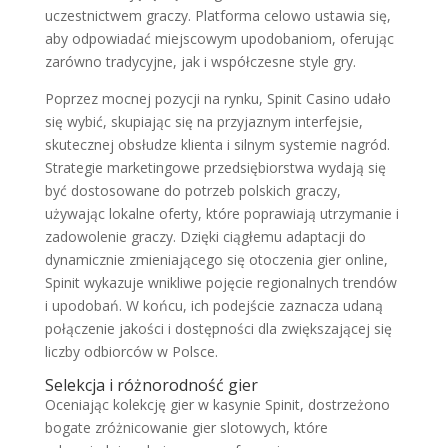
uczestnictwem graczy. Platforma celowo ustawia się,
aby odpowiadać miejscowym upodobaniom, oferując
zarówno tradycyjne, jak i współczesne style gry.
Poprzez mocnej pozycji na rynku, Spinit Casino udało
się wybić, skupiając się na przyjaznym interfejsie,
skutecznej obsłudze klienta i silnym systemie nagród.
Strategie marketingowe przedsiębiorstwa wydają się
być dostosowane do potrzeb polskich graczy,
używając lokalne oferty, które poprawiają utrzymanie i
zadowolenie graczy. Dzięki ciągłemu adaptacji do
dynamicznie zmieniającego się otoczenia gier online,
Spinit wykazuje wnikliwe pojęcie regionalnych trendów
i upodobań. W końcu, ich podejście zaznacza udaną
połączenie jakości i dostępności dla zwiększającej się
liczby odbiorców w Polsce.
Selekcja i różnorodność gier
Oceniając kolekcję gier w kasynie Spinit, dostrzeżono
bogate zróżnicowanie gier slotowych, które