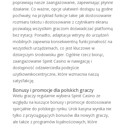
poprawiają nasze zaangażowanie, zapewniając płynne
działanie. Co ważne, opcje ułatwień dostępu są godne
pochwały; na przykład funkcje takie jak dostosowanie
rozmiaru tekstu i dostosowanie z czytnikami ekranu
pozwalają wszystkim graczom doświadczać platformą
bez irytacji. Ponadto, adaptacja witryny do urządzeń
mobilnych zapewnia konsekwentną funkcjonalność na
wszystkich urządzeniach, co jest kluczowe w
dzisiejszym środowisku gier. Ogólnie rzecz biorąc,
zaangażowanie Spinit Casino w nawigację i
dostępność odzwierciedla podejście
użytkownikocentryczne, które wzmacnia naszą
satysfakcję.
Bonusy i promocje dla polskich graczy
Wielu graczy regularnie wybiera Spinit Casino ze
względu na kuszące bonusy i promocje dostosowane
specjalnie do polskiego rynku. Urok kasyna wynika nie
tylko z przyciągających bonusów dla nowych graczy,
ale także z programów lojalnościowych, które