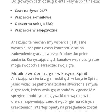
Do głównych cech obsługi klienta kasyna Spinit należą:
Czat na żywo 24/7
Wsparcie e-mailowe
Obszerna sekcja FAQ
Wsparcie wielojęzyczne
Analizując te mechanizmy wsparcia, jest jasne
wyraźnie, że Spinit Casino koncentruje się na
zadowolenie gracza, tworząc środowisko pełne
zaufania. Korzystając z tych kanałów wsparcia, gracze
mogą swobodnie zarządzać swoją grą.
Mobilne wrażenia z gier w kasynie Spinit
Analizując wrażenia z gier mobilnych w kasynie Spinit,
jasno widać, że platforma została stworzona z myślą
o graczach, którzy wolą grę w podróży. Zgodność z
sprzętem mobilnymi odgrywa kluczową rolę w tej
ofercie, zapewniając szeroki wybór gier na różnych
urządzeniach. Interfejs oparty na przeglądarce został