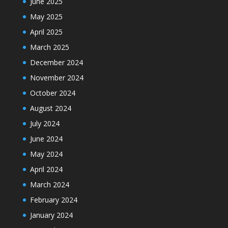
June 2025
May 2025
April 2025
March 2025
December 2024
November 2024
October 2024
August 2024
July 2024
June 2024
May 2024
April 2024
March 2024
February 2024
January 2024