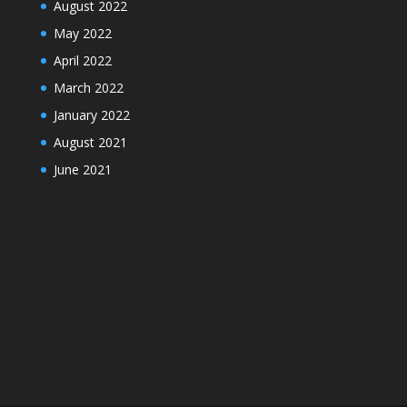
August 2022
May 2022
April 2022
March 2022
January 2022
August 2021
June 2021