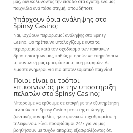
μας, διευκολύνοντας την είσοδο στα αγαπημένα μας
παιχνίδια ανά πάσα στιγμή, οπουδήποτε.
Υπάρχουν όρια ανάληψης στο
Spinsy Casino;
Ναι, ισχύουν περιορισμοί ανάληψης στο Spinsy
Casino. Θα πρέπει να υπολογίζουμε αυτά τα
περιορισμούς κατά τον σχεδιασμό των παικτικών
δραστηριοτήτων μας, καθώς μπορούν να επηρεάσουν
τη συνολική μας εμπειρία και τη ροή μετρητών. Ας
είμαστε ενήμεροι για πιο αποτελεσματικό παιχνίδι!
Ποιοι είναι οι τρόποι
επικοινωνίας με την υποστήριξη
πελατών στο Spinsy Casino;
Μπορούμε να έρθουμε σε επαφή με την εξυπηρέτηση
πελατών στο Spinsy Casino μέσω της επιλογής
ζωντανής συνομιλίας, ηλεκτρονικού ταχυδρομείου ή
τηλεφώνου. Είναι προσβάσιμοι 24/7 για να μας
βοηθήσουν με τυχόν απορίες, εξασφαλίζοντας ότι