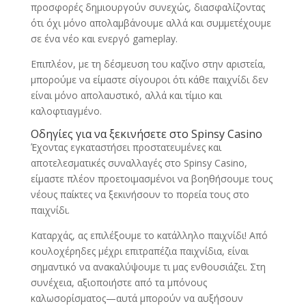
προσφορές δημιουργούν συνεχώς, διασφαλίζοντας
ότι όχι μόνο απολαμβάνουμε αλλά και συμμετέχουμε
σε ένα νέο και ενεργό gameplay.
Επιπλέον, με τη δέσμευση του καζίνο στην αριστεία,
μπορούμε να είμαστε σίγουροι ότι κάθε παιχνίδι δεν
είναι μόνο απολαυστικό, αλλά και τίμιο και
καλοφτιαγμένο.
Οδηγίες για να ξεκινήσετε στο Spinsy Casino
Έχοντας εγκαταστήσει προστατευμένες και
αποτελεσματικές συναλλαγές στο Spinsy Casino,
είμαστε πλέον προετοιμασμένοι να βοηθήσουμε τους
νέους παίκτες να ξεκινήσουν το πορεία τους στο
παιχνίδι.
Καταρχάς, ας επιλέξουμε το κατάλληλο παιχνίδι! Από
κουλοχέρηδες μέχρι επιτραπέζια παιχνίδια, είναι
σημαντικό να ανακαλύψουμε τι μας ενθουσιάζει. Στη
συνέχεια, αξιοποιήστε από τα μπόνους
καλωσορίσματος—αυτά μπορούν να αυξήσουν