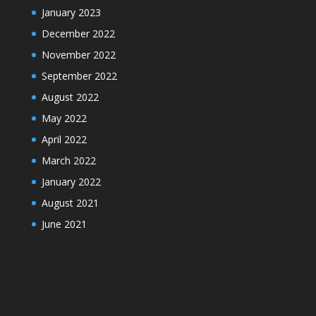
January 2023
December 2022
November 2022
September 2022
August 2022
May 2022
April 2022
March 2022
January 2022
August 2021
June 2021