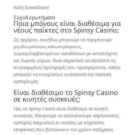
Καλή διασκέδαση!
Συχνά ερωτήματα
Ποια μπόνους είναι διαθέσιμα για
νέους παίκτες στο Spinsy Casino;
Ως αρχάριοι, συνήθως μπορούμε να περιμένουμε
μεγάλα μπόνους καλωσορίσματος,
συμπεριλαμβανομένων καταθέσεων με αντιστοίχιση
και δωρεάν γύρων. Είναι σημαντικό να εξετάσετε τις
συγκεκριμένες προσφορές που προσφέρονται, καθώς
μπορούν να ενισχύσουν ουσιαστικά την παικτική
εμπειρία μας.
Είναι διαθέσιμο το Spinsy Casino
σε κινητές συσκευές;
Ναι, το Spinsy Casino είναι διαθέσιμο σε κινητές
συσκευές. Μπορούμε να απολαύσουμε απρόσκοπτες
εμπειρίες παιχνιδιού εν κινήσει, με εύχρηστες
επιφάνειες που βελτιώνουν τον χρόνο παιξίματος