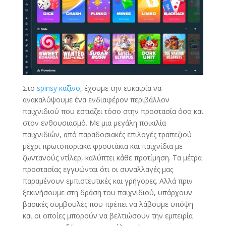
Στο
spinsy καζίνο
, έχουμε την ευκαιρία να
ανακαλύψουμε ένα ενδιαφέρον περιβάλλον
παιχνιδιού που εστιάζει τόσο στην προστασία όσο και
στον ενθουσιασμό. Με μια μεγάλη ποικιλία
παιχνιδιών, από παραδοσιακές επιλογές τραπεζιού
μέχρι πρωτοποριακά φρουτάκια και παιχνίδια με
ζωντανούς ντίλερ, καλύπτει κάθε προτίμηση. Τα μέτρα
προστασίας εγγυώνται ότι οι συναλλαγές μας
παραμένουν εμπιστευτικές και γρήγορες. Αλλά πριν
ξεκινήσουμε στη δράση του παιχνιδιού, υπάρχουν
βασικές συμβουλές που πρέπει να λάβουμε υπόψη
και οι οποίες μπορούν να βελτιώσουν την εμπειρία