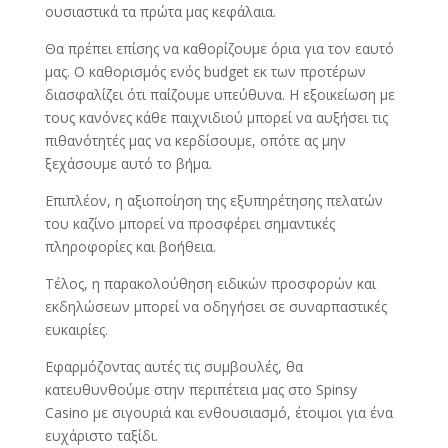
ουσιαστικά τα πρώτα μας κεφάλαια.
Θα πρέπει επίσης να καθορίζουμε όρια για τον εαυτό
μας. Ο καθορισμός ενός budget εκ των προτέρων
διασφαλίζει ότι παίζουμε υπεύθυνα. Η εξοικείωση με
τους κανόνες κάθε παιχνιδιού μπορεί να αυξήσει τις
πιθανότητές μας να κερδίσουμε, οπότε ας μην
ξεχάσουμε αυτό το βήμα.
Επιπλέον, η αξιοποίηση της εξυπηρέτησης πελατών
του καζίνο μπορεί να προσφέρει σημαντικές
πληροφορίες και βοήθεια.
Τέλος, η παρακολούθηση ειδικών προσφορών και
εκδηλώσεων μπορεί να οδηγήσει σε συναρπαστικές
ευκαιρίες.
Εφαρμόζοντας αυτές τις συμβουλές, θα
κατευθυνθούμε στην περιπέτεια μας στο Spinsy
Casino με σιγουριά και ενθουσιασμό, έτοιμοι για ένα
ευχάριστο ταξίδι.