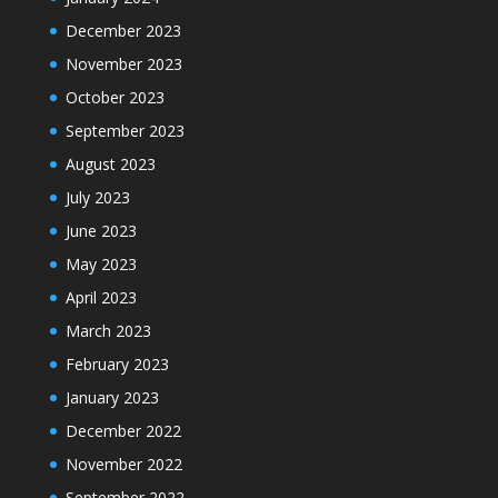
December 2023
November 2023
October 2023
September 2023
August 2023
July 2023
June 2023
May 2023
April 2023
March 2023
February 2023
January 2023
December 2022
November 2022
September 2022