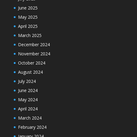
June 2025
May 2025
April 2025
March 2025
December 2024
November 2024
October 2024
August 2024
July 2024
June 2024
May 2024
April 2024
March 2024
February 2024
January 2024