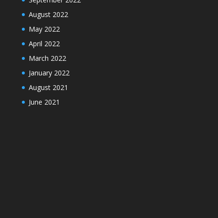
August 2022
May 2022
April 2022
March 2022
January 2022
August 2021
June 2021