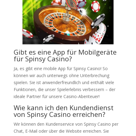
Gibt es eine App für Mobilgeräte
für Spinsy Casino?
Ja, es gibt eine mobile App für Spinsy Casino! So
können wir auch unterwegs ohne Unterbrechung
spielen. Sie ist anwenderfreundlich und enthält viele
Funktionen, die unser Spielerlebnis verbessern – der
ideale Partner für unsere Casino-Abenteuer!
Wie kann ich den Kundendienst
von Spinsy Casino erreichen?
Wir können den Kundenservice von Spinsy Casino per
Chat, E-Mail oder über die Website erreichen. Sie