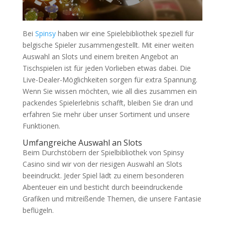
Bei
Spinsy
haben wir eine Spielebibliothek speziell für
belgische Spieler zusammengestellt. Mit einer weiten
Auswahl an Slots und einem breiten Angebot an
Tischspielen ist für jeden Vorlieben etwas dabei. Die
Live-Dealer-Möglichkeiten sorgen für extra Spannung.
Wenn Sie wissen möchten, wie all dies zusammen ein
packendes Spielerlebnis schafft, bleiben Sie dran und
erfahren Sie mehr über unser Sortiment und unsere
Funktionen.
Umfangreiche Auswahl an Slots
Beim Durchstöbern der Spielbibliothek von Spinsy
Casino sind wir von der riesigen Auswahl an Slots
beeindruckt. Jeder Spiel lädt zu einem besonderen
Abenteuer ein und besticht durch beeindruckende
Grafiken und mitreißende Themen, die unsere Fantasie
beflügeln.