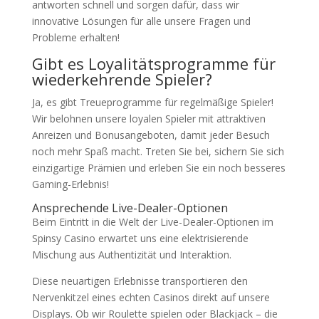
antworten schnell und sorgen dafür, dass wir
innovative Lösungen für alle unsere Fragen und
Probleme erhalten!
Gibt es Loyalitätsprogramme für
wiederkehrende Spieler?
Ja, es gibt Treueprogramme für regelmäßige Spieler!
Wir belohnen unsere loyalen Spieler mit attraktiven
Anreizen und Bonusangeboten, damit jeder Besuch
noch mehr Spaß macht. Treten Sie bei, sichern Sie sich
einzigartige Prämien und erleben Sie ein noch besseres
Gaming-Erlebnis!
Ansprechende Live-Dealer-Optionen
Beim Eintritt in die Welt der Live-Dealer-Optionen im
Spinsy Casino erwartet uns eine elektrisierende
Mischung aus Authentizität und Interaktion.
Diese neuartigen Erlebnisse transportieren den
Nervenkitzel eines echten Casinos direkt auf unsere
Displays. Ob wir Roulette spielen oder Blackjack – die