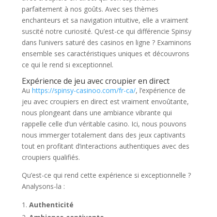
parfaitement à nos goûts. Avec ses thèmes
enchanteurs et sa navigation intuitive, elle a vraiment
suscité notre curiosité. Qu’est-ce qui différencie Spinsy
dans l’univers saturé des casinos en ligne ? Examinons
ensemble ses caractéristiques uniques et découvrons
ce qui le rend si exceptionnel.
Expérience de jeu avec croupier en direct
Au
https://spinsy-casinoo.com/fr-ca/
, l’expérience de
jeu avec croupiers en direct est vraiment envoûtante,
nous plongeant dans une ambiance vibrante qui
rappelle celle d’un véritable casino. Ici, nous pouvons
nous immerger totalement dans des jeux captivants
tout en profitant d’interactions authentiques avec des
croupiers qualifiés.
Qu’est-ce qui rend cette expérience si exceptionnelle ?
Analysons-la :
Authenticité