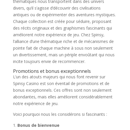
thématiques nous transportent dans des univers
divers, qu’il s’agisse d’découvrir des civilisations
antiques ou de expérimenter des aventures mystiques.
Chaque collection est créée pour séduire, proposant
des récits originaux et des graphismes fascinants qui
améliorent notre expérience de jeu. Chez Spinsy,
l’alliance d’une thématique riche et de mécanismes de
pointe fait de chaque machine à sous non seulement
un divertissement, mais un périple envoûtant qui nous
incite toujours envie de recommencer.
Promotions et bonus exceptionnels
L’un des atouts majeurs qui nous font revenir sur
Spinsy Casino est son éventail de promotions et de
bonus exceptionnels. Ces offres sont non seulement
abondantes, mais elles améliorent considérablement
notre expérience de jeu.
Voici pourquoi nous les considérons si fascinants :
Bonus de bienvenue