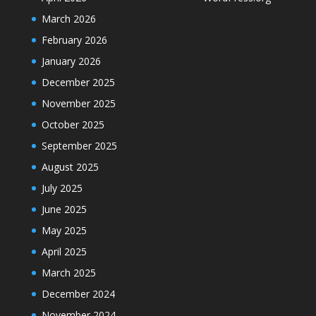
March 2026
February 2026
January 2026
December 2025
November 2025
October 2025
September 2025
August 2025
July 2025
June 2025
May 2025
April 2025
March 2025
December 2024
November 2024