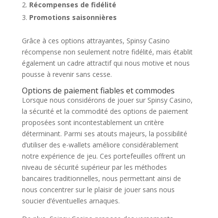
Récompenses de fidélité
Promotions saisonnières
Grâce à ces options attrayantes, Spinsy Casino
récompense non seulement notre fidélité, mais établit
également un cadre attractif qui nous motive et nous
pousse à revenir sans cesse.
Options de paiement fiables et commodes
Lorsque nous considérons de jouer sur Spinsy Casino,
la sécurité et la commodité des options de paiement
proposées sont incontestablement un critère
déterminant. Parmi ses atouts majeurs, la possibilité
d’utiliser des e-wallets améliore considérablement
notre expérience de jeu. Ces portefeuilles offrent un
niveau de sécurité supérieur par les méthodes
bancaires traditionnelles, nous permettant ainsi de
nous concentrer sur le plaisir de jouer sans nous
soucier d’éventuelles arnaques.