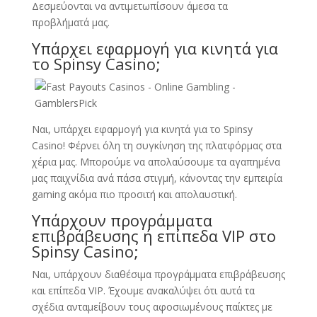
Δεσμεύονται να αντιμετωπίσουν άμεσα τα
προβλήματά μας.
Υπάρχει εφαρμογή για κινητά για
το Spinsy Casino;
Ναι, υπάρχει εφαρμογή για κινητά για το Spinsy
Casino! Φέρνει όλη τη συγκίνηση της πλατφόρμας στα
χέρια μας. Μπορούμε να απολαύσουμε τα αγαπημένα
μας παιχνίδια ανά πάσα στιγμή, κάνοντας την εμπειρία
gaming ακόμα πιο προσιτή και απολαυστική.
Υπάρχουν προγράμματα
επιβράβευσης ή επίπεδα VIP στο
Spinsy Casino;
Ναι, υπάρχουν διαθέσιμα προγράμματα επιβράβευσης
και επίπεδα VIP. Έχουμε ανακαλύψει ότι αυτά τα
σχέδια ανταμείβουν τους αφοσιωμένους παίκτες με