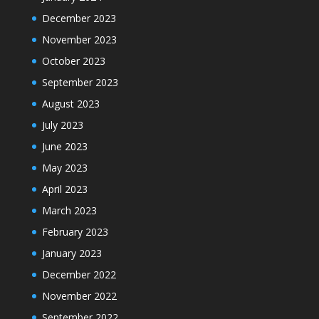
December 2023
November 2023
October 2023
September 2023
August 2023
July 2023
June 2023
May 2023
April 2023
March 2023
February 2023
January 2023
December 2022
November 2022
September 2022