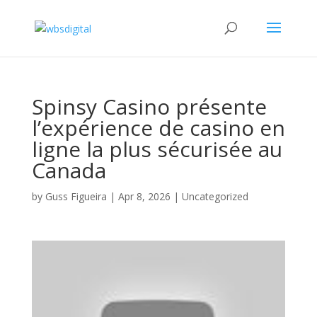
Spinsy Casino présente
l’expérience de casino en
ligne la plus sécurisée au
Canada
by
Guss Figueira
|
Apr 8, 2026
|
Uncategorized