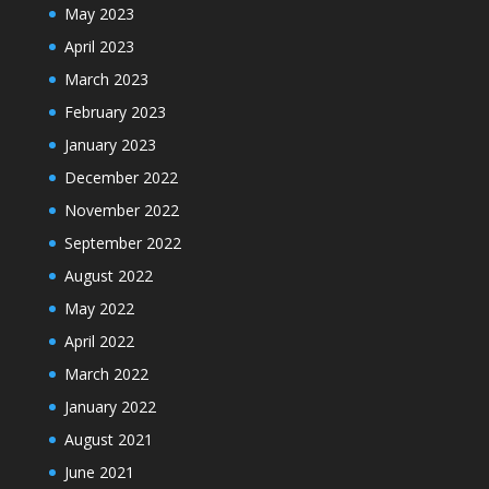
May 2023
April 2023
March 2023
February 2023
January 2023
December 2022
November 2022
September 2022
August 2022
May 2022
April 2022
March 2022
January 2022
August 2021
June 2021