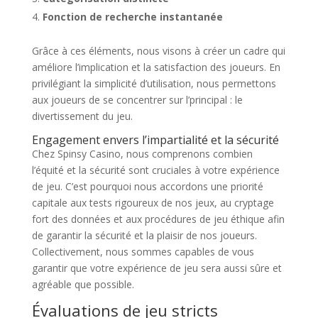
Fonction de recherche instantanée
Grâce à ces éléments, nous visons à créer un cadre qui
améliore l’implication et la satisfaction des joueurs. En
privilégiant la simplicité d’utilisation, nous permettons
aux joueurs de se concentrer sur l’principal : le
divertissement du jeu.
Engagement envers l’impartialité et la sécurité
Chez Spinsy Casino, nous comprenons combien
l’équité et la sécurité sont cruciales à votre expérience
de jeu. C’est pourquoi nous accordons une priorité
capitale aux tests rigoureux de nos jeux, au cryptage
fort des données et aux procédures de jeu éthique afin
de garantir la sécurité et la plaisir de nos joueurs.
Collectivement, nous sommes capables de vous
garantir que votre expérience de jeu sera aussi sûre et
agréable que possible.
Évaluations de jeu stricts