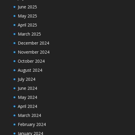
June 2025
May 2025
April 2025
March 2025
December 2024
November 2024
October 2024
August 2024
July 2024
June 2024
May 2024
April 2024
March 2024
February 2024
January 2024