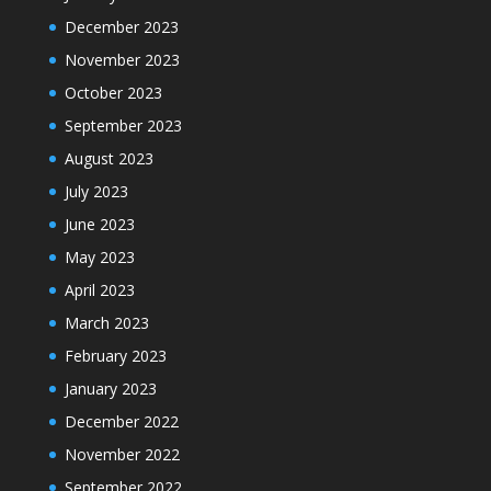
December 2023
November 2023
October 2023
September 2023
August 2023
July 2023
June 2023
May 2023
April 2023
March 2023
February 2023
January 2023
December 2022
November 2022
September 2022