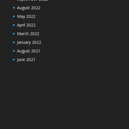
August 2022
May 2022
April 2022
March 2022
January 2022
August 2021
June 2021