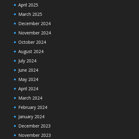
April 2025
March 2025
December 2024
November 2024
October 2024
August 2024
July 2024
June 2024
May 2024
April 2024
March 2024
February 2024
January 2024
December 2023
November 2023