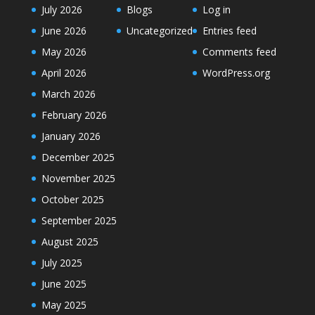
July 2026
Blogs
Log in
June 2026
Uncategorized
Entries feed
May 2026
Comments feed
April 2026
WordPress.org
March 2026
February 2026
January 2026
December 2025
November 2025
October 2025
September 2025
August 2025
July 2025
June 2025
May 2025