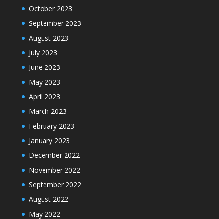
October 2023
September 2023
August 2023
July 2023
June 2023
May 2023
April 2023
March 2023
February 2023
January 2023
December 2022
November 2022
September 2022
August 2022
May 2022