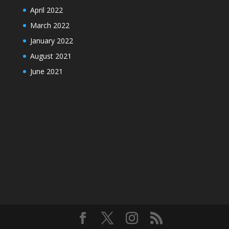
April 2022
March 2022
January 2022
August 2021
June 2021