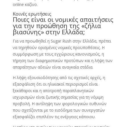
online καζίνο.
Κοινές ερωτήσεις
Ποιες είναι οι νομικές απαιτήσεις
για την προώθηση της «ζήλια
βιασύνης» στην Ελλάδα;
Για να προωθηθεί η Sugar Rush στην Ελλάδα, πρέπει
να τηρηθούν ορισμένες νομικές προϋποθέσεις. Η
συμμόρφωση με τους εγχώριους κανονισμούς, η
τήρηση των διαφημιστικών προτύπων και η λήψη των
απαραίτητων αδειών είναι αναγκαία στάδια.
Η λήψη εξουσιοδότησης από τις σχετικές αρχές, η
εξασφάλιση ότι οι ηλικιακοί περιορισμοί είναι
ξεκάθαροι και η αποτροπή παραπλανητικών
ισχυρισμών είναι ζωτικής σημασίας για τη νόμιμη
προβολή. Η αντίληψη των φορολογικών ευθυνών
που σχετίζονται με το εισόδημα των συνεργατών
εξασφαλίζει επιπλέον τις ενέργειες κάποιου.