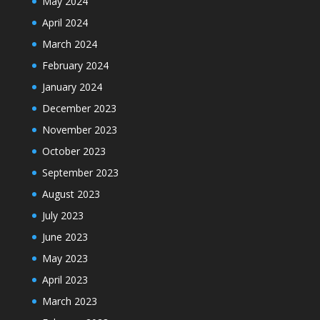
May 2024
April 2024
March 2024
February 2024
January 2024
December 2023
November 2023
October 2023
September 2023
August 2023
July 2023
June 2023
May 2023
April 2023
March 2023