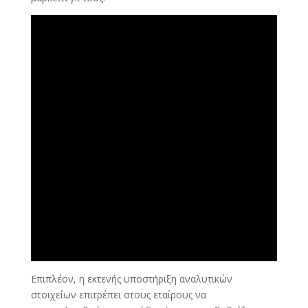
Επιπλέον, η εκτενής υποστήριξη αναλυτικών
στοιχείων επιτρέπει στους εταίρους να