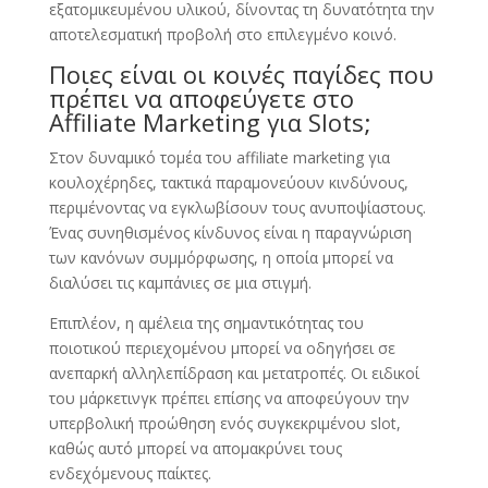
εξατομικευμένου υλικού, δίνοντας τη δυνατότητα την
αποτελεσματική προβολή στο επιλεγμένο κοινό.
Ποιες είναι οι κοινές παγίδες που
πρέπει να αποφεύγετε στο
Affiliate Marketing για Slots;
Στον δυναμικό τομέα του affiliate marketing για
κουλοχέρηδες, τακτικά παραμονεύουν κινδύνους,
περιμένοντας να εγκλωβίσουν τους ανυποψίαστους.
Ένας συνηθισμένος κίνδυνος είναι η παραγνώριση
των κανόνων συμμόρφωσης, η οποία μπορεί να
διαλύσει τις καμπάνιες σε μια στιγμή.
Επιπλέον, η αμέλεια της σημαντικότητας του
ποιοτικού περιεχομένου μπορεί να οδηγήσει σε
ανεπαρκή αλληλεπίδραση και μετατροπές. Οι ειδικοί
του μάρκετινγκ πρέπει επίσης να αποφεύγουν την
υπερβολική προώθηση ενός συγκεκριμένου slot,
καθώς αυτό μπορεί να απομακρύνει τους
ενδεχόμενους παίκτες.