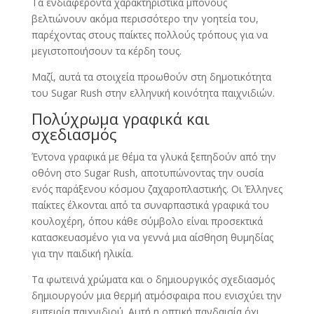
Τα ενδιαφέροντα χαρακτηριστικά μπόνους
βελτιώνουν ακόμα περισσότερο την γοητεία του,
παρέχοντας στους παίκτες πολλούς τρόπους για να
μεγιστοποιήσουν τα κέρδη τους.
Μαζί, αυτά τα στοιχεία προωθούν στη δημοτικότητα
του Sugar Rush στην ελληνική κοινότητα παιχνιδιών.
Πολύχρωμα γραφικά και
σχεδιασμός
Έντονα γραφικά με θέμα τα γλυκά ξεπηδούν από την
οθόνη στο Sugar Rush, αποτυπώνοντας την ουσία
ενός παράξενου κόσμου ζαχαροπλαστικής. Οι Έλληνες
παίκτες έλκονται από τα συναρπαστικά γραφικά του
κουλοχέρη, όπου κάθε σύμβολο είναι προσεκτικά
κατασκευασμένο για να γεννά μια αίσθηση θυμηδίας
για την παιδική ηλικία.
Τα φωτεινά χρώματα και ο δημιουργικός σχεδιασμός
δημιουργούν μια θερμή ατμόσφαιρα που ενισχύει την
εμπειρία παιχνιδιού. Αυτή η οπτική πανδαισία όχι