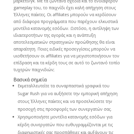
μάρκετινγκ. Με τα ζωντανά σχέδια και το ενδιαφέρον
gameplay του, το παιχνίδι έχει καλή απήχηση στους
Έλληνες παίκτες. Οι affiliates μπορούν να κερδίσουν
από διάφορα προγράμματα που παρέχουν ελκυστικά
μοντέλα κατανομής εσόδων. Ωστόσο, η αντίληψη των
ιδιαιτεροτήτων της αγοράς και η ανάπτυξη
αποτελεσματικών στρατηγικών προώθησης θα είναι
απαραίτητη. Ποιες ειδικές προσεγγίσεις μπορούν να
υιοθετήσουν οι affiliates για να μεγιστοποιήσουν τον
επίδραση και τα κέρδη τους σε αυτό το ζωντανό τοπίο
τυχερών παιχνιδιών;
Βασικά σημεία
Εκμεταλλευτείτε τα συναρπαστικά γραφικά του
Sugar Rush για να αυξήσετε την εμπορική απήχηση
στους Έλληνες παίκτες και να προσελκύσετε την
προσοχή στις προσφορές των συνεργατών σας.
Χρησιμοποιήστε μοντέλα κατανομής εσόδων για
κέρδη συνεργατών που ευθυγραμμίζονται με τις
διαφημιστικές σας προσπάθειες και αυξάνουν τις