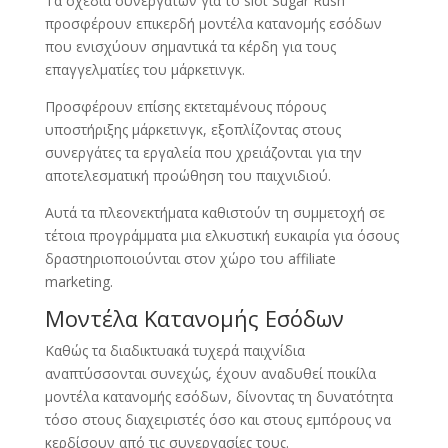
Τα σχέδια συνεργατών για το slot Sugar Rush
προσφέρουν επικερδή μοντέλα κατανομής εσόδων
που ενισχύουν σημαντικά τα κέρδη για τους
επαγγελματίες του μάρκετινγκ.
Προσφέρουν επίσης εκτεταμένους πόρους
υποστήριξης μάρκετινγκ, εξοπλίζοντας στους
συνεργάτες τα εργαλεία που χρειάζονται για την
αποτελεσματική προώθηση του παιχνιδιού.
Αυτά τα πλεονεκτήματα καθιστούν τη συμμετοχή σε
τέτοια προγράμματα μια ελκυστική ευκαιρία για όσους
δραστηριοποιούνται στον χώρο του affiliate
marketing.
Μοντέλα Κατανομής Εσόδων
Καθώς τα διαδικτυακά τυχερά παιχνίδια
αναπτύσσονται συνεχώς, έχουν αναδυθεί ποικίλα
μοντέλα κατανομής εσόδων, δίνοντας τη δυνατότητα
τόσο στους διαχειριστές όσο και στους εμπόρους να
κερδίσουν από τις συνεργασίες τους.