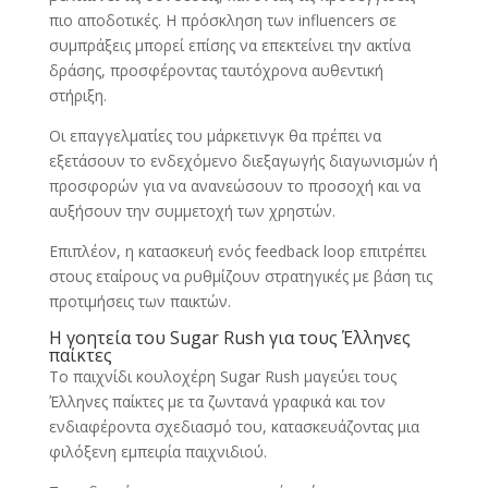
πιο αποδοτικές. Η πρόσκληση των influencers σε
συμπράξεις μπορεί επίσης να επεκτείνει την ακτίνα
δράσης, προσφέροντας ταυτόχρονα αυθεντική
στήριξη.
Οι επαγγελματίες του μάρκετινγκ θα πρέπει να
εξετάσουν το ενδεχόμενο διεξαγωγής διαγωνισμών ή
προσφορών για να ανανεώσουν το προσοχή και να
αυξήσουν την συμμετοχή των χρηστών.
Επιπλέον, η κατασκευή ενός feedback loop επιτρέπει
στους εταίρους να ρυθμίζουν στρατηγικές με βάση τις
προτιμήσεις των παικτών.
Η γοητεία του Sugar Rush για τους Έλληνες
παίκτες
Το παιχνίδι κουλοχέρη Sugar Rush μαγεύει τους
Έλληνες παίκτες με τα ζωντανά γραφικά και τον
ενδιαφέροντα σχεδιασμό του, κατασκευάζοντας μια
φιλόξενη εμπειρία παιχνιδιού.