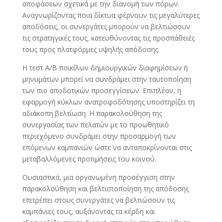
αποφάσεων σχετικά με την διανομή των πόρων.
Αναγνωρίζοντας ποια δίκτυα φέρνουν τις μεγαλύτερες
αποδόσεις, οι συνεργάτες μπορούν να βελτιώσουν
τις στρατηγικές τους, κατευθύνοντας τις προσπάθειές
τους προς πλατφόρμες υψηλής απόδοσης.
Η τεστ A/B ποικίλων δημιουργικών διαφημίσεων ή
μηνυμάτων μπορεί να συνδράμει στην ταυτοποίηση
των πιο αποδοτικών προσεγγίσεων. Επιπλέον, η
εφαρμογή κύκλων ανατροφοδότησης υποστηρίζει τη
αδιάκοπη βελτίωση. Η παρακολούθηση της
συνεργασίας των πελατών με το προωθητικό
περιεχόμενο συνδράμει στην προσαρμογή των
επόμενων καμπανιών ώστε να ανταποκρίνονται στις
μεταβαλλόμενες προτιμήσεις του κοινού.
Ουσιαστικά, μια οργανωμένη προσέγγιση στην
παρακολούθηση και βελτιστοποίηση της απόδοσης
επιτρέπει στους συνεργάτες να βελτιώσουν τις
καμπάνιες τους, αυξάνοντας τα κέρδη και