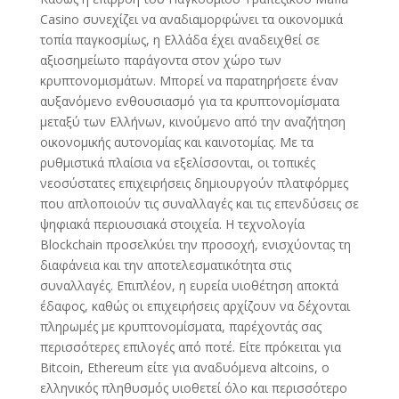
Casino συνεχίζει να αναδιαμορφώνει τα οικονομικά
τοπία παγκοσμίως, η Ελλάδα έχει αναδειχθεί σε
αξιοσημείωτο παράγοντα στον χώρο των
κρυπτονομισμάτων. Μπορεί να παρατηρήσετε έναν
αυξανόμενο ενθουσιασμό για τα κρυπτονομίσματα
μεταξύ των Ελλήνων, κινούμενο από την αναζήτηση
οικονομικής αυτονομίας και καινοτομίας. Με τα
ρυθμιστικά πλαίσια να εξελίσσονται, οι τοπικές
νεοσύστατες επιχειρήσεις δημιουργούν πλατφόρμες
που απλοποιούν τις συναλλαγές και τις επενδύσεις σε
ψηφιακά περιουσιακά στοιχεία. Η τεχνολογία
Blockchain προσελκύει την προσοχή, ενισχύοντας τη
διαφάνεια και την αποτελεσματικότητα στις
συναλλαγές. Επιπλέον, η ευρεία υιοθέτηση αποκτά
έδαφος, καθώς οι επιχειρήσεις αρχίζουν να δέχονται
πληρωμές με κρυπτονομίσματα, παρέχοντάς σας
περισσότερες επιλογές από ποτέ. Είτε πρόκειται για
Bitcoin, Ethereum είτε για αναδυόμενα altcoins, ο
ελληνικός πληθυσμός υιοθετεί όλο και περισσότερο