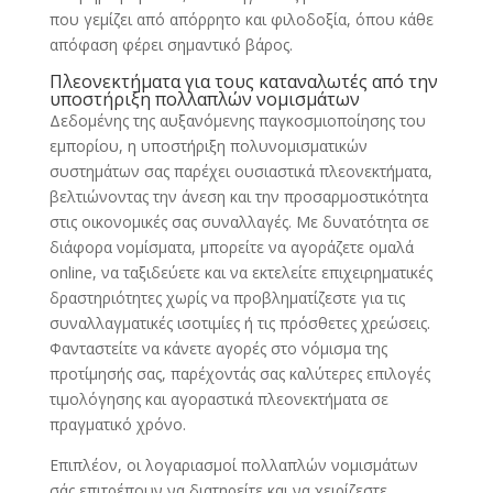
που γεμίζει από απόρρητο και φιλοδοξία, όπου κάθε
απόφαση φέρει σημαντικό βάρος.
Πλεονεκτήματα για τους καταναλωτές από την
υποστήριξη πολλαπλών νομισμάτων
Δεδομένης της αυξανόμενης παγκοσμιοποίησης του
εμπορίου, η υποστήριξη πολυνομισματικών
συστημάτων σας παρέχει ουσιαστικά πλεονεκτήματα,
βελτιώνοντας την άνεση και την προσαρμοστικότητα
στις οικονομικές σας συναλλαγές. Με δυνατότητα σε
διάφορα νομίσματα, μπορείτε να αγοράζετε ομαλά
online, να ταξιδεύετε και να εκτελείτε επιχειρηματικές
δραστηριότητες χωρίς να προβληματίζεστε για τις
συναλλαγματικές ισοτιμίες ή τις πρόσθετες χρεώσεις.
Φανταστείτε να κάνετε αγορές στο νόμισμα της
προτίμησής σας, παρέχοντάς σας καλύτερες επιλογές
τιμολόγησης και αγοραστικά πλεονεκτήματα σε
πραγματικό χρόνο.
Επιπλέον, οι λογαριασμοί πολλαπλών νομισμάτων
σάς επιτρέπουν να διατηρείτε και να χειρίζεστε