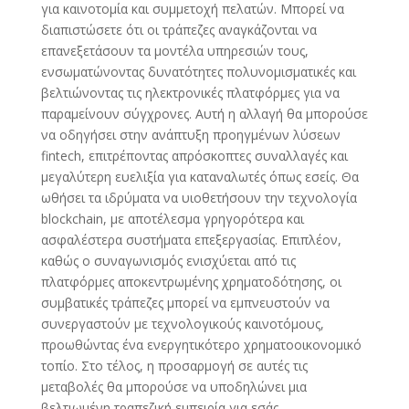
για καινοτομία και συμμετοχή πελατών. Μπορεί να
διαπιστώσετε ότι οι τράπεζες αναγκάζονται να
επανεξετάσουν τα μοντέλα υπηρεσιών τους,
ενσωματώνοντας δυνατότητες πολυνομισματικές και
βελτιώνοντας τις ηλεκτρονικές πλατφόρμες για να
παραμείνουν σύγχρονες. Αυτή η αλλαγή θα μπορούσε
να οδηγήσει στην ανάπτυξη προηγμένων λύσεων
fintech, επιτρέποντας απρόσκοπτες συναλλαγές και
μεγαλύτερη ευελιξία για καταναλωτές όπως εσείς. Θα
ωθήσει τα ιδρύματα να υιοθετήσουν την τεχνολογία
blockchain, με αποτέλεσμα γρηγορότερα και
ασφαλέστερα συστήματα επεξεργασίας. Επιπλέον,
καθώς ο συναγωνισμός ενισχύεται από τις
πλατφόρμες αποκεντρωμένης χρηματοδότησης, οι
συμβατικές τράπεζες μπορεί να εμπνευστούν να
συνεργαστούν με τεχνολογικούς καινοτόμους,
προωθώντας ένα ενεργητικότερο χρηματοοικονομικό
τοπίο. Στο τέλος, η προσαρμογή σε αυτές τις
μεταβολές θα μπορούσε να υποδηλώνει μια
βελτιωμένη τραπεζική εμπειρία για εσάς.