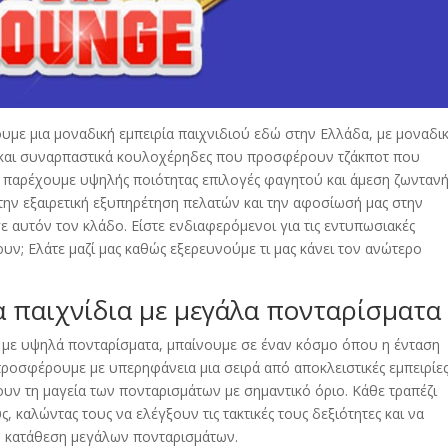
υμε μια μοναδική εμπειρία παιχνιδιού εδώ στην Ελλάδα, με μοναδι
α και συναρπαστικά κουλοχέρηδες που προσφέρουν τζάκποτ που
παρέχουμε υψηλής ποιότητας επιλογές φαγητού και άμεση ζωνταν
ην εξαιρετική εξυπηρέτηση πελατών και την αφοσίωσή μας στην
σε αυτόν τον κλάδο. Είστε ενδιαφερόμενοι για τις εντυπωσιακές
υν; Ελάτε μαζί μας καθώς εξερευνούμε τι μας κάνει τον ανώτερο
α παιχνίδια με μεγάλα πονταρίσματα
α με υψηλά πονταρίσματα, μπαίνουμε σε έναν κόσμο όπου η ένταση
 προσφέρουμε με υπερηφάνεια μια σειρά από αποκλειστικές εμπειρίε
υν τη μαγεία των πονταρισμάτων με σημαντικό όριο. Κάθε τραπέζι
, καλώντας τους να ελέγξουν τις τακτικές τους δεξιότητες και να
ν κατάθεση μεγάλων πονταρισμάτων.