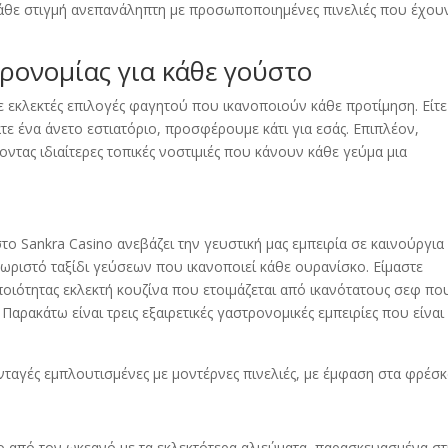
κάθε στιγμή ανεπανάληπτη με προσωποποιημένες πινελιές που έχου
ρονομίας για κάθε γούστο
 εκλεκτές επιλογές φαγητού που ικανοποιούν κάθε προτίμηση. Είτε
τε ένα άνετο εστιατόριο, προσφέρουμε κάτι για εσάς. Επιπλέον,
τας ιδιαίτερες τοπικές νοστιμιές που κάνουν κάθε γεύμα μια
ο Sankra Casino ανεβάζει την γευστική μας εμπειρία σε καινούργια
ωριστό ταξίδι γεύσεων που ικανοποιεί κάθε ουρανίσκο. Είμαστε
ιότητας εκλεκτή κουζίνα που ετοιμάζεται από ικανότατους σεφ πο
Παρακάτω είναι τρεις εξαιρετικές γαστρονομικές εμπειρίες που είναι
νταγές εμπλουτισμένες με μοντέρνες πινελιές, με έμφαση στα φρέσ
 από τον ωκεανό με τα εκλεκτότερα αλιεύματα, παρασκευασμένα σ