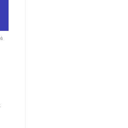
κά
ή
ς