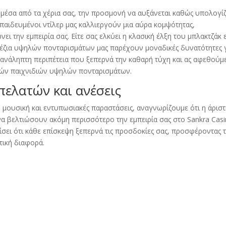
μέσα από τα χέρια σας, την προσμονή να αυξάνεται καθώς υπολογί
κπαιδευμένοι ντίλερ μας καλλιεργούν μια αύρα κομψότητας,
ι την εμπειρία σας. Είτε σας ελκύει η κλασική έλξη του μπλακτζάκ ε
απέζια υψηλών πονταρισμάτων μας παρέχουν μοναδικές δυνατότητες 
νεπανάληπτη περιπέτεια που ξεπερνά την καθαρή τύχη και ας αφεθούμ
κών παιχνιδιών υψηλών πονταρισμάτων.
πελατών και ανέσεις
 μουσική και εντυπωσιακές παραστάσεις, αναγνωρίζουμε ότι η άρισ
α βελτιώσουν ακόμη περισσότερο την εμπειρία σας στο Sankra Casi
σει ότι κάθε επίσκεψη ξεπερνά τις προσδοκίες σας, προσφέροντας 
τική διαφορά.