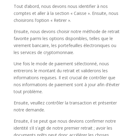
Tout d’abord, nous devons nous identifier à nos
comptes et aller à la section « Caisse ». Ensuite, nous
choisirons l’option « Retirer ».
Ensuite, nous devons choisir notre méthode de retrait
favorite parmi les options disponibles, telles que le
virement bancaire, les portefeuilles électroniques ou
les services de cryptomonnaie.
Une fois le mode de paiement sélectionné, nous
entrerons le montant du retrait et validerons les
informations requises. Il est crucial de contrôler que
nos informations de paiement sont à jour afin d’éviter
tout problème.
Ensuite, veuillez contrôler la transaction et présenter
notre demande.
Ensuite, il se peut que nous devions confirmer notre
identité s’il s’agit de notre premier retrait ; avoir les
documents prêts peut donc accélérer les choses.