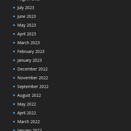
July 2023
June 2023
May 2023
April 2023
March 2023
February 2023
January 2023
December 2022
November 2022
September 2022
August 2022
May 2022
April 2022
March 2022
January 2022