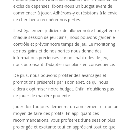
excès de dépenses, fixons-nous un budget avant de
commencer à jouer. Adhérons-y et résistons à la envie
de chercher à récupérer nos pertes.
Il est également judicieux de allouer notre budget entre
chaque session de jeu ; ainsi, nous pouvons garder le
contrôle et prévoir notre temps de jeu. Le monitoring
de nos gains et de nos pertes nous donne des
informations précieuses sur nos habitudes de jeu,
nous autorisant d’adapter nos plans en conséquence.
De plus, nous pouvons profiter des avantages et
promotions présentés par Tooniebet, ce qui nous
aidera d’optimiser notre budget. Enfin, n’oublions pas
de jouer de manière prudente.
Jouer doit toujours demeurer un amusement et non un
moyen de faire des profits. En appliquant ces
recommandations, vous profiterez d’une session plus
prolongée et excitante tout en appréciant tout ce que