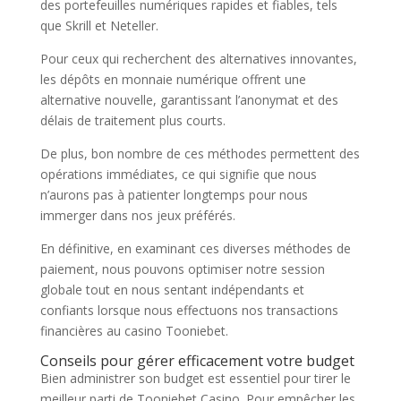
des portefeuilles numériques rapides et fiables, tels
que Skrill et Neteller.
Pour ceux qui recherchent des alternatives innovantes,
les dépôts en monnaie numérique offrent une
alternative nouvelle, garantissant l’anonymat et des
délais de traitement plus courts.
De plus, bon nombre de ces méthodes permettent des
opérations immédiates, ce qui signifie que nous
n’aurons pas à patienter longtemps pour nous
immerger dans nos jeux préférés.
En définitive, en examinant ces diverses méthodes de
paiement, nous pouvons optimiser notre session
globale tout en nous sentant indépendants et
confiants lorsque nous effectuons nos transactions
financières au casino Tooniebet.
Conseils pour gérer efficacement votre budget
Bien administrer son budget est essentiel pour tirer le
meilleur parti de Tooniebet Casino. Pour empêcher les