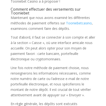
Tooniebet Casino a à proposer !
Comment effectuer des versements sur
Tooniebet
Maintenant que nous avons examiné les différentes
méthodes de paiement offertes sur
Tooniebetcasino
,
examinons comment faire des dépôts.
Tout d’abord, il faut se connecter à son compte et aller
à la section « Caisse », où une interface amicale nous
accueille. On peut alors opter pour son moyen de
paiement favori : carte bancaire, portefeuille
électronique ou cryptomonnaies.
Une fois notre méthode de paiement choisie, nous
renseignerons les informations nécessaires, comme
notre numéro de carte ou l’adresse e-mail de notre
portefeuille électronique, et nous spécifierons le
montant de notre dépôt. Il est crucial de tout vérifier
attentivement avant de appuyer sur « Envoyer ».
En règle générale, les dépôts sont exécutés