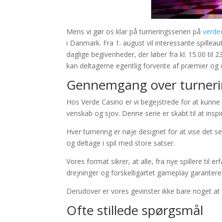
Mens vi gør os klar på turneringsserien på
verde
i Danmark. Fra 1. august vil interessante spill
daglige begivenheder, der løber fra kl. 15.00 til 
kan deltagerne egentlig forvente af præmier o
Gennemgang over turneri
Hos Verde Casino er vi begejstrede for at kunne
venskab og sjov. Denne serie er skabt til at insp
Hver turnering er nøje designet for at vise det se
og deltage i spil med store satser.
Vores format sikrer, at alle, fra nye spillere til 
drejninger og forskelligartet gameplay garanter
Derudover er vores gevinster ikke bare noget at b
Ofte stillede spørgsmål