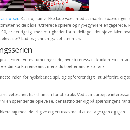
casinoo.eu
Kasino, kan vi ikke lade være med at mærke spændingen s
eautomater holde både rutinerede spillere og nybegyndere engagerede.
23.00, er der rigeligt med muligheder for at deltage i det sjove. Men hv
g oplevelser? Lad os gennemgå det sammen.
ngsserien
 præsentere vores turneringsserie, hvor interessant konkurrence mød
irere din konkurrenceånd, mens du træffer andre spilfans.
neste inden for nyskabende spil, og opfordrer dig til at udfordre dig s
erfarne veteraner, har chancen for at stråle. Ved at indarbejde interessa
er vi en spændende oplevelse, der fastholder dig på spændingens rand
lære sig med; de vil give dig entusiasme til at deltage igen og igen.