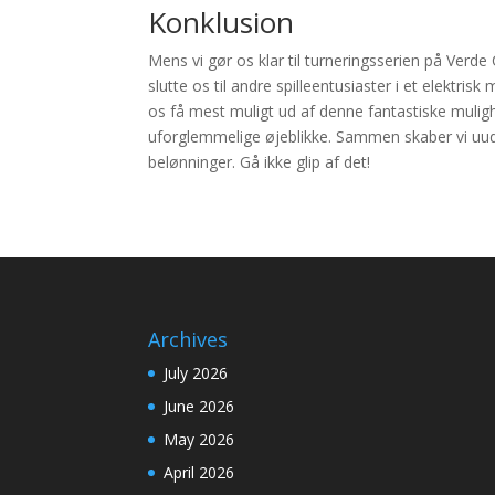
Konklusion
Mens vi gør os klar til turneringsserien på Verd
slutte os til andre spilleentusiaster i et elektri
os få mest muligt ud af denne fantastiske mulig
uforglemmelige øjeblikke. Sammen skaber vi uu
belønninger. Gå ikke glip af det!
Archives
July 2026
June 2026
May 2026
April 2026