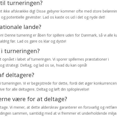
til turneringen?
 det ikke afskrække dig! Disse gebyrer kommer ofte med store belønnin
r og potentielle gevinster. Lad os kaste os ud i det og nyde det!
nationale lande?
en! Denne turnering er åben for spillere uden for Danmark, så vi alle k
drig før. Lad os gøre os klar og dyste!
i turneringen?
opnået i løbet af turneringen. Vi sporer spillernes præstationer i
r og strategi. Deltag, og lad os se, hvad du kan opnå!
af deltagere?
 i turneringen. Vi er begejstrede for dette, fordi det øger konkurrence
ive for alle deltagere. Deltag og løft din spiloplevelse!
erne være for at deltage?
tage. Vi mener, at dette alderskrav garanterer en forsvarlig og retfær
pændingen sammen, samtidig med at vi fremmer et underholdende miljø