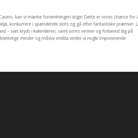
e Casino, kan vi mærke forventningen stige! Dette er vores chance for 
sk miljø, konkurrere i spændende slots og gå efter fantastiske præmier. 
hed – sæt kryds i kalenderen, saml vores venner og forbered dig på
dslettelige minder og måske endda vinder vi nogle imponerende