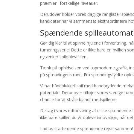
præmier i forskellige niveauer.
Derudover holder vores daglige ranglister spænding
kandidater har vi sammensat ekstraordinære hove
Spændende spilleautomate
Gør dig klar til at spinne hjulene i forventning, n
turneringsserie! Dette er ikke bare en hvilken so
nytænker spiloplevelsen.
Tænk på ophidselsen ved topmoderne grafik, indd
på spændingens rand. Fra spændingsfyldte opleve
Vi har håndplukket spil med banebrydende mekani
potentiale. Derudover tilføjer vores særlige turne
chance for at stråle blandt medspillerne.
Deltag i vores udforskning af disse spændende fu
ikke bare spiller; du vil opleve innovation, når det
Lad os starte denne spændende rejse sammen!