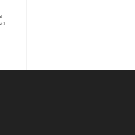
at
Lad