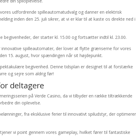
edre din spiloplevelse.
 vores udfordrende spilleautomatudvalg og danner en elektrisk
g inden den 25. juli sikrer, at vi er klar til at kaste os direkte ned i
 begivenheder, der starter kl. 15.00 og fortsætter indtil kl. 23.00.
 innovative spilleautomater, der lover at flytte grænserne for vores
e den 15. august, hvor spændingen når sit højdepunkt.
spektakulære begivenhed. Denne tidsplan er designet til at forstærke
nurre og sejre som aldrig før!
or deltagere
neringsserien på Verde Casino, da vi tilbyder en række tiltrækkende
orbedre din oplevelse.
lønninger, fra eksklusive ferier til innovativt spiludstyr, der optimerer
jener vi point gennem vores gameplay, hvilket fører til fantastiske