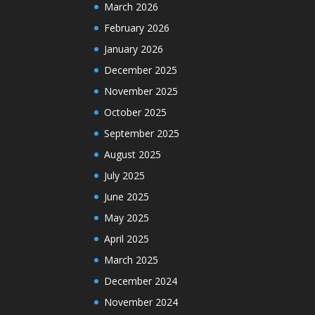
March 2026
February 2026
January 2026
December 2025
November 2025
October 2025
September 2025
August 2025
July 2025
June 2025
May 2025
April 2025
March 2025
December 2024
November 2024