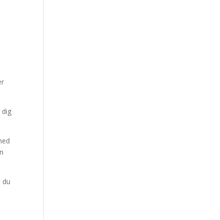
er
 dig
 med
en
t du