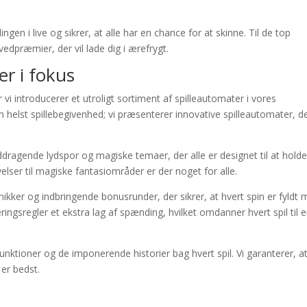
en i live og sikrer, at alle har en chance for at skinne. Til de top
dpræmier, der vil lade dig i ærefrygt.
r i fokus
år vi introducerer et utroligt sortiment af spilleautomater i vores
m helst spillebegivenhed; vi præsenterer innovative spilleautomater, d
ragende lydspor og magiske temaer, der alle er designet til at holde
lser til magiske fantasiområder er der noget for alle.
kker og indbringende bonusrunder, der sikrer, at hvert spin er fyldt
ringsregler et ekstra lag af spænding, hvilket omdanner hvert spil til 
nktioner og de imponerende historier bag hvert spil. Vi garanterer, a
 er bedst.