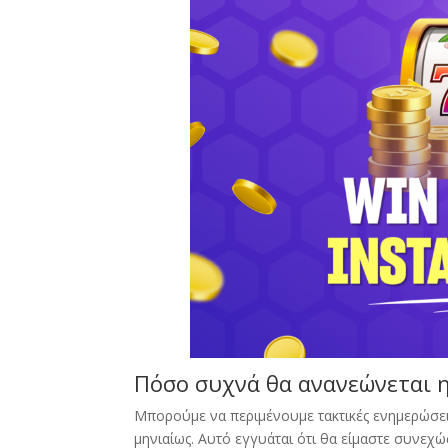
Πόσο συχνά θα ανανεώνεται 
Μπορούμε να περιμένουμε τακτικές ενημερώσει
μηνιαίως. Αυτό εγγυάται ότι θα είμαστε συνεχώ