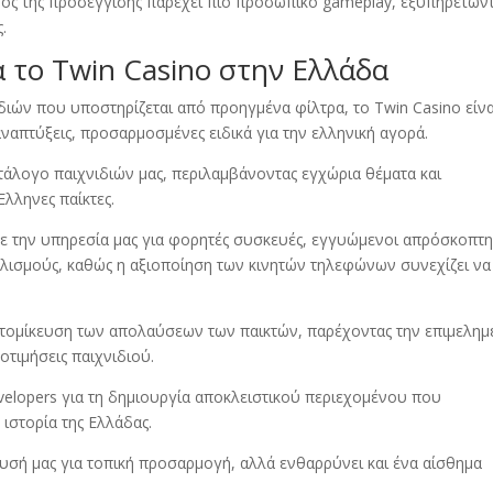
σμός της προσέγγισης παρέχει πιο προσωπικό gameplay, εξυπηρετών
.
α το Twin Casino στην Ελλάδα
ιών που υποστηρίζεται από προηγμένα φίλτρα, το Twin Casino είνα
ναπτύξεις, προσαρμοσμένες ειδικά για την ελληνική αγορά.
τάλογο παιχνιδιών μας, περιλαμβάνοντας εγχώρια θέματα και
λληνες παίκτες.
ε την υπηρεσία μας για φορητές συσκευές, εγγυώμενοι απρόσκοπτ
πλισμούς, καθώς η αξιοποίηση των κινητών τηλεφώνων συνεχίζει να
ξατομίκευση των απολαύσεων των παικτών, παρέχοντας την επιμελημ
τιμήσεις παιχνιδιού.
velopers για τη δημιουργία αποκλειστικού περιεχομένου που
 ιστορία της Ελλάδας.
υσή μας για τοπική προσαρμογή, αλλά ενθαρρύνει και ένα αίσθημα