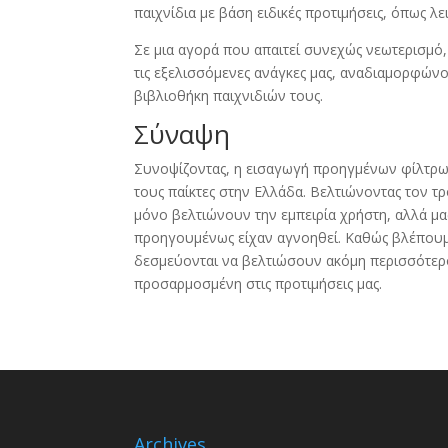
παιχνίδια με βάση ειδικές προτιμήσεις, όπως λ
Σε μια αγορά που απαιτεί συνεχώς νεωτερισμό,
τις εξελισσόμενες ανάγκες μας, αναδιαμορφώνο
βιβλιοθήκη παιχνιδιών τους.
Σύναψη
Συνοψίζοντας, η εισαγωγή προηγμένων φίλτρων
τους παίκτες στην Ελλάδα. Βελτιώνοντας τον τ
μόνο βελτιώνουν την εμπειρία χρήστη, αλλά μ
προηγουμένως είχαν αγνοηθεί. Καθώς βλέπουμε
δεσμεύονται να βελτιώσουν ακόμη περισσότερο 
προσαρμοσμένη στις προτιμήσεις μας.
Archives