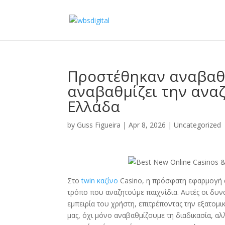
Προστέθηκαν αναβαθμ
αναβαθμίζει την αναζ
Ελλάδα
by
Guss Figueira
|
Apr 8, 2026
|
Uncategorized
Στο
twin καζίνο
Casino, η πρόσφατη εφαρμογή 
τρόπο που αναζητούμε παιχνίδια. Αυτές οι δυν
εμπειρία του χρήστη, επιτρέποντας την εξατομ
μας, όχι μόνο αναβαθμίζουμε τη διαδικασία, α