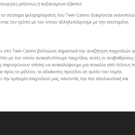
ειτουργίες μπόνους ή αυξανόμενα τζάκποτ.
 το σύστημα φιλτραρίσματος του Twin Casino διακρίνεται ικανοποιώ
ντας τον τρόπο με τον οποίο αλληλεπιδρούμε με την εκτεταμένη
 στο Twin Casino βελτιώνει σημαντικά την αναζήτηση παιχνιδιών γ
ρόπο με τον οποίο ανακαλύπτουμε παιχνίδια, αυτές οι αναβαθμίσεις 
ας παροτρύνουν επίσης να ανακαλύψουμε μια ποικιλία από τίτλους 
 προς το μέλλον, οι αδιάκοπες προόδοι σε αυτόν τον τομέα
την εμπειρία παιχνιδιού μας, κάνοντάς την πιο απολαυστική και