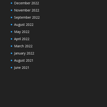
December 2022
November 2022
September 2022
August 2022
May 2022
April 2022
March 2022
January 2022
August 2021
June 2021