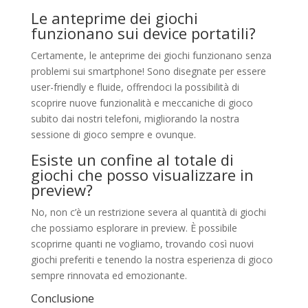
Le anteprime dei giochi
funzionano sui device portatili?
Certamente, le anteprime dei giochi funzionano senza
problemi sui smartphone! Sono disegnate per essere
user-friendly e fluide, offrendoci la possibilità di
scoprire nuove funzionalità e meccaniche di gioco
subito dai nostri telefoni, migliorando la nostra
sessione di gioco sempre e ovunque.
Esiste un confine al totale di
giochi che posso visualizzare in
preview?
No, non c’è un restrizione severa al quantità di giochi
che possiamo esplorare in preview. È possibile
scoprirne quanti ne vogliamo, trovando così nuovi
giochi preferiti e tenendo la nostra esperienza di gioco
sempre rinnovata ed emozionante.
Conclusione