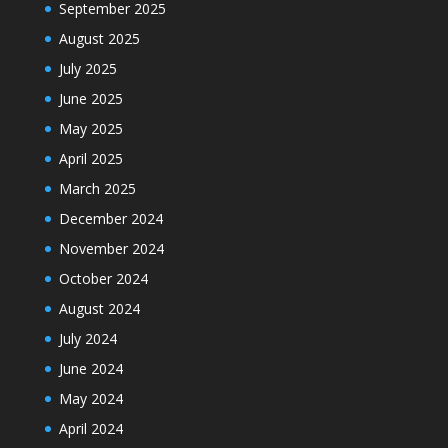
September 2025
August 2025
July 2025
June 2025
May 2025
April 2025
March 2025
December 2024
November 2024
October 2024
August 2024
July 2024
June 2024
May 2024
April 2024