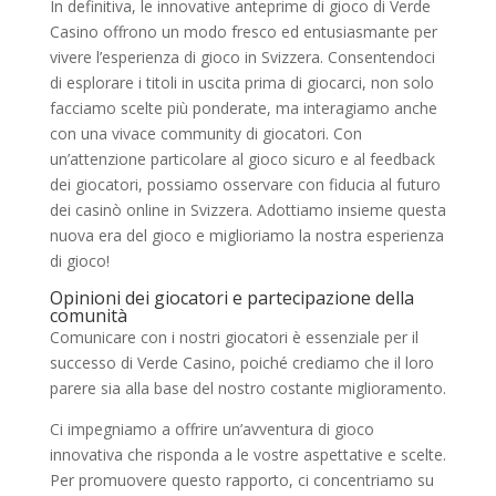
In definitiva, le innovative anteprime di gioco di Verde
Casino offrono un modo fresco ed entusiasmante per
vivere l’esperienza di gioco in Svizzera. Consentendoci
di esplorare i titoli in uscita prima di giocarci, non solo
facciamo scelte più ponderate, ma interagiamo anche
con una vivace community di giocatori. Con
un’attenzione particolare al gioco sicuro e al feedback
dei giocatori, possiamo osservare con fiducia al futuro
dei casinò online in Svizzera. Adottiamo insieme questa
nuova era del gioco e miglioriamo la nostra esperienza
di gioco!
Opinioni dei giocatori e partecipazione della
comunità
Comunicare con i nostri giocatori è essenziale per il
successo di Verde Casino, poiché crediamo che il loro
parere sia alla base del nostro costante miglioramento.
Ci impegniamo a offrire un’avventura di gioco
innovativa che risponda a le vostre aspettative e scelte.
Per promuovere questo rapporto, ci concentriamo su