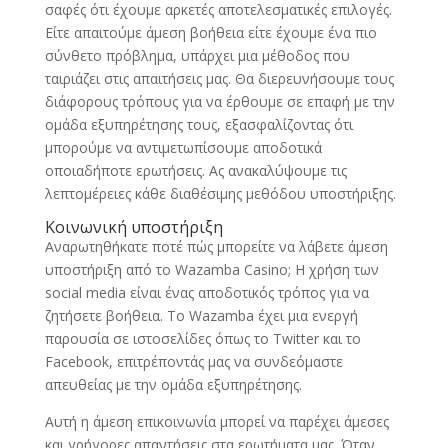
σαφές ότι έχουμε αρκετές αποτελεσματικές επιλογές.
Είτε απαιτούμε άμεση βοήθεια είτε έχουμε ένα πιο
σύνθετο πρόβλημα, υπάρχει μια μέθοδος που
ταιριάζει στις απαιτήσεις μας. Θα διερευνήσουμε τους
διάφορους τρόπους για να έρθουμε σε επαφή με την
ομάδα εξυπηρέτησης τους, εξασφαλίζοντας ότι
μπορούμε να αντιμετωπίσουμε αποδοτικά
οποιαδήποτε ερωτήσεις. Ας ανακαλύψουμε τις
λεπτομέρειες κάθε διαθέσιμης μεθόδου υποστήριξης.
Κοινωνική υποστήριξη
Αναρωτηθήκατε ποτέ πώς μπορείτε να λάβετε άμεση
υποστήριξη από το Wazamba Casino; Η χρήση των
social media είναι ένας αποδοτικός τρόπος για να
ζητήσετε βοήθεια. Το Wazamba έχει μια ενεργή
παρουσία σε ιστοσελίδες όπως το Twitter και το
Facebook, επιτρέποντάς μας να συνδεόμαστε
απευθείας με την ομάδα εξυπηρέτησης.
Αυτή η άμεση επικοινωνία μπορεί να παρέχει άμεσες
και γρήγορες απαντήσεις στα ερωτήματα μας. Όταν