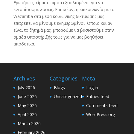
Ερωτήσεις, είμαστε άρτια εξοπλισμένοι για να
εντοπίσουμε λύσεις. Επιπλέον, η επικοινωνία με το
Wazamba στα μέσα κοινωνικής δικτύωσης μας
επιτρέπει να μένουμε ενημερωμένοι. Όποιο και αν
είναι το ζήτημά μας, μπορούμε να βασιστούμε στην
ομάδα υποστήριξής τους για να μας βοηθήσει
αποδοτικά.
Archives
Categories
Meta
July 2026
Blogs
Log in
June 2026
Uncategorized
Entries feed
May 2026
Comments feed
April 2026
WordPress.org
March 2026
February 2026