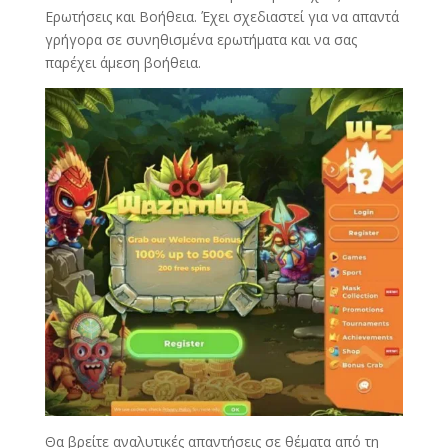
Ερωτήσεις και Βοήθεια. Έχει σχεδιαστεί για να απαντά
γρήγορα σε συνηθισμένα ερωτήματα και να σας
παρέχει άμεση βοήθεια.
Θα βρείτε αναλυτικές απαντήσεις σε θέματα από τη