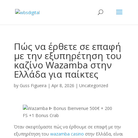
Πώς να έρθετε σε επαφή
με την εξυπηρέτηση του
καζίνο Wazamba στην
Ελλάδα για παίκτες
by
Guss Figueira
|
Apr 8, 2026
|
Uncategorized
Όταν σκεφτόμαστε πώς να έρθουμε σε επαφή με την
εξυπηρέτηση του
wazamba casino
στην Ελλάδα, είναι