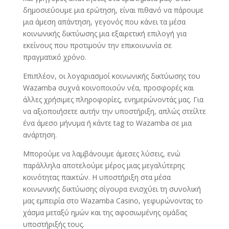
δημοσιεύουμε μια ερώτηση, είναι πιθανό να πάρουμε
μια άμεση απάντηση, γεγονός που κάνει τα μέσα
κοινωνικής δικτύωσης μια εξαιρετική επιλογή για
εκείνους που προτιμούν την επικοινωνία σε
πραγματικό χρόνο.
Επιπλέον, οι λογαριασμοί κοινωνικής δικτύωσης του
Wazamba συχνά κοινοποιούν νέα, προσφορές και
άλλες χρήσιμες πληροφορίες, ενημερώνοντάς μας. Για
να αξιοποιήσετε αυτήν την υποστήριξη, απλώς στείλτε
ένα άμεσο μήνυμα ή κάντε tag το Wazamba σε μια
ανάρτηση.
Μπορούμε να λαμβάνουμε άμεσες λύσεις, ενώ
παράλληλα αποτελούμε μέρος μιας μεγαλύτερης
κοινότητας παικτών. Η υποστήριξη στα μέσα
κοινωνικής δικτύωσης σίγουρα ενισχύει τη συνολική
μας εμπειρία στο Wazamba Casino, γεφυρώνοντας το
χάσμα μεταξύ ημών και της αφοσιωμένης ομάδας
υποστήριξής τους.