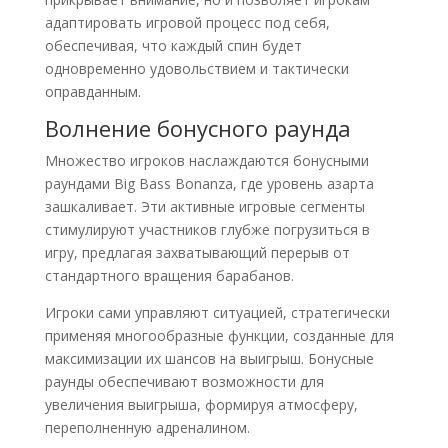
адаптировать игровой процесс под себя,
обеспечивая, что каждый спин будет
одновременно удовольствием и тактически
оправданным.
Волнение бонусного раунда
Множество игроков наслаждаются бонусными
раундами Big Bass Bonanza, где уровень азарта
зашкаливает. Эти активные игровые сегменты
стимулируют участников глубже погрузиться в
игру, предлагая захватывающий перерыв от
стандартного вращения барабанов.
Игроки сами управляют ситуацией, стратегически
применяя многообразные функции, созданные для
максимизации их шансов на выигрыш. Бонусные
раунды обеспечивают возможности для
увеличения выигрыша, формируя атмосферу,
переполненную адреналином.