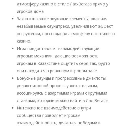
атмосферу казино в стиле Лас-Вегаса прямо у
игроков дома.
Захватывающие звуковые элементы, включая
незабываемые саундтреки, увеличивают эффект
погружения, воссоздавая атмосферу настоящего
казино.
Игра предоставляет взаимодействующие
игровые механики, дающие возможность
игрокам в Казахстане ощутить себя так, будто
они находятся в реальном игровом зале.
Бонусные раунды и прогрессивные джекпоты
делают игровой процесс увлекательным,
ассоциируясь с азартными играми с крупными
ставками, которые можно найти в Лас-Вегасе.
Интенсивное взаимодействие внутри
сообщества позволяет игрокам
взаимодействовать, делиться победами и