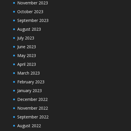
November 2023
October 2023
September 2023
August 2023
July 2023
June 2023
May 2023
April 2023
March 2023
February 2023
January 2023
December 2022
November 2022
September 2022
August 2022