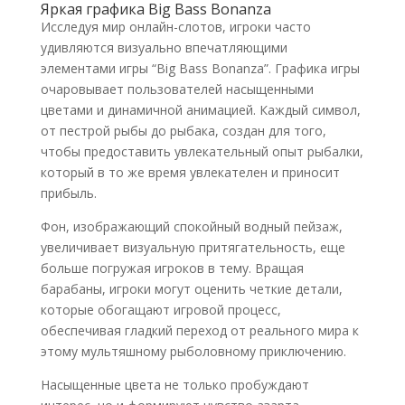
Яркая графика Big Bass Bonanza
Исследуя мир онлайн-слотов, игроки часто
удивляются визуально впечатляющими
элементами игры “Big Bass Bonanza”. Графика игры
очаровывает пользователей насыщенными
цветами и динамичной анимацией. Каждый символ,
от пестрой рыбы до рыбака, создан для того,
чтобы предоставить увлекательный опыт рыбалки,
который в то же время увлекателен и приносит
прибыль.
Фон, изображающий спокойный водный пейзаж,
увеличивает визуальную притягательность, еще
больше погружая игроков в тему. Вращая
барабаны, игроки могут оценить четкие детали,
которые обогащают игровой процесс,
обеспечивая гладкий переход от реального мира к
этому мультяшному рыболовному приключению.
Насыщенные цвета не только пробуждают