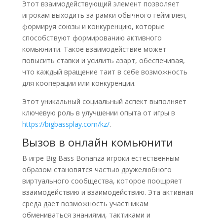
Этот взаимодействующий элемент позволяет
игрокам выходить за рамки обычного геймплея,
формируя союзы и конкуренцию, которые
способствуют формированию активного
комьюнити. Такое взаимодействие может
повысить ставки и усилить азарт, обеспечивая,
что каждый вращение таит в себе возможность
для кооперации или конкуренции.
Этот уникальный социальный аспект выполняет
ключевую роль в улучшении опыта от игры в
https://bigbassplay.com/kz/
.
Вызов в онлайн комьюнити
В игре Big Bass Bonanza игроки естественным
образом становятся частью дружелюбного
виртуального сообщества, которое поощряет
взаимодействию и взаимодействию. Эта активная
среда дает возможность участникам
обмениваться знаниями, тактиками и