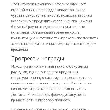
Этот игровой механизм не только улучшает
игровой опыт, но и поддерживает развитие
чувства самостоятельности, позволяя игрокам
независимо определять уровень риска. Каждый
бонусный раунд предоставляет уникальные
испытания, обеспечивая вовлеченность,
концентрацию и готовность игроков использовать
захватывающим потенциалом, скрытым в каждом
вращении.
Прогресс и награды
Исходя из ажиотажа, вызванного бонусными
раундами, Big Bass Bonanza предлагает
структурированную систему прогресса, которая
повышает вовлеченность игроков. Эта система
позволяет игрокам четко отслеживать свои
достижения и награды, формируя ощущение
причастности к игровому процессу.
По мере прохождения игры игроки открывают