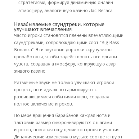
стратегиями, формируя динамичную онлайн-
атмосферу, аналогичную казино Лас-Вегаса.
Незабываемые саундтреки, которые
улучшают впечатления.
Часто игроки становятся пленены впечатляющими
саундтреками, сопровождающими слот “Big Bass
Bonanza”. Эти звуковые дорожки скрупулезно
проработаны, чтобы задействовать все органы
чувств, создавая атмосферу, копирующую азарт
живого казино.
Ритмичные звуки не только улучшают игровой
процесс, но и идеально гармонируют с
развивающимися событиями игры, создавая
полное включение игроков.
По мере вращения барабанов каждая нота и
тактовый размер синхронизируются с шагами
игроков, повышая ощущение контроля и участия.
Динамические изменения в музыке соответствуют