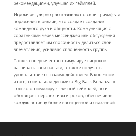
рекомендациями, улучшая их геймплей.
Игроки регулярно рассказывают о свои триумфы и
поражения в онлайн, что создает созданию
командного духа и общности. Коммуникация с
соратниками через мессенджер или обсуждения
предоставляет им способность делиться свои
впечатления, усиливая сплоченность группы.
Также, соперничество стимулирует игроков
развивать свои навыки, а также получать
удовольствие от взаимодействием. В конечном
итоге, социальная динамика Big Bass Bonanza не
только оптимизирует личный геймплей, но и
обогащает перспективы игроков, обеспечивая
каждую встречу более насыщенной и связанной.