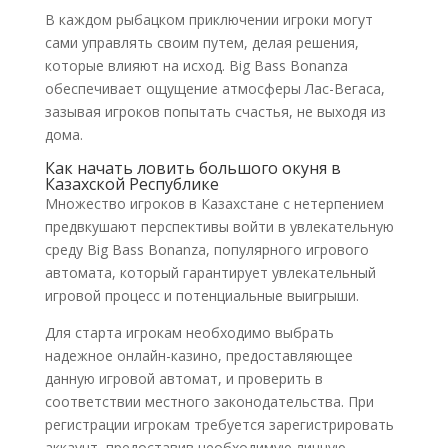
В каждом рыбацком приключении игроки могут
сами управлять своим путем, делая решения,
которые влияют на исход. Big Bass Bonanza
обеспечивает ощущение атмосферы Лас-Вегаса,
зазывая игроков попытать счастья, не выходя из
дома.
Как начать ловить большого окуня в
Казахской Республике
Множество игроков в Казахстане с нетерпением
предвкушают перспективы войти в увлекательную
среду Big Bass Bonanza, популярного игрового
автомата, который гарантирует увлекательный
игровой процесс и потенциальные выигрыши.
Для старта игрокам необходимо выбрать
надежное онлайн-казино, предоставляющее
данную игровой автомат, и проверить в
соответствии местного законодательства. При
регистрации игрокам требуется зарегистрировать
аккаунт, предоставив необходимую личную