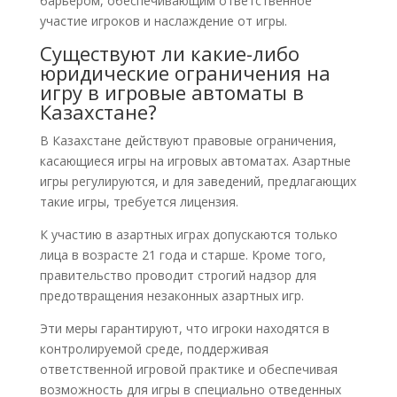
барьером, обеспечивающим ответственное
участие игроков и наслаждение от игры.
Существуют ли какие-либо
юридические ограничения на
игру в игровые автоматы в
Казахстане?
В Казахстане действуют правовые ограничения,
касающиеся игры на игровых автоматах. Азартные
игры регулируются, и для заведений, предлагающих
такие игры, требуется лицензия.
К участию в азартных играх допускаются только
лица в возрасте 21 года и старше. Кроме того,
правительство проводит строгий надзор для
предотвращения незаконных азартных игр.
Эти меры гарантируют, что игроки находятся в
контролируемой среде, поддерживая
ответственной игровой практике и обеспечивая
возможность для игры в специально отведенных