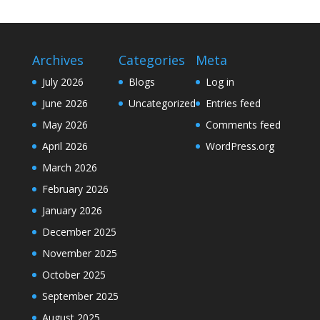
Archives
Categories
Meta
July 2026
Blogs
Log in
June 2026
Uncategorized
Entries feed
May 2026
Comments feed
April 2026
WordPress.org
March 2026
February 2026
January 2026
December 2025
November 2025
October 2025
September 2025
August 2025