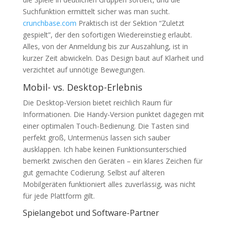
Suchfunktion ermittelt sicher was man sucht.
crunchbase.com
Praktisch ist der Sektion “Zuletzt
gespielt”, der den sofortigen Wiedereinstieg erlaubt.
Alles, von der Anmeldung bis zur Auszahlung, ist in
kurzer Zeit abwickeln. Das Design baut auf Klarheit und
verzichtet auf unnötige Bewegungen.
Mobil- vs. Desktop-Erlebnis
Die Desktop-Version bietet reichlich Raum für
Informationen. Die Handy-Version punktet dagegen mit
einer optimalen Touch-Bedienung. Die Tasten sind
perfekt groß, Untermenüs lassen sich sauber
ausklappen. Ich habe keinen Funktionsunterschied
bemerkt zwischen den Geräten – ein klares Zeichen für
gut gemachte Codierung. Selbst auf älteren
Mobilgeräten funktioniert alles zuverlässig, was nicht
für jede Plattform gilt.
Spielangebot und Software-Partner