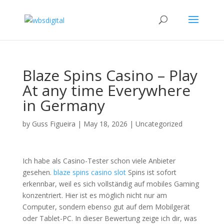
Blaze Spins Casino – Play
At any time Everywhere
in Germany
by
Guss Figueira
|
May 18, 2026
|
Uncategorized
Ich habe als Casino-Tester schon viele Anbieter
gesehen.
blaze spins casino slot
Spins ist sofort
erkennbar, weil es sich vollständig auf mobiles Gaming
konzentriert. Hier ist es möglich nicht nur am
Computer, sondern ebenso gut auf dem Mobilgerät
oder Tablet-PC. In dieser Bewertung zeige ich dir, was