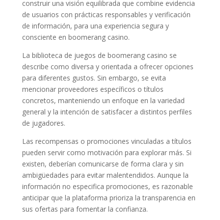
construir una visión equilibrada que combine evidencia
de usuarios con prácticas responsables y verificación
de información, para una experiencia segura y
consciente en boomerang casino.
La biblioteca de juegos de boomerang casino se
describe como diversa y orientada a ofrecer opciones
para diferentes gustos. Sin embargo, se evita
mencionar proveedores específicos o títulos
concretos, manteniendo un enfoque en la variedad
general y la intención de satisfacer a distintos perfiles
de jugadores.
Las recompensas o promociones vinculadas a títulos
pueden servir como motivación para explorar más. Si
existen, deberían comunicarse de forma clara y sin
ambigüedades para evitar malentendidos. Aunque la
información no especifica promociones, es razonable
anticipar que la plataforma prioriza la transparencia en
sus ofertas para fomentar la confianza.