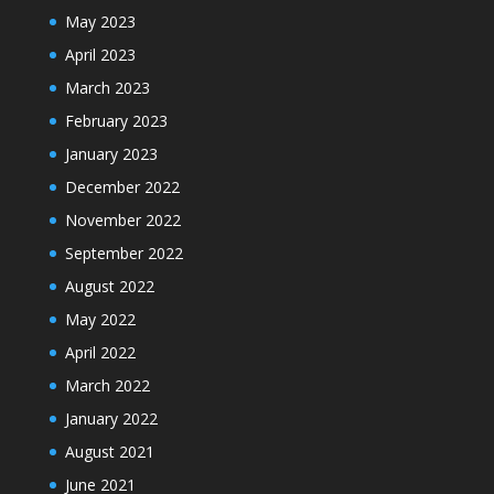
May 2023
April 2023
March 2023
February 2023
January 2023
December 2022
November 2022
September 2022
August 2022
May 2022
April 2022
March 2022
January 2022
August 2021
June 2021