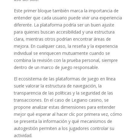
Este primer bloque también marca la importancia de
entender que cada usuario puede vivir una experiencia
diferente. La plataforma podría ser un buen ajuste
para quienes buscan accesibilidad y una estructura
clara, mientras otros podrían encontrar áreas de
mejora. En cualquier caso, la reseña y la experiencia
individual se enriquecen mutuamente cuando se
combina la revisión con la prueba personal, siempre
dentro de un marco de juego responsable.
El ecosistema de las plataformas de juego en línea
suele valorar la estructura de navegación, la
transparencia de las políticas y la seguridad de las
transacciones. En el caso de Legiano casino, se
propone analizar estas dimensiones para entender
mejor qué esperar al hacer clic por primera vez, cómo
se presenta la información y qué mecanismos de
autogestión permiten a los jugadores controlar su
actividad.