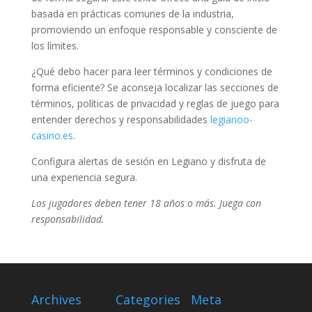
basada en prácticas comunes de la industria,
promoviendo un enfoque responsable y consciente de
los límites.
¿Qué debo hacer para leer términos y condiciones de
forma eficiente? Se aconseja localizar las secciones de
términos, políticas de privacidad y reglas de juego para
entender derechos y responsabilidades
legianoo-
casino.es
.
Configura alertas de sesión en Legiano y disfruta de
una experiencia segura.
Los jugadores deben tener 18 años o más. Juega con
responsabilidad.
Archives
Categories
Meta