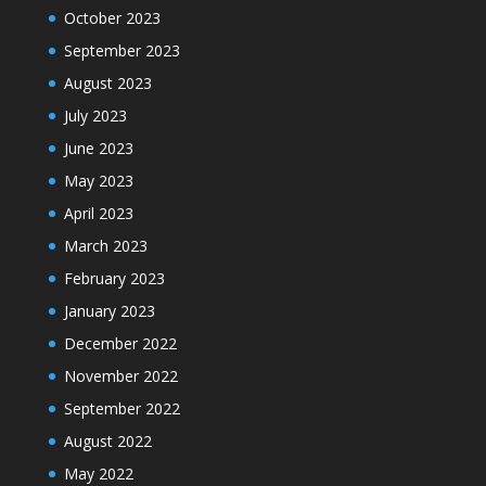
October 2023
September 2023
August 2023
July 2023
June 2023
May 2023
April 2023
March 2023
February 2023
January 2023
December 2022
November 2022
September 2022
August 2022
May 2022