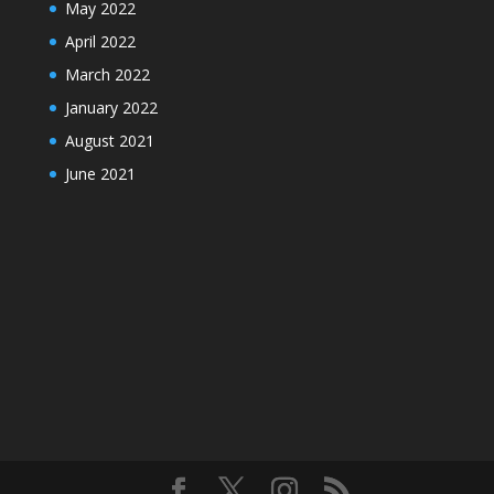
May 2022
April 2022
March 2022
January 2022
August 2021
June 2021