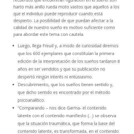
harto más anillo rueda moto vastos que aquellos a los
que el individuo puede reproducir cuando está
despierto. La posibilidad de que puedan afectar a la
calidad de nuestro sueño es motivo suficiente como
para abordar este tema con cautela.
Luego, llega Freud y, a modo de curiosidad diremos
que los 600 ejemplares que constituían la primera
edición de la Interpretación de los sueños tardaron 8
años en ser vendidos y que su publicación no
despertó ningún interés ni entusiasmo.
Descubrimiento, que los sueños tienen sentido y,
que dicho sentido es encontrado por el método
psicoanalítico.
“Comparando – nos dice Garma- el contenido
latente con el contenido manifiesto (…) se observa
que la situación traumática, que forma la base del
contenido latente, es transformada, en el contenido