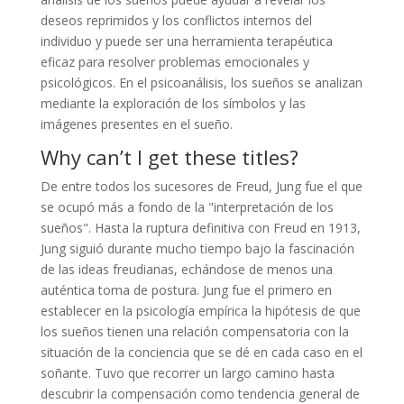
deseos reprimidos y los conflictos internos del
individuo y puede ser una herramienta terapéutica
eficaz para resolver problemas emocionales y
psicológicos. En el psicoanálisis, los sueños se analizan
mediante la exploración de los símbolos y las
imágenes presentes en el sueño.
Why can’t I get these titles?
De entre todos los sucesores de Freud, Jung fue el que
se ocupó más a fondo de la "interpretación de los
sueños".​ Hasta la ruptura definitiva con Freud en 1913,
Jung siguió durante mucho tiempo bajo la fascinación
de las ideas freudianas, echándose de menos una
auténtica toma de postura. Jung fue el primero en
establecer en la psicología empírica la hipótesis de que
los sueños tienen una relación compensatoria con la
situación de la conciencia que se dé en cada caso en el
soñante.​ Tuvo que recorrer un largo camino hasta
descubrir la compensación como tendencia general de