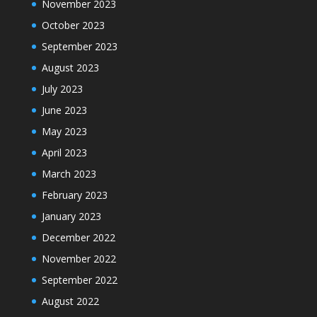
November 2023
October 2023
September 2023
August 2023
July 2023
June 2023
May 2023
April 2023
March 2023
February 2023
January 2023
December 2022
November 2022
September 2022
August 2022