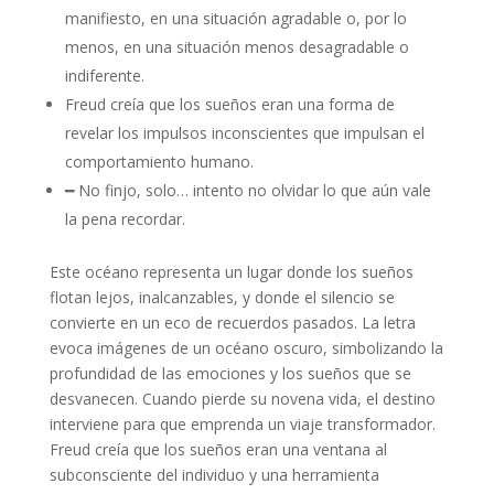
manifiesto, en una situación agradable o, por lo
menos, en una situación menos desagradable o
indiferente.
Freud creía que los sueños eran una forma de
revelar los impulsos inconscientes que impulsan el
comportamiento humano.
━ No finjo, solo… intento no olvidar lo que aún vale
la pena recordar.
Este océano representa un lugar donde los sueños
flotan lejos, inalcanzables, y donde el silencio se
convierte en un eco de recuerdos pasados. La letra
evoca imágenes de un océano oscuro, simbolizando la
profundidad de las emociones y los sueños que se
desvanecen. Cuando pierde su novena vida, el destino
interviene para que emprenda un viaje transformador.
Freud creía que los sueños eran una ventana al
subconsciente del individuo y una herramienta