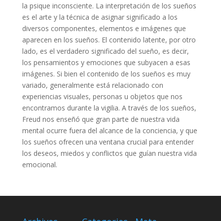
la psique inconsciente. La interpretación de los sueños
es el arte y la técnica de asignar significado a los
diversos componentes, elementos e imágenes que
aparecen en los sueños. El contenido latente, por otro
lado, es el verdadero significado del sueño, es decir,
los pensamientos y emociones que subyacen a esas
imágenes. Si bien el contenido de los sueños es muy
variado, generalmente está relacionado con
experiencias visuales, personas u objetos que nos
encontramos durante la vigilia. A través de los sueños,
Freud nos enseñó que gran parte de nuestra vida
mental ocurre fuera del alcance de la conciencia, y que
los sueños ofrecen una ventana crucial para entender
los deseos, miedos y conflictos que guían nuestra vida
emocional.