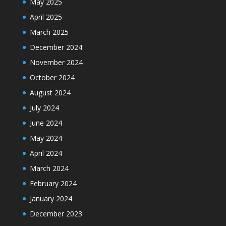
May 2025
April 2025
March 2025
December 2024
November 2024
October 2024
August 2024
July 2024
June 2024
May 2024
April 2024
March 2024
February 2024
January 2024
December 2023