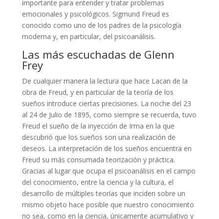
importante para entender y tratar problemas
emocionales y psicológicos. Sigmund Freud es
conocido como uno de los padres de la psicología
moderna y, en particular, del psicoanálisis.
Las más escuchadas de Glenn
Frey
De cualquier manera la lectura que hace Lacan de la
obra de Freud, y en particular de la teoría de los
sueños introduce ciertas precisiones. La noche del 23
al 24 de Julio de 1895, como siempre se recuerda, tuvo
Freud el sueño de la inyección de Irma en la que
descubrió que los sueños son una realización de
deseos. La interpretación de los sueños encuentra en
Freud su más consumada teorización y práctica.
Gracias al lugar que ocupa el psicoanálisis en el campo
del conocimiento, entre la ciencia y la cultura, el
desarrollo de múltiples teorías que inciden sobre un
mismo objeto hace posible que nuestro conocimiento
no sea, como en la ciencia, únicamente acumulativo y