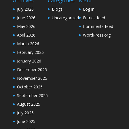
Archives
Categories
Meta
July 2026
Blogs
Log in
June 2026
Uncategorized
Entries feed
May 2026
Comments feed
April 2026
WordPress.org
March 2026
February 2026
January 2026
December 2025
November 2025
October 2025
September 2025
August 2025
July 2025
June 2025