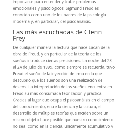
importante para entender y tratar problemas
emocionales y psicológicos. Sigmund Freud es
conocido como uno de los padres de la psicología
moderna y, en particular, del psicoanálisis.
Las más escuchadas de Glenn
Frey
De cualquier manera la lectura que hace Lacan de la
obra de Freud, y en particular de la teoría de los
sueños introduce ciertas precisiones. La noche del 23
al 24 de Julio de 1895, como siempre se recuerda, tuvo
Freud el sueño de la inyección de Irma en la que
descubrió que los sueños son una realización de
deseos. La interpretación de los sueños encuentra en
Freud su más consumada teorización y práctica.
Gracias al lugar que ocupa el psicoanálisis en el campo
del conocimiento, entre la ciencia y la cultura, el
desarrollo de múltiples teorías que inciden sobre un
mismo objeto hace posible que nuestro conocimiento
no sea, como en la ciencia, únicamente acumulativo y