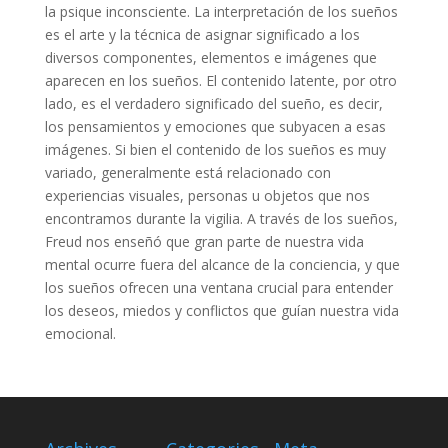
la psique inconsciente. La interpretación de los sueños
es el arte y la técnica de asignar significado a los
diversos componentes, elementos e imágenes que
aparecen en los sueños. El contenido latente, por otro
lado, es el verdadero significado del sueño, es decir,
los pensamientos y emociones que subyacen a esas
imágenes. Si bien el contenido de los sueños es muy
variado, generalmente está relacionado con
experiencias visuales, personas u objetos que nos
encontramos durante la vigilia. A través de los sueños,
Freud nos enseñó que gran parte de nuestra vida
mental ocurre fuera del alcance de la conciencia, y que
los sueños ofrecen una ventana crucial para entender
los deseos, miedos y conflictos que guían nuestra vida
emocional.