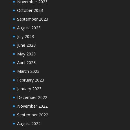
November 2023
October 2023
September 2023
August 2023
July 2023
June 2023
May 2023
April 2023
March 2023
February 2023
January 2023
December 2022
November 2022
September 2022
August 2022