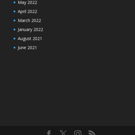
May 2022
April 2022
March 2022
January 2022
August 2021
June 2021