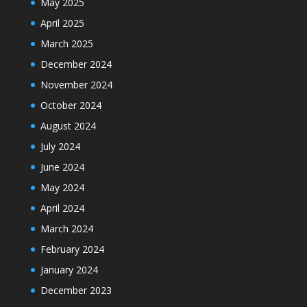
May 2025
April 2025
March 2025
December 2024
November 2024
October 2024
August 2024
July 2024
June 2024
May 2024
April 2024
March 2024
February 2024
January 2024
December 2023