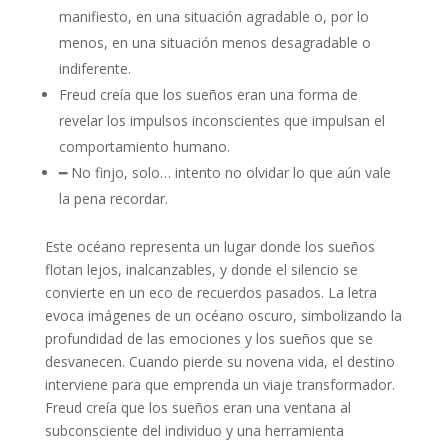
manifiesto, en una situación agradable o, por lo
menos, en una situación menos desagradable o
indiferente.
Freud creía que los sueños eran una forma de
revelar los impulsos inconscientes que impulsan el
comportamiento humano.
━ No finjo, solo… intento no olvidar lo que aún vale
la pena recordar.
Este océano representa un lugar donde los sueños
flotan lejos, inalcanzables, y donde el silencio se
convierte en un eco de recuerdos pasados. La letra
evoca imágenes de un océano oscuro, simbolizando la
profundidad de las emociones y los sueños que se
desvanecen. Cuando pierde su novena vida, el destino
interviene para que emprenda un viaje transformador.
Freud creía que los sueños eran una ventana al
subconsciente del individuo y una herramienta