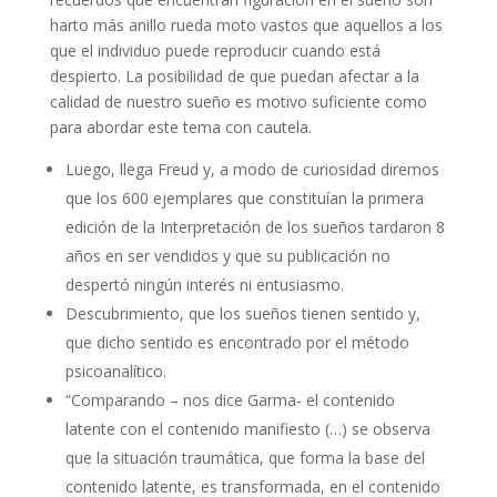
harto más anillo rueda moto vastos que aquellos a los
que el individuo puede reproducir cuando está
despierto. La posibilidad de que puedan afectar a la
calidad de nuestro sueño es motivo suficiente como
para abordar este tema con cautela.
Luego, llega Freud y, a modo de curiosidad diremos
que los 600 ejemplares que constituían la primera
edición de la Interpretación de los sueños tardaron 8
años en ser vendidos y que su publicación no
despertó ningún interés ni entusiasmo.
Descubrimiento, que los sueños tienen sentido y,
que dicho sentido es encontrado por el método
psicoanalítico.
“Comparando – nos dice Garma- el contenido
latente con el contenido manifiesto (…) se observa
que la situación traumática, que forma la base del
contenido latente, es transformada, en el contenido