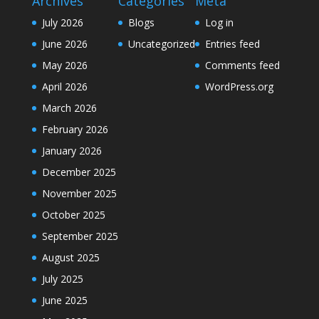
Archives
Categories
Meta
July 2026
Blogs
Log in
June 2026
Uncategorized
Entries feed
May 2026
Comments feed
April 2026
WordPress.org
March 2026
February 2026
January 2026
December 2025
November 2025
October 2025
September 2025
August 2025
July 2025
June 2025