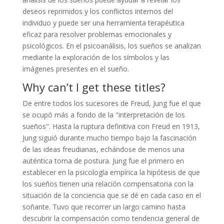
deseos reprimidos y los conflictos internos del
individuo y puede ser una herramienta terapéutica
eficaz para resolver problemas emocionales y
psicológicos. En el psicoanálisis, los sueños se analizan
mediante la exploración de los símbolos y las
imágenes presentes en el sueño.
Why can’t I get these titles?
De entre todos los sucesores de Freud, Jung fue el que
se ocupó más a fondo de la "interpretación de los
sueños".​ Hasta la ruptura definitiva con Freud en 1913,
Jung siguió durante mucho tiempo bajo la fascinación
de las ideas freudianas, echándose de menos una
auténtica toma de postura. Jung fue el primero en
establecer en la psicología empírica la hipótesis de que
los sueños tienen una relación compensatoria con la
situación de la conciencia que se dé en cada caso en el
soñante.​ Tuvo que recorrer un largo camino hasta
descubrir la compensación como tendencia general de