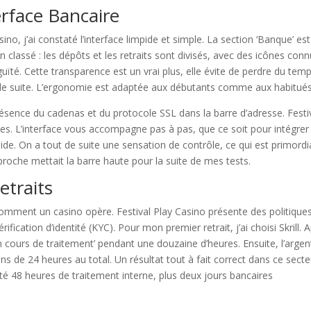
rface Bancaire
, j’ai constaté l’interface limpide et simple. La section ‘Banque’ est
en classé : les dépôts et les retraits sont divisés, avec des icônes conn
guïté. Cette transparence est un vrai plus, elle évite de perdre du tem
e suite. L’ergonomie est adaptée aux débutants comme aux habitués
 présence du cadenas et du protocole SSL dans la barre d’adresse. Festi
ues. L’interface vous accompagne pas à pas, que ce soit pour intégrer
e. On a tout de suite une sensation de contrôle, ce qui est primordi
proche mettait la barre haute pour la suite de mes tests.
etraits
 comment un casino opère. Festival Play Casino présente des politique
ification d’identité (KYC). Pour mon premier retrait, j’ai choisi Skrill. 
 cours de traitement’ pendant une douzaine d’heures. Ensuite, l’argen
s de 24 heures au total. Un résultat tout à fait correct dans ce secte
ssité 48 heures de traitement interne, plus deux jours bancaires