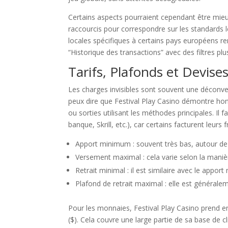
Certains aspects pourraient cependant être mieux
raccourcis pour correspondre sur les standards
locales spécifiques à certains pays européens renf
“Historique des transactions” avec des filtres pl
Tarifs, Plafonds et Devise
Les charges invisibles sont souvent une déconve
peux dire que Festival Play Casino démontre ho
ou sorties utilisant les méthodes principales. Il
banque, Skrill, etc.), car certains facturent leur
Apport minimum : souvent très bas, autour de 1
Versement maximal : cela varie selon la manièr
Retrait minimal : il est similaire avec le appor
Plafond de retrait maximal : elle est généraleme
Pour les monnaies, Festival Play Casino prend en c
($). Cela couvre une large partie de sa base de 