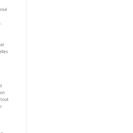
urisé
s
.
 et
elles
st
ion
 tout
i