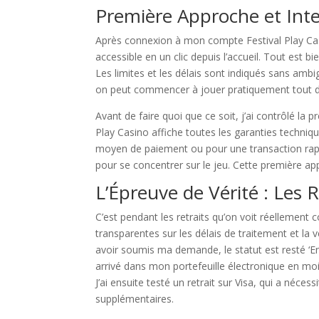
Première Approche et Inte
Après connexion à mon compte Festival Play Casino
accessible en un clic depuis l’accueil. Tout est bi
Les limites et les délais sont indiqués sans ambi
on peut commencer à jouer pratiquement tout d
Avant de faire quoi que ce soit, j’ai contrôlé la
Play Casino affiche toutes les garanties techniq
moyen de paiement ou pour une transaction rapid
pour se concentrer sur le jeu. Cette première ap
L’Épreuve de Vérité : Les R
C’est pendant les retraits qu’on voit réellement
transparentes sur les délais de traitement et la vér
avoir soumis ma demande, le statut est resté ‘En
arrivé dans mon portefeuille électronique en moin
J’ai ensuite testé un retrait sur Visa, qui a néce
supplémentaires.