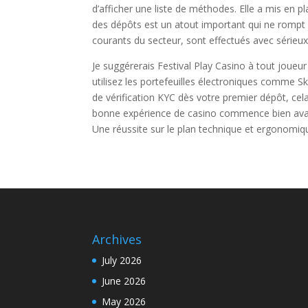
d’afficher une liste de méthodes. Elle a mis en 
des dépôts est un atout important qui ne rompt ja
courants du secteur, sont effectués avec sérieux.
Je suggérerais Festival Play Casino à tout joueur
utilisez les portefeuilles électroniques comme Skr
de vérification KYC dès votre premier dépôt, cel
bonne expérience de casino commence bien avant
Une réussite sur le plan technique et ergonomiq
Archives
July 2026
June 2026
May 2026