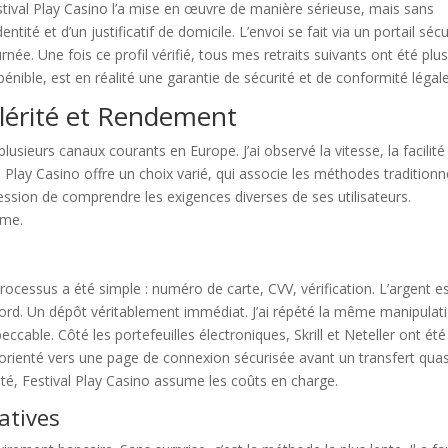
estival Play Casino l’a mise en œuvre de manière sérieuse, mais sans
ntité et d’un justificatif de domicile. L’envoi se fait via un portail séc
née. Une fois ce profil vérifié, tous mes retraits suivants ont été plu
nible, est en réalité une garantie de sécurité et de conformité légale
lérité et Rendement
plusieurs canaux courants en Europe. J’ai observé la vitesse, la facilité
l Play Casino offre un choix varié, qui associe les méthodes traditionn
ression de comprendre les exigences diverses de ses utilisateurs.
ême.
rocessus a été simple : numéro de carte, CVV, vérification. L’argent e
rd. Un dépôt véritablement immédiat. J’ai répété la même manipulat
able. Côté les portefeuilles électroniques, Skrill et Neteller ont été
st orienté vers une page de connexion sécurisée avant un transfert quas
té, Festival Play Casino assume les coûts en charge.
atives