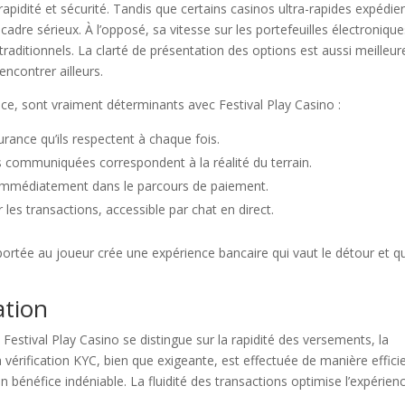
 rapidité et sécurité. Tandis que certains casinos ultra-rapides expédie
cadre sérieux. À l’opposé, sa vitesse sur les portefeuilles électroniqu
aditionnels. La clarté de présentation des options est aussi meilleur
encontrer ailleurs.
e, sont vraiment déterminants avec Festival Play Casino :
urance qu’ils respectent à chaque fois.
ns communiquées correspondent à la réalité du terrain.
e immédiatement dans le parcours de paiement.
 les transactions, accessible par chat en direct.
portée au joueur crée une expérience bancaire qui vaut le détour et qu
.
ation
if. Festival Play Casino se distingue sur la rapidité des versements, la
La vérification KYC, bien que exigeante, est effectuée de manière effici
un bénéfice indéniable. La fluidité des transactions optimise l’expérien