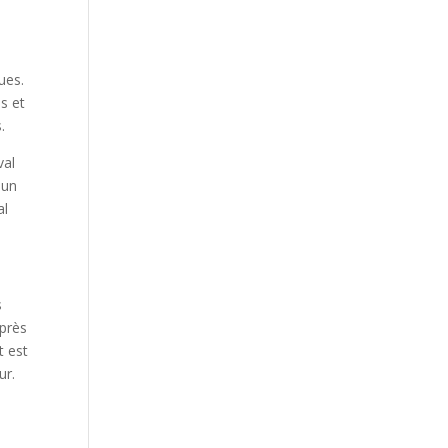
ues.
ps et
.
val
 un
al
s
Après
t est
ur.