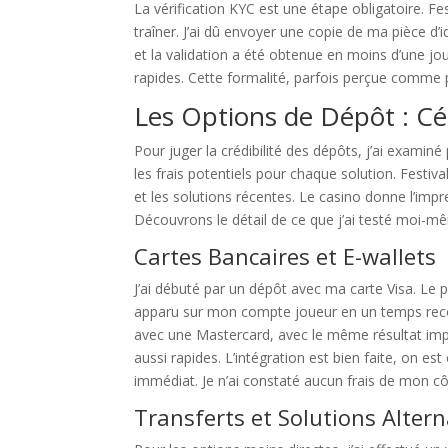
La vérification KYC est une étape obligatoire. F
traîner. J’ai dû envoyer une copie de ma pièce d’ide
et la validation a été obtenue en moins d’une jour
rapides. Cette formalité, parfois perçue comme pé
Les Options de Dépôt : Cé
Pour juger la crédibilité des dépôts, j’ai examiné 
les frais potentiels pour chaque solution. Festiva
et les solutions récentes. Le casino donne l’imp
Découvrons le détail de ce que j’ai testé moi-m
Cartes Bancaires et E-wallets
J’ai débuté par un dépôt avec ma carte Visa. Le p
apparu sur mon compte joueur en un temps reco
avec une Mastercard, avec le même résultat impecc
aussi rapides. L’intégration est bien faite, on e
immédiat. Je n’ai constaté aucun frais de mon cô
Transferts et Solutions Altern