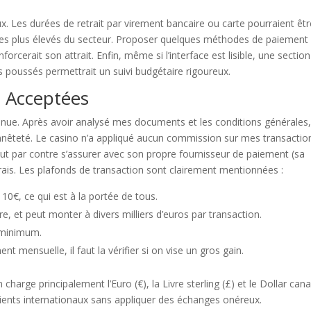
. Les durées de retrait par virement bancaire ou carte pourraient êtr
 les plus élevés du secteur. Proposer quelques méthodes de paiement
orcerait son attrait. Enfin, même si l’interface est lisible, une section
us poussés permettrait un suivi budgétaire rigoureux.
s Acceptées
nue. Après avoir analysé mes documents et les conditions générales,
nnêteté. Le casino n’a appliqué aucun commission sur mes transactio
 faut par contre s’assurer avec son propre fournisseur de paiement (sa
s frais. Les plafonds de transaction sont clairement mentionnées :
0€, ce qui est à la portée de tous.
e, et peut monter à divers milliers d’euros par transaction.
t minimum.
nt mensuelle, il faut la vérifier si on vise un gros gain.
harge principalement l’Euro (€), la Livre sterling (£) et le Dollar can
clients internationaux sans appliquer des échanges onéreux.