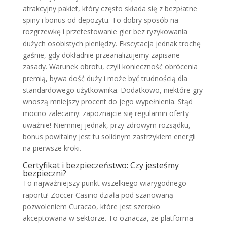
atrakcyjny pakiet, który często składa się z bezpłatne
spiny i bonus od depozytu. To dobry sposób na
rozgrzewkę i przetestowanie gier bez ryzykowania
dużych osobistych pieniędzy. Ekscytacja jednak trochę
gaśnie, gdy dokładnie przeanalizujemy zapisane
zasady. Warunek obrotu, czyli konieczność obrócenia
premią, bywa dość duży i może być trudnością dla
standardowego użytkownika. Dodatkowo, niektóre gry
wnoszą mniejszy procent do jego wypełnienia. Stąd
mocno zalecamy: zapoznajcie się regulamin oferty
uważnie! Niemniej jednak, przy zdrowym rozsądku,
bonus powitalny jest tu solidnym zastrzykiem energii
na pierwsze kroki.
Certyfikat i bezpieczeństwo: Czy jesteśmy
bezpieczni?
To najważniejszy punkt wszelkiego wiarygodnego
raportu! Zoccer Casino działa pod szanowaną
pozwoleniem Curacao, które jest szeroko
akceptowana w sektorze. To oznacza, że platforma