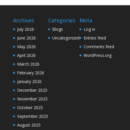
Archives
Categories
Meta
July 2026
Blogs
Log in
June 2026
Uncategorized
Entries feed
May 2026
Comments feed
April 2026
WordPress.org
March 2026
February 2026
January 2026
December 2025
November 2025
October 2025
September 2025
August 2025