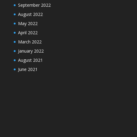
September 2022
August 2022
May 2022
April 2022
March 2022
January 2022
August 2021
June 2021