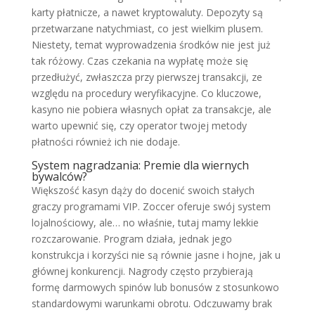
karty płatnicze, a nawet kryptowaluty. Depozyty są
przetwarzane natychmiast, co jest wielkim plusem.
Niestety, temat wyprowadzenia środków nie jest już
tak różowy. Czas czekania na wypłatę może się
przedłużyć, zwłaszcza przy pierwszej transakcji, ze
względu na procedury weryfikacyjne. Co kluczowe,
kasyno nie pobiera własnych opłat za transakcje, ale
warto upewnić się, czy operator twojej metody
płatności również ich nie dodaje.
System nagradzania: Premie dla wiernych
bywalców?
Większość kasyn dąży do docenić swoich stałych
graczy programami VIP. Zoccer oferuje swój system
lojalnościowy, ale… no właśnie, tutaj mamy lekkie
rozczarowanie. Program działa, jednak jego
konstrukcja i korzyści nie są równie jasne i hojne, jak u
głównej konkurencji. Nagrody często przybierają
formę darmowych spinów lub bonusów z stosunkowo
standardowymi warunkami obrotu. Odczuwamy brak