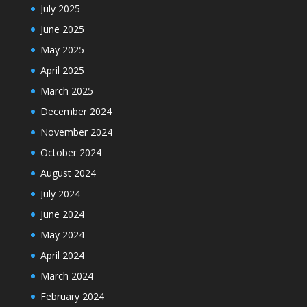
July 2025
June 2025
May 2025
April 2025
March 2025
December 2024
November 2024
October 2024
August 2024
July 2024
June 2024
May 2024
April 2024
March 2024
February 2024