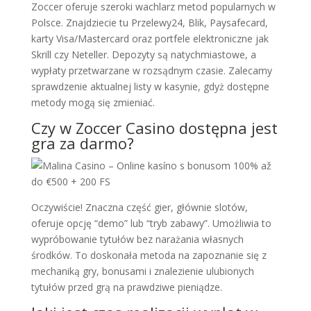
Zoccer oferuje szeroki wachlarz metod popularnych w
Polsce. Znajdziecie tu Przelewy24, Blik, Paysafecard,
karty Visa/Mastercard oraz portfele elektroniczne jak
Skrill czy Neteller. Depozyty są natychmiastowe, a
wypłaty przetwarzane w rozsądnym czasie. Zalecamy
sprawdzenie aktualnej listy w kasynie, gdyż dostępne
metody mogą się zmieniać.
Czy w Zoccer Casino dostępna jest
gra za darmo?
Oczywiście! Znaczna część gier, głównie slotów,
oferuje opcję “demo” lub “tryb zabawy”. Umożliwia to
wypróbowanie tytułów bez narażania własnych
środków. To doskonała metoda na zapoznanie się z
mechaniką gry, bonusami i znalezienie ulubionych
tytułów przed grą na prawdziwe pieniądze.