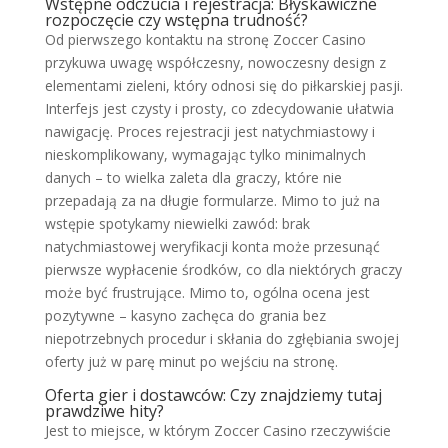
Wstępne odczucia i rejestracja: Błyskawiczne
rozpoczęcie czy wstępna trudność?
Od pierwszego kontaktu na stronę Zoccer Casino
przykuwa uwagę współczesny, nowoczesny design z
elementami zieleni, który odnosi się do piłkarskiej pasji.
Interfejs jest czysty i prosty, co zdecydowanie ułatwia
nawigację. Proces rejestracji jest natychmiastowy i
nieskomplikowany, wymagając tylko minimalnych
danych – to wielka zaleta dla graczy, które nie
przepadają za na długie formularze. Mimo to już na
wstępie spotykamy niewielki zawód: brak
natychmiastowej weryfikacji konta może przesunąć
pierwsze wypłacenie środków, co dla niektórych graczy
może być frustrujące. Mimo to, ogólna ocena jest
pozytywne – kasyno zachęca do grania bez
niepotrzebnych procedur i skłania do zgłębiania swojej
oferty już w parę minut po wejściu na stronę.
Oferta gier i dostawców: Czy znajdziemy tutaj
prawdziwe hity?
Jest to miejsce, w którym Zoccer Casino rzeczywiście