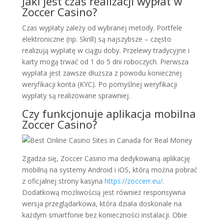
Jaki jest czas realizacji wypłat w
Zoccer Casino?
Czas wypłaty zależy od wybranej metody. Portfele
elektroniczne (np. Skrill) są najszybsze – często
realizują wypłatę w ciągu doby. Przelewy tradycyjne i
karty mogą trwać od 1 do 5 dni roboczych. Pierwsza
wypłata jest zawsze dłuższa z powodu koniecznej
weryfikacji konta (KYC). Po pomyślnej weryfikacji
wypłaty są realizowane sprawniej.
Czy funkcjonuje aplikacja mobilna
Zoccer Casino?
Zgadza się, Zoccer Casino ma dedykowaną aplikację
mobilną na systemy Android i iOS, którą można pobrać
z oficjalnej strony kasyna
https://zoccerr.eu/
.
Dodatkową możliwością jest również responsywna
wersja przeglądarkowa, która działa doskonale na
każdym smartfonie bez konieczności instalacji. Obie