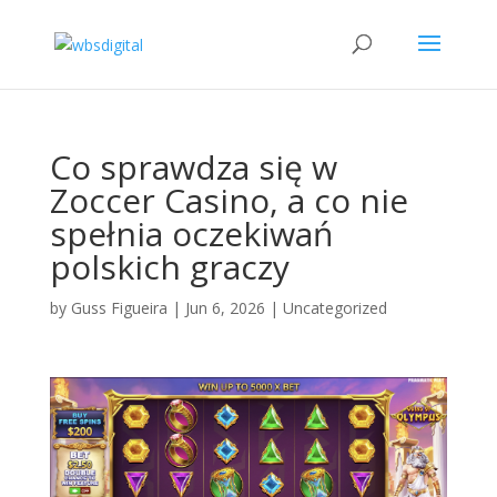
Co sprawdza się w
Zoccer Casino, a co nie
spełnia oczekiwań
polskich graczy
by
Guss Figueira
|
Jun 6, 2026
|
Uncategorized