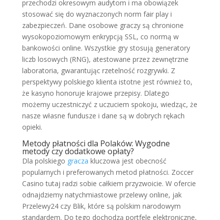
przechodzi okresowym audytom i ma obowiązek
stosować się do wyznaczonych norm fair play i
zabezpieczeń. Dane osobowe graczy są chronione
wysokopoziomowym enkrypcją SSL, co normą w
bankowości online. Wszystkie gry stosują generatory
liczb losowych (RNG), atestowane przez zewnętrzne
laboratoria, gwarantując rzetelność rozgrywki. Z
perspektywy polskiego klienta istotne jest również to,
że kasyno honoruje krajowe przepisy. Dlatego
możemy uczestniczyć z uczuciem spokoju, wiedząc, że
nasze własne fundusze i dane są w dobrych rękach
opieki.
Metody płatności dla Polaków: Wygodne
metody czy dodatkowe opłaty?
Dla polskiego
gracza
kluczowa jest obecność
popularnych i preferowanych metod płatności. Zoccer
Casino tutaj radzi sobie całkiem przyzwoicie. W ofercie
odnajdziemy natychmiastowe przelewy online, jak
Przelewy24 czy Blik, które są polskim narodowym
standardem. Do tego dochodzą portfele elektroniczne,