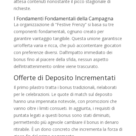
attesa contenuti nonostante il picco stagionale di
richieste.
I Fondamenti Fondamentali della Campagna
La organizzazione di “Festive Frenzy” si basa su tre
componenti fondamentali, ognuno creato per
garantire vantaggio tangibile. Questa unione garantisce
un’offerta varia e ricca, che può accontentare giocatori
con preferenze diversi. Dall’impatto immediato dei
bonus fino al piacere della sfida, nessun aspetto
dell’intrattenimento online viene trascurato.
Offerte di Deposito Incrementati
Il primo pilastro tratta i bonus tradizionali, rielaborati
per le celebrazioni. Le quote di match sul deposito
hanno una impennata notevole, con promozioni che
vanno oltre i limiti consueti. In aggiunta, i requisiti di
puntata legati a questi bonus sono stati diminuiti,
permettendo più agevole cambiare il bonus in denaro
ritirabile. È un dono concreto che incrementa la forza di