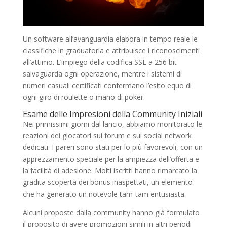
Un software all’avanguardia elabora in tempo reale le
classifiche in graduatoria e attribuisce i riconoscimenti
all’attimo. L’impiego della codifica SSL a 256 bit
salvaguarda ogni operazione, mentre i sistemi di
numeri casuali certificati confermano l’esito equo di
ogni giro di roulette o mano di poker.
Esame delle Impresioni della Community Iniziali
Nei primissimi giorni dal lancio, abbiamo monitorato le
reazioni dei giocatori sui forum e sui social network
dedicati. I pareri sono stati per lo più favorevoli, con un
apprezzamento speciale per la ampiezza dell’offerta e
la facilità di adesione. Molti iscritti hanno rimarcato la
gradita scoperta dei bonus inaspettati, un elemento
che ha generato un notevole tam-tam entusiasta.
Alcuni proposte dalla community hanno già formulato
il proposito di avere promozioni simili in altri periodi