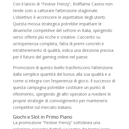
Con il lancio di “Festive Frenzy”, Rollflame Casino non
tende solo a catturare l’attenzione stagionale.
L’obiettivo è accrescere le aspettative degli utenti.
Questa mossa strategica potrebbe impattare le
dinamiche competitive del settore in Italia, spingendo
verso offerte più ricche e creative. L’accento su
un’esperienza completa, fatta di premi concreti e
intrattenimento di qualità, indica una direzione precisa
per il futuro del gaming online nel paese.
Promozioni di questo livello trasferiscono l’attenzione
dalla semplice quantità del bonus alla sua qualità e a
come si integra con l’esperienza di gioco. Il successo di
questa campagna potrebbe costituire un punto di
riferimento, spingendo gli altri operatori a rivedere le
proprie strategie di coinvolgimento per mantenersi
competitivi sul mercato italiano.
Giochi e Slot in Primo Piano
La promozione “Festive Frenzy” sottolinea una