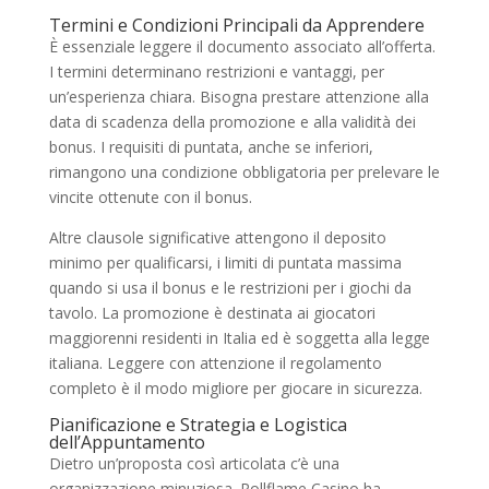
Termini e Condizioni Principali da Apprendere
È essenziale leggere il documento associato all’offerta.
I termini determinano restrizioni e vantaggi, per
un’esperienza chiara. Bisogna prestare attenzione alla
data di scadenza della promozione e alla validità dei
bonus. I requisiti di puntata, anche se inferiori,
rimangono una condizione obbligatoria per prelevare le
vincite ottenute con il bonus.
Altre clausole significative attengono il deposito
minimo per qualificarsi, i limiti di puntata massima
quando si usa il bonus e le restrizioni per i giochi da
tavolo. La promozione è destinata ai giocatori
maggiorenni residenti in Italia ed è soggetta alla legge
italiana. Leggere con attenzione il regolamento
completo è il modo migliore per giocare in sicurezza.
Pianificazione e Strategia e Logistica
dell’Appuntamento
Dietro un’proposta così articolata c’è una
organizzazione minuziosa. Rollflame Casino ha