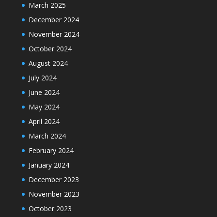
March 2025
December 2024
November 2024
October 2024
August 2024
July 2024
June 2024
May 2024
April 2024
March 2024
February 2024
January 2024
December 2023
November 2023
October 2023