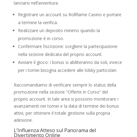
lanciarsi nell’avventura.
Registrare un account su Rollflame Casino e portare
a termine la verifica.
Realizzare un deposito minimo quando la
promozione è in corso.
Confermare l’iscrizione: scegliere la partecipazione
nella sezione dedicata del proprio account.
Avviare il gioco: i bonus si abiliteranno da soli, invece
per i tornei bisogna accedere alle lobby particolari.
Raccomandiamo di verificare sempre lo status della
promozione nella sezione “Offerte in Corso” del
proprio account. In tale area si possono monitorare i
avanzamenti nei tornei e la data di termine dei bonus
attivi, per ottenere il totale gestione sulla propria
adesione.
L’Influenza Atteso sul Panorama del
Divertimento Online