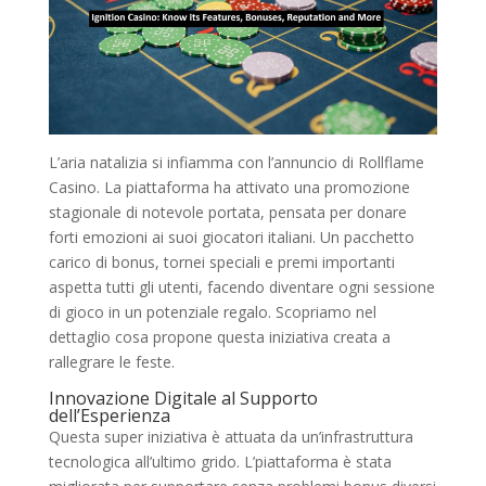
L’aria natalizia si infiamma con l’annuncio di Rollflame
Casino. La piattaforma ha attivato una promozione
stagionale di notevole portata, pensata per donare
forti emozioni ai suoi giocatori italiani. Un pacchetto
carico di bonus, tornei speciali e premi importanti
aspetta tutti gli utenti, facendo diventare ogni sessione
di gioco in un potenziale regalo. Scopriamo nel
dettaglio cosa propone questa iniziativa creata a
rallegrare le feste.
Innovazione Digitale al Supporto
dell’Esperienza
Questa super iniziativa è attuata da un’infrastruttura
tecnologica all’ultimo grido. L’piattaforma è stata