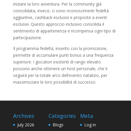
iniziare la loro avventura. Per la community già
consolidata, invece, ci sono riconoscimenti fedeltà
aggiuntive, cashback esclusivi e proposte a eventi
esclusivi. Questo approccio inclusivo consolida il
sentimento di appartenenza e ricompensa ogni tipo di
partecipazione.
Il programma fedeltà, inserito con la promozione,
permette di accumulare punti bonus a una frequenza
superiore. I giocatori esistenti di rango elevato
possono anche ottenere un host personale, che li
seguirà per la totale arco dell’evento natalizio, per
massimizzare le loro possibilità di successo.
Archives
Categories
Meta
July 2026
Blogs
Log in