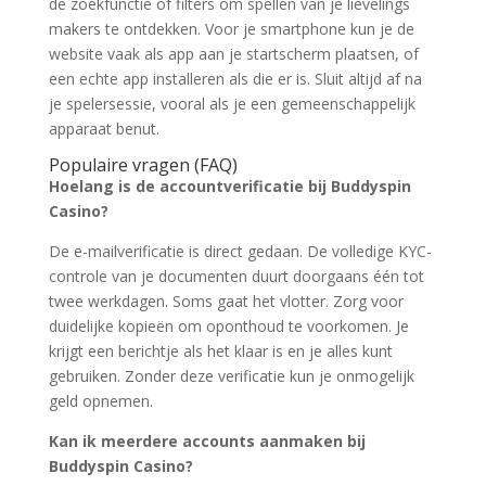
de zoekfunctie of filters om spellen van je lievelings
makers te ontdekken. Voor je smartphone kun je de
website vaak als app aan je startscherm plaatsen, of
een echte app installeren als die er is. Sluit altijd af na
je spelersessie, vooral als je een gemeenschappelijk
apparaat benut.
Populaire vragen (FAQ)
Hoelang is de accountverificatie bij Buddyspin
Casino?
De e-mailverificatie is direct gedaan. De volledige KYC-
controle van je documenten duurt doorgaans één tot
twee werkdagen. Soms gaat het vlotter. Zorg voor
duidelijke kopieën om oponthoud te voorkomen. Je
krijgt een berichtje als het klaar is en je alles kunt
gebruiken. Zonder deze verificatie kun je onmogelijk
geld opnemen.
Kan ik meerdere accounts aanmaken bij
Buddyspin Casino?