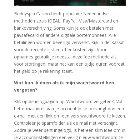
Buddyspin Casino heeft populaire Nederlandse
methoden zoals iDEAL, PayPal, Visa/Mastercard en
bankoverschrijving. Soms kun je ook betalen met
paysafecard of andere digitale portemonnees. Alle
betalingen worden beveiligd verwerkt. Kijk in de ‘Kassa’
voor de recente lijst en of er kosten zijn. Voor
opnames gebruik je meestal dezelfde methode als
voor stortingen, maar het kan een tijdje duren voordat
het geld op je rekening staat.
Wat kan ik doen als ik mijn wachtwoord ben
vergeten?
Klik op de inlogpagina op ‘Wachtwoord vergeten?’. Vul
het e-mailadres van je account in. Je ontvangt dan een
e-mail met een link om een vers wachtwoord te kiezen.
Controleer je spamfolder als de mail niet verschijnt.
Zodra je weer bent ingelogd, is het een slim idee om in
je accountinstellingen een veilig nieuw wachtwoord te