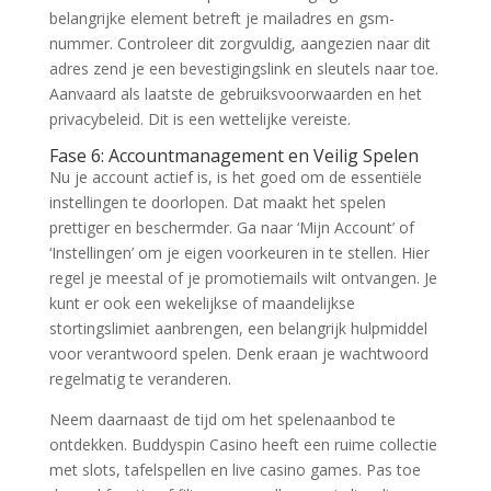
belangrijke element betreft je mailadres en gsm-
nummer. Controleer dit zorgvuldig, aangezien naar dit
adres zend je een bevestigingslink en sleutels naar toe.
Aanvaard als laatste de gebruiksvoorwaarden en het
privacybeleid. Dit is een wettelijke vereiste.
Fase 6: Accountmanagement en Veilig Spelen
Nu je account actief is, is het goed om de essentiële
instellingen te doorlopen. Dat maakt het spelen
prettiger en beschermder. Ga naar ‘Mijn Account’ of
‘Instellingen’ om je eigen voorkeuren in te stellen. Hier
regel je meestal of je promotiemails wilt ontvangen. Je
kunt er ook een wekelijkse of maandelijkse
stortingslimiet aanbrengen, een belangrijk hulpmiddel
voor verantwoord spelen. Denk eraan je wachtwoord
regelmatig te veranderen.
Neem daarnaast de tijd om het spelenaanbod te
ontdekken. Buddyspin Casino heeft een ruime collectie
met slots, tafelspellen en live casino games. Pas toe