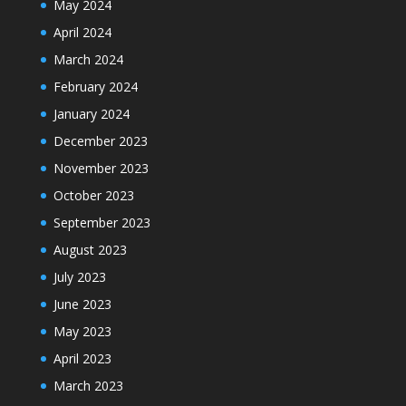
May 2024
April 2024
March 2024
February 2024
January 2024
December 2023
November 2023
October 2023
September 2023
August 2023
July 2023
June 2023
May 2023
April 2023
March 2023