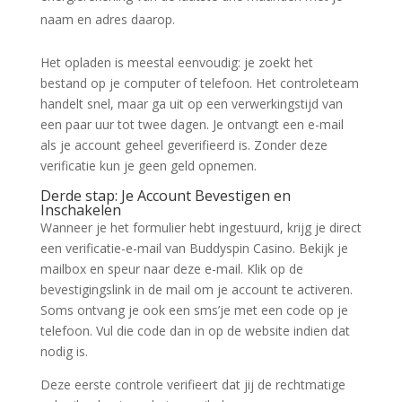
naam en adres daarop.
Het opladen is meestal eenvoudig: je zoekt het
bestand op je computer of telefoon. Het controleteam
handelt snel, maar ga uit op een verwerkingstijd van
een paar uur tot twee dagen. Je ontvangt een e-mail
als je account geheel geverifieerd is. Zonder deze
verificatie kun je geen geld opnemen.
Derde stap: Je Account Bevestigen en
Inschakelen
Wanneer je het formulier hebt ingestuurd, krijg je direct
een verificatie-e-mail van Buddyspin Casino. Bekijk je
mailbox en speur naar deze e-mail. Klik op de
bevestigingslink in de mail om je account te activeren.
Soms ontvang je ook een sms’je met een code op je
telefoon. Vul die code dan in op de website indien dat
nodig is.
Deze eerste controle verifieert dat jij de rechtmatige