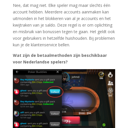
Nee, dat mag niet. Elke speler mag maar slechts één
account hebben. Meerdere accounts aanmaken kan
uitmonden in het blokkeren van al je accounts en het
kwijtraken van je saldo. Deze regel is er om oplichting
en misbruik van bonussen tegen te gaan. Het geldt ook
voor gebruikers in hetzelfde huishouden. Bij problemen
kun je de klantenservice bellen.
Wat zijn de betaalmethoden zijn beschikbaar
voor Nederlandse spelers?