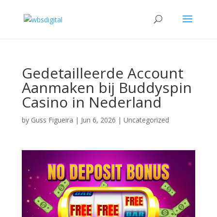
Gedetailleerde Account
Aanmaken bij Buddyspin
Casino in Nederland
by
Guss Figueira
|
Jun 6, 2026
|
Uncategorized