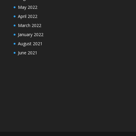
May 2022
April 2022
March 2022
January 2022
August 2021
June 2021