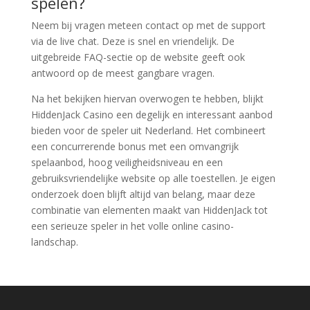
spelen?
Neem bij vragen meteen contact op met de support
via de live chat. Deze is snel en vriendelijk. De
uitgebreide FAQ-sectie op de website geeft ook
antwoord op de meest gangbare vragen.
Na het bekijken hiervan overwogen te hebben, blijkt
HiddenJack Casino een degelijk en interessant aanbod
bieden voor de speler uit Nederland. Het combineert
een concurrerende bonus met een omvangrijk
spelaanbod, hoog veiligheidsniveau en een
gebruiksvriendelijke website op alle toestellen. Je eigen
onderzoek doen blijft altijd van belang, maar deze
combinatie van elementen maakt van HiddenJack tot
een serieuze speler in het volle online casino-
landschap.