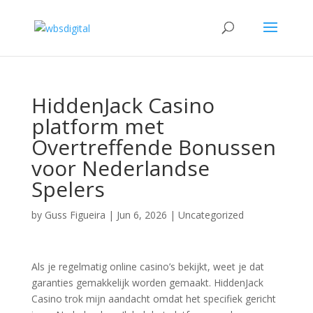
HiddenJack Casino
platform met
Overtreffende Bonussen
voor Nederlandse
Spelers
by
Guss Figueira
|
Jun 6, 2026
|
Uncategorized
Als je regelmatig online casino’s bekijkt, weet je dat
garanties gemakkelijk worden gemaakt. HiddenJack
Casino trok mijn aandacht omdat het specifiek gericht