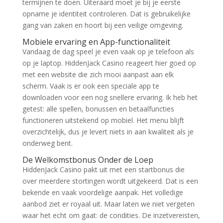
termijnen te doen. Uiteraard moet je bij je eerste
opname je identiteit controleren. Dat is gebruikelijke
gang van zaken en hoort bij een veilige omgeving.
Mobiele ervaring en App-functionaliteit
Vandaag de dag speel je even vaak op je telefoon als
op je laptop. HiddenJack Casino reageert hier goed op
met een website die zich mooi aanpast aan elk
scherm. Vaak is er ook een speciale app te
downloaden voor een nog snellere ervaring. Ik heb het
getest: alle spellen, bonussen en betaalfuncties
functioneren uitstekend op mobiel. Het menu blijft
overzichtelijk, dus je levert niets in aan kwaliteit als je
onderweg bent.
De Welkomstbonus Onder de Loep
HiddenJack Casino pakt uit met een startbonus die
over meerdere stortingen wordt uitgekeerd. Dat is een
bekende en vaak voordelige aanpak. Het volledige
aanbod ziet er royaal uit. Maar laten we niet vergeten
waar het echt om gaat: de condities. De inzetvereisten,