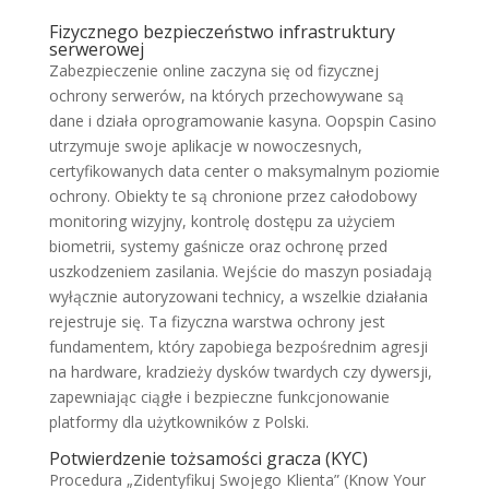
Fizycznego bezpieczeństwo infrastruktury
serwerowej
Zabezpieczenie online zaczyna się od fizycznej
ochrony serwerów, na których przechowywane są
dane i działa oprogramowanie kasyna. Oopspin Casino
utrzymuje swoje aplikacje w nowoczesnych,
certyfikowanych data center o maksymalnym poziomie
ochrony. Obiekty te są chronione przez całodobowy
monitoring wizyjny, kontrolę dostępu za użyciem
biometrii, systemy gaśnicze oraz ochronę przed
uszkodzeniem zasilania. Wejście do maszyn posiadają
wyłącznie autoryzowani technicy, a wszelkie działania
rejestruje się. Ta fizyczna warstwa ochrony jest
fundamentem, który zapobiega bezpośrednim agresji
na hardware, kradzieży dysków twardych czy dywersji,
zapewniając ciągłe i bezpieczne funkcjonowanie
platformy dla użytkowników z Polski.
Potwierdzenie tożsamości gracza (KYC)
Procedura „Zidentyfikuj Swojego Klienta” (Know Your