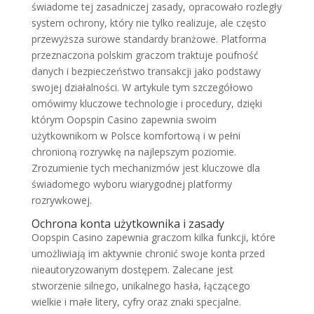
świadome tej zasadniczej zasady, opracowało rozległy
system ochrony, który nie tylko realizuje, ale często
przewyższa surowe standardy branżowe. Platforma
przeznaczona polskim graczom traktuje poufność
danych i bezpieczeństwo transakcji jako podstawy
swojej działalności. W artykule tym szczegółowo
omówimy kluczowe technologie i procedury, dzięki
którym Oopspin Casino zapewnia swoim
użytkownikom w Polsce komfortową i w pełni
chronioną rozrywkę na najlepszym poziomie.
Zrozumienie tych mechanizmów jest kluczowe dla
świadomego wyboru wiarygodnej platformy
rozrywkowej.
Ochrona konta użytkownika i zasady
Oopspin Casino zapewnia graczom kilka funkcji, które
umożliwiają im aktywnie chronić swoje konta przed
nieautoryzowanym dostępem. Zalecane jest
stworzenie silnego, unikalnego hasła, łączącego
wielkie i małe litery, cyfry oraz znaki specjalne.