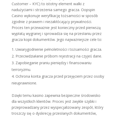
Customer – KYC) to istotny element walki z
nadużyciami i strzeżenia samego gracza. Oopspin
Casino wykonuje weryfikację tożsamości w sposób
zgodnie z prawem i niezakłócający prywatności.
Proces ten przeważnie jest konieczny przed pierwszą
wypłatą wygranej i sprowadza się na przesłaniu przez
gracza kopii dokumentów. Jego najważniejsze cele to:
Uwiarygodnienie pełnoletności i tożsamości gracza.
Przeciwdziałanie próbom rejestracji na czyjeś dane.
Zapobieganie praniu pieniędzy i finansowaniu
terroryzmu.
Ochrona konta gracza przed przejęciem przez osoby
nieuprawnione.
Dzięki temu kasino zapewnia bezpieczne środowisko
dla wszystkich klientów. Proces jest zwykle szybki i
przeprowadzany przez wyspecjalizowany zespół, który
troszczy się o dyskrecję przesłanych dokumentów,