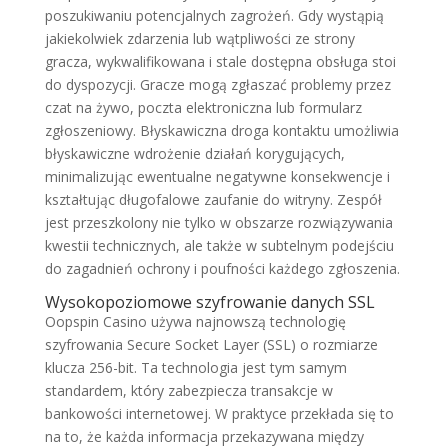
poszukiwaniu potencjalnych zagrożeń. Gdy wystąpią
jakiekolwiek zdarzenia lub wątpliwości ze strony
gracza, wykwalifikowana i stale dostępna obsługa stoi
do dyspozycji. Gracze mogą zgłaszać problemy przez
czat na żywo, poczta elektroniczna lub formularz
zgłoszeniowy. Błyskawiczna droga kontaktu umożliwia
błyskawiczne wdrożenie działań korygujących,
minimalizując ewentualne negatywne konsekwencje i
kształtując długofalowe zaufanie do witryny. Zespół
jest przeszkolony nie tylko w obszarze rozwiązywania
kwestii technicznych, ale także w subtelnym podejściu
do zagadnień ochrony i poufności każdego zgłoszenia.
Wysokopoziomowe szyfrowanie danych SSL
Oopspin Casino używa najnowszą technologię
szyfrowania Secure Socket Layer (SSL) o rozmiarze
klucza 256-bit. Ta technologia jest tym samym
standardem, który zabezpiecza transakcje w
bankowości internetowej. W praktyce przekłada się to
na to, że każda informacja przekazywana między