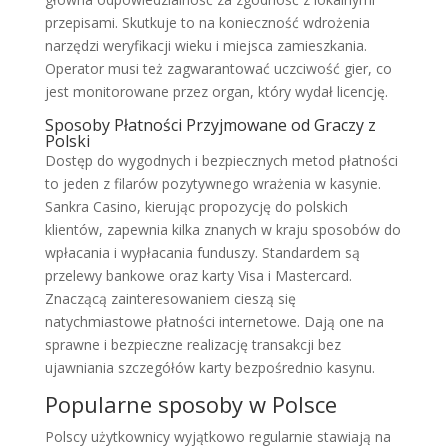
przepisami. Skutkuje to na konieczność wdrożenia
narzędzi weryfikacji wieku i miejsca zamieszkania.
Operator musi też zagwarantować uczciwość gier, co
jest monitorowane przez organ, który wydał licencję.
Sposoby Płatności Przyjmowane od Graczy z
Polski
Dostęp do wygodnych i bezpiecznych metod płatności
to jeden z filarów pozytywnego wrażenia w kasynie.
Sankra Casino, kierując propozycję do polskich
klientów, zapewnia kilka znanych w kraju sposobów do
wpłacania i wypłacania funduszy. Standardem są
przelewy bankowe oraz karty Visa i Mastercard.
Znaczącą zainteresowaniem cieszą się
natychmiastowe płatności internetowe. Dają one na
sprawne i bezpieczne realizację transakcji bez
ujawniania szczegółów karty bezpośrednio kasynu.
Popularne sposoby w Polsce
Polscy użytkownicy wyjątkowo regularnie stawiają na