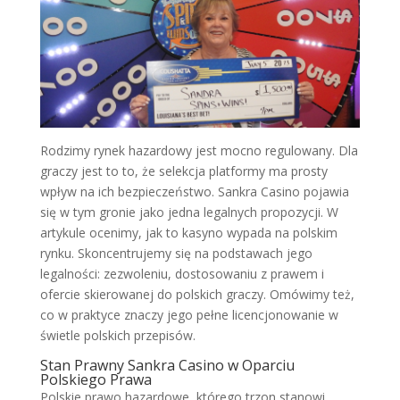
Rodzimy rynek hazardowy jest mocno regulowany. Dla
graczy jest to to, że selekcja platformy ma prosty
wpływ na ich bezpieczeństwo. Sankra Casino pojawia
się w tym gronie jako jedna legalnych propozycji. W
artykule ocenimy, jak to kasyno wypada na polskim
rynku. Skoncentrujemy się na podstawach jego
legalności: zezwoleniu, dostosowaniu z prawem i
ofercie skierowanej do polskich graczy. Omówimy też,
co w praktyce znaczy jego pełne licencjonowanie w
świetle polskich przepisów.
Stan Prawny Sankra Casino w Oparciu
Polskiego Prawa
Polskie prawo hazardowe, którego trzon stanowi