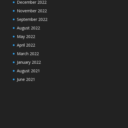
December 2022
November 2022
September 2022
August 2022
May 2022
April 2022
March 2022
January 2022
August 2021
June 2021