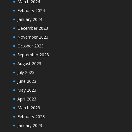
March 2024
February 2024
January 2024
December 2023
November 2023
October 2023
September 2023
August 2023
July 2023
June 2023
May 2023
April 2023
March 2023
February 2023
January 2023