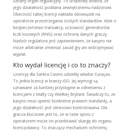
uznany organ regulacyjny. To urzędowy dowód, że
jego działalność poddana zewnętrznemu nadzorowi.
Obecność takiej licencji nakłada obowiązek na
operatorze przestrzegania ścisłych standardów. Idzie o
bezpieczeństwo transakcji, uczciwość generatorów
liczb losowych (RNG) oraz ochronę danych graczy.
Nadzór regulatora jest zapewnieniem, że kasyno nie
może arbitralnie zmieniać zasad gry ani wstrzymywać
wypłat.
Kto wydał licencję i co to znaczy?
Licencję dla Sankra Casino udzieliły władze Curaçao.
To jedna licencji w branży iGO. Jej wymogi są
uznawane za bardziej przystępne w odniesieniu z
licencjami z Malty czy Wielkiej Brytanii. Świadczy to, że
kasyno musi spełnić konkretne prawem standardy, a
jego działalność jest okresowo kontrolowana. Dla
gracza kluczowe jest to, że w razie sporu z
operatorem może on przedstawić skargę do organu
licencjodawcy. To znaczący mechanizm ochronny,