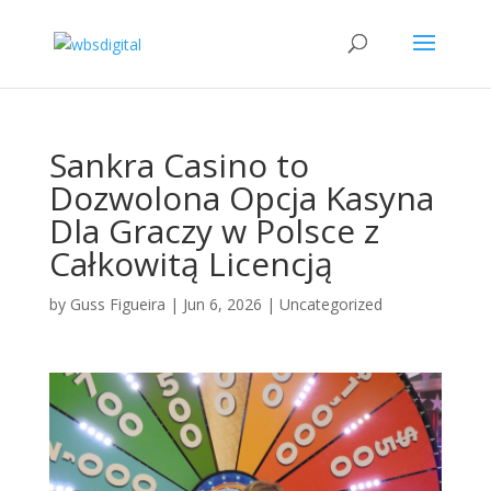
Sankra Casino to
Dozwolona Opcja Kasyna
Dla Graczy w Polsce z
Całkowitą Licencją
by
Guss Figueira
|
Jun 6, 2026
|
Uncategorized