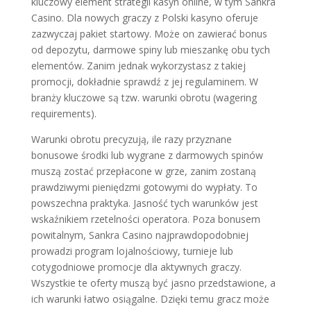
kluczowy element strategii kasyn online, w tym Sankra
Casino. Dla nowych graczy z Polski kasyno oferuje
zazwyczaj pakiet startowy. Może on zawierać bonus
od depozytu, darmowe spiny lub mieszankę obu tych
elementów. Zanim jednak wykorzystasz z takiej
promocji, dokładnie sprawdź z jej regulaminem. W
branży kluczowe są tzw. warunki obrotu (wagering
requirements).
Warunki obrotu precyzują, ile razy przyznane
bonusowe środki lub wygrane z darmowych spinów
muszą zostać przepłacone w grze, zanim zostaną
prawdziwymi pieniędzmi gotowymi do wypłaty. To
powszechna praktyka. Jasność tych warunków jest
wskaźnikiem rzetelności operatora. Poza bonusem
powitalnym, Sankra Casino najprawdopodobniej
prowadzi program lojalnościowy, turnieje lub
cotygodniowe promocje dla aktywnych graczy.
Wszystkie te oferty muszą być jasno przedstawione, a
ich warunki łatwo osiągalne. Dzięki temu gracz może