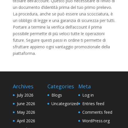
titolare dell’account. Questo può necessitare di l’invio di
un documento d’identità prima del tuo primo prelievo.
La procedura, anche se può essere una scocciatura, è
un obbligo di legge e una garanzia di sicurezza per tutti.
Portare a termine la verifica dell’account il prima
possibile permette di più veloci tutte le operazioni
future. Seguire questi passi in ordine ti permette di
sfruttare appieno ogni vantaggio promozionale della
piattaforma.
Archives
Categories
Meta
July 2026
Blogs
Log in
June 2026
Uncategorized
Entries feed
May 2026
Comments feed
April 2026
WordPress.org