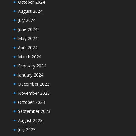
October 2024
August 2024
July 2024
June 2024
May 2024
April 2024
March 2024
February 2024
January 2024
December 2023
November 2023
October 2023
September 2023
August 2023
July 2023