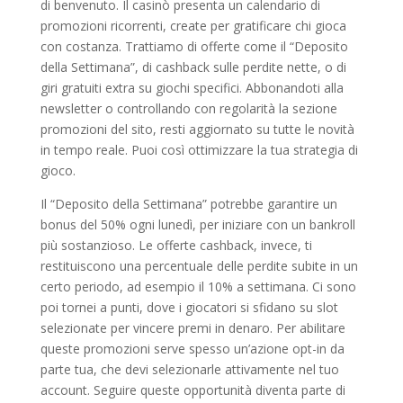
di benvenuto. Il casinò presenta un calendario di
promozioni ricorrenti, create per gratificare chi gioca
con costanza. Trattiamo di offerte come il “Deposito
della Settimana”, di cashback sulle perdite nette, o di
giri gratuiti extra su giochi specifici. Abbonandoti alla
newsletter o controllando con regolarità la sezione
promozioni del sito, resti aggiornato su tutte le novità
in tempo reale. Puoi così ottimizzare la tua strategia di
gioco.
Il “Deposito della Settimana” potrebbe garantire un
bonus del 50% ogni lunedì, per iniziare con un bankroll
più sostanzioso. Le offerte cashback, invece, ti
restituiscono una percentuale delle perdite subite in un
certo periodo, ad esempio il 10% a settimana. Ci sono
poi tornei a punti, dove i giocatori si sfidano su slot
selezionate per vincere premi in denaro. Per abilitare
queste promozioni serve spesso un’azione opt-in da
parte tua, che devi selezionarle attivamente nel tuo
account. Seguire queste opportunità diventa parte di