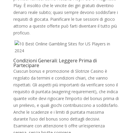
Play. È insolito che le vincite dei giri gratuiti diventino
denaro reale subito; quasi sempre devono soddisfare i
requisiti di giocata. Pianificare le tue sessioni di gioco
attorno a queste offerte può farti diventare il tutto più
proficuo.
Condizioni Generali: Leggere Prima di
Partecipare
Ciascun bonus e promozione di Slotrize Casino è
regolato da termini e condizioni chiari, che vanno
rispettati. Gli aspetti più importanti da verificare sono il
requisito di puntata (wagering requirement), che indica
quante volte devi rigiocare l’importo del bonus prima di
un prelievo, e quali giochi contribuiscono a soddisfarlo.
Anche le scadenze e i limiti di puntata massima
durante l’uso del bonus sono dettagli decisivi.
Esaminare con attenzione ti offre un’esperienza
serena, senza brutte sorprese.