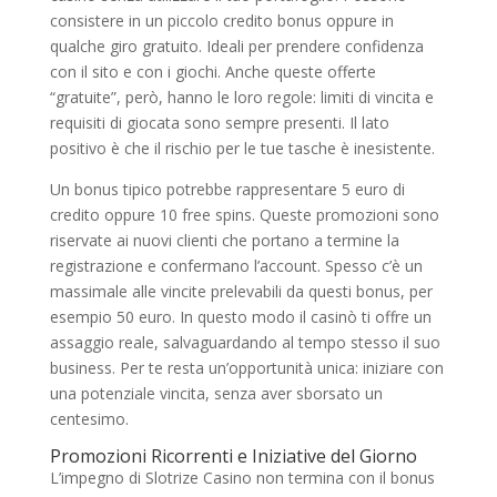
consistere in un piccolo credito bonus oppure in
qualche giro gratuito. Ideali per prendere confidenza
con il sito e con i giochi. Anche queste offerte
“gratuite”, però, hanno le loro regole: limiti di vincita e
requisiti di giocata sono sempre presenti. Il lato
positivo è che il rischio per le tue tasche è inesistente.
Un bonus tipico potrebbe rappresentare 5 euro di
credito oppure 10 free spins. Queste promozioni sono
riservate ai nuovi clienti che portano a termine la
registrazione e confermano l’account. Spesso c’è un
massimale alle vincite prelevabili da questi bonus, per
esempio 50 euro. In questo modo il casinò ti offre un
assaggio reale, salvaguardando al tempo stesso il suo
business. Per te resta un’opportunità unica: iniziare con
una potenziale vincita, senza aver sborsato un
centesimo.
Promozioni Ricorrenti e Iniziative del Giorno
L’impegno di Slotrize Casino non termina con il bonus