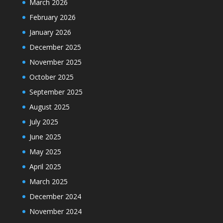
March 2026
February 2026
January 2026
December 2025
November 2025
October 2025
September 2025
August 2025
July 2025
June 2025
May 2025
April 2025
March 2025
December 2024
November 2024