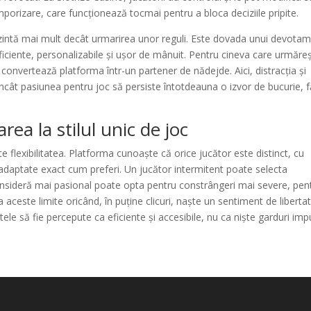
porizare, care funcționează tocmai pentru a bloca deciziile pripite.
ezintă mai mult decât urmarirea unor reguli. Este dovada unui devota
eficiente, personalizabile și ușor de mânuit. Pentru cineva care urmăre
convertează platforma într-un partener de nădejde. Aici, distracția și
încât pasiunea pentru joc să persiste întotdeauna o izvor de bucurie, 
rea la stilul unic de joc
 flexibilitatea. Platforma cunoaște că orice jucător este distinct, cu
fi adaptate exact cum preferi. Un jucător intermitent poate selecta
consideră mai pasional poate opta pentru constrângeri mai severe, pen
aceste limite oricând, în puține clicuri, naște un sentiment de libertat
ele să fie percepute ca eficiente și accesibile, nu ca niște garduri imp