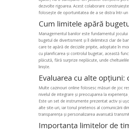
dezvolte rigoarea. Acest colaborare construiește 
folosește de oportunitatea de a se distra într-un 
Cum limitele apără bugetul
Managementul banilor este fundamentul jocului res
bugetul de divertisment și îl delimitezi clar de ba
care te apără de deciziile pripite, adoptate în m
cu planificarea și controlul bugetar, această fun
plăcută, fără surprize neplăcute, unde cheltuieli
liniște.
Evaluarea cu alte opțiuni: 
Multe cazinouri online folosesc măsuri de joc res
nivelul de integrare și preocuparea la experiența
Este un set de instrumente prezentat activ și ușor
alte site-uri, iar tonul prietenos al comunicării 
transparența și personalizarea avansată transmit 
Importanța limitelor de t