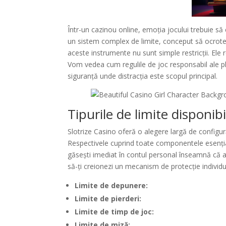
Într-un cazinou online, emoția jocului trebuie să
un sistem complex de limite, conceput să ocrotea
aceste instrumente nu sunt simple restricții. Ele
Vom vedea cum regulile de joc responsabil ale pl
siguranță unde distracția este scopul principal.
Tipurile de limite disponibi
Slotrize Casino oferă o alegere largă de configură
Respectivele cuprind toate componentele esențiale
găsești imediat în contul personal înseamnă că ai u
să-ți creionezi un mecanism de protecție individu
Limite de depunere:
Limite de pierderi:
Limite de timp de joc:
Limite de miză: