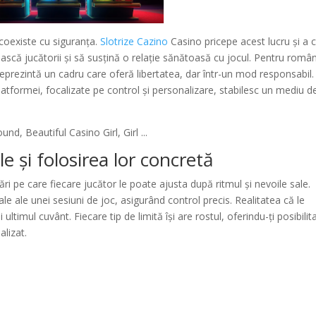
 coexiste cu siguranța.
Slotrize Cazino
Casino pricepe acest lucru și a 
scă jucătorii și să susțină o relație sănătoasă cu jocul. Pentru român
 reprezintă un cadru care oferă libertatea, dar într-un mod responsabil.
atformei, focalizate pe control și personalizare, stabilesc un mediu d
le și folosirea lor concretă
ri pe care fiecare jucător le poate ajusta după ritmul și nevoile sale.
 ale unei sesiuni de joc, asigurând control precis. Realitatea că le
ltimul cuvânt. Fiecare tip de limită își are rostul, oferindu-ți posibilit
alizat.