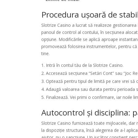
Procedura ușoară de stabil
Slotrize Casino a lucrat să realizeze gestionarea l
panoul de control al contului, în secțiunea alocată
opțiune. Modificările se aplică aproape instantan
promovează folosirea instrumentelor, pentru că a
tine.
Intră în contul tău de la Slotrize Casino.
Accesează secțiunea “Setări Cont” sau “Joc Re
Optează pentru tipul de limită pe care vrei să 
Adaugă valoarea sau durata pentru perioada stab
Finalizează. Vei primi o confirmare, iar noile li
Autocontrol și disciplina: 
Slotrize Casino furnizează toate mijloacele, dar 
la dispoziție structura, însă alegerea de a-l aplic
ajutor, nu o sancțiune. Un jucător conștient perce