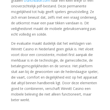
graaien
crunchbase.com
naar een klein linkje of een
onoverzichtelijk pdf-bestand. Deze permanente
mogelijkheid tot hulp geeft spelers geruststelling. Ze
zich ervan bewust dat, zelfs met een vraag onderweg,
de uitkomst maar een paar tikken vandaan is. Dit
veiligheidsnet maakt de mobiele gebruikservaring pas
echt volledig en solide.
De evaluatie maakt duidelijk dat het welslagen van
Winnitt Casino in Nederland geen geluk is. Het vloeit
voort door een consistente, mobiel-first aanpak die
merkbaar is in de technologie, de gamecollectie, de
betalingsmogelijkheden en de service. Het platform
sluit aan bij de gewoonten van de hedendaagse speler,
die vaart, comfort en degelijkheid eist op het apparaat
dat altijd binnen handbereik ligt. Door deze elementen
goed te combineren, verschaft Winnitt Casino een
mobiele beleving die niet alleen functioneert, maar
beter werkt.