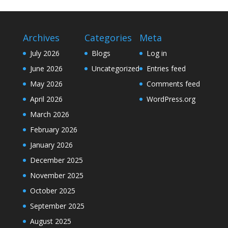
Archives
Categories
Meta
July 2026
Blogs
Log in
June 2026
Uncategorized
Entries feed
May 2026
Comments feed
April 2026
WordPress.org
March 2026
February 2026
January 2026
December 2025
November 2025
October 2025
September 2025
August 2025