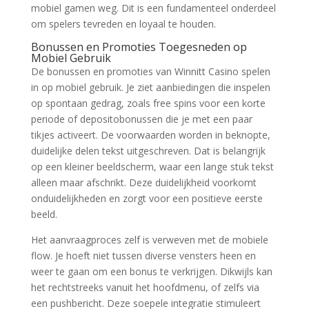
mobiel gamen weg. Dit is een fundamenteel onderdeel
om spelers tevreden en loyaal te houden.
Bonussen en Promoties Toegesneden op
Mobiel Gebruik
De bonussen en promoties van Winnitt Casino spelen
in op mobiel gebruik. Je ziet aanbiedingen die inspelen
op spontaan gedrag, zoals free spins voor een korte
periode of depositobonussen die je met een paar
tikjes activeert. De voorwaarden worden in beknopte,
duidelijke delen tekst uitgeschreven. Dat is belangrijk
op een kleiner beeldscherm, waar een lange stuk tekst
alleen maar afschrikt. Deze duidelijkheid voorkomt
onduidelijkheden en zorgt voor een positieve eerste
beeld.
Het aanvraagproces zelf is verweven met de mobiele
flow. Je hoeft niet tussen diverse vensters heen en
weer te gaan om een bonus te verkrijgen. Dikwijls kan
het rechtstreeks vanuit het hoofdmenu, of zelfs via
een pushbericht. Deze soepele integratie stimuleert