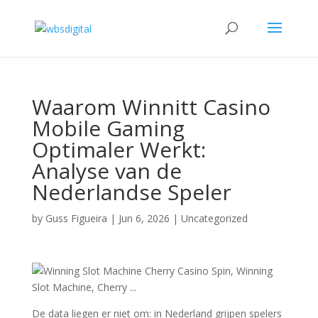
Waarom Winnitt Casino
Mobile Gaming
Optimaler Werkt:
Analyse van de
Nederlandse Speler
by
Guss Figueira
|
Jun 6, 2026
|
Uncategorized
De data liegen er niet om: in Nederland grijpen spelers