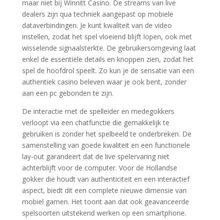
maar niet bij Winnitt Casino. De streams van live
dealers zijn qua techniek aangepast op mobiele
dataverbindingen. Je kunt kwaliteit van de video
instellen, zodat het spel vloeiend blijft lopen, ook met
wisselende signaalsterkte. De gebruikersomgeving laat
enkel de essentiële details en knoppen zien, zodat het
spel de hoofdrol speelt. Zo kun je de sensatie van een
authentiek casino beleven waar je ook bent, zonder
aan een pc gebonden te zijn.
De interactie met de spelleider en medegokkers
verloopt via een chatfunctie die gemakkelijk te
gebruiken is zonder het spelbeeld te onderbreken. De
samenstelling van goede kwaliteit en een functionele
lay-out garandeert dat de live spelervaring niet
achterblijft voor de computer. Voor de Hollandse
gokker die houdt van authenticiteit en een interactief
aspect, biedt dit een complete nieuwe dimensie van
mobiel gamen. Het toont aan dat ook geavanceerde
spelsoorten uitstekend werken op een smartphone.