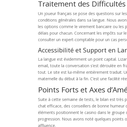
Traitement des Difficultés
Un joueur français se pose des questions sur les
conditions générales dans sa langue. Nous avons
les options comme le virement bancaire ou les p
délais pour chacun. Concernant les impôts sur l
consulter un expert-comptable pour un cas pers
Accessibilité et Support en L
La langue est évidemment un point capital. Liza
email, toute la conversation s’est déroulée en fr
tout. Le site est lui-même entièrement traduit. U
maternelle du début à la fin. C’est une facilité ré
Points Forts et Axes d’Amél
Suite à cette semaine de tests, le bilan est très p
chat efficace, des conseillers de bonne humeur q
éléments positionnent le casino dans le groupe 
progression. Nous avons noté quelques points où 
affluence.