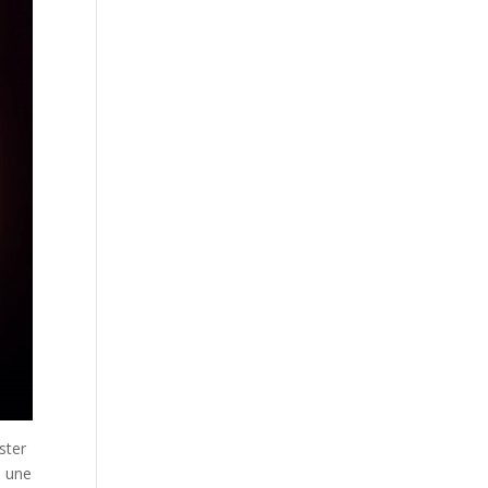
ster
à une