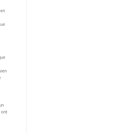
 en
que
que
bien
e
’un
 ont