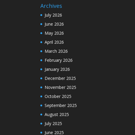
Archives
July 2026
June 2026
May 2026
April 2026
March 2026
February 2026
January 2026
December 2025
November 2025
October 2025
September 2025
August 2025
July 2025
June 2025