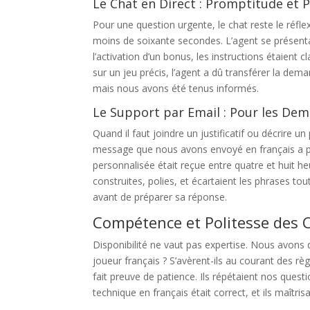
Le Chat en Direct : Promptitude et
Pour une question urgente, le chat reste le réfle
moins de soixante secondes. L’agent se présenta
l’activation d’un bonus, les instructions étaien
sur un jeu précis, l’agent a dû transférer la dem
mais nous avons été tenus informés.
Le Support par Email : Pour les Dem
Quand il faut joindre un justificatif ou décrire
message que nous avons envoyé en français a 
personnalisée était reçue entre quatre et huit h
construites, polies, et écartaient les phrases to
avant de préparer sa réponse.
Compétence et Politesse des C
Disponibilité ne vaut pas expertise. Nous avons do
joueur français ? S’avèrent-ils au courant des r
fait preuve de patience. Ils répétaient nos ques
technique en français était correct, et ils maîtri