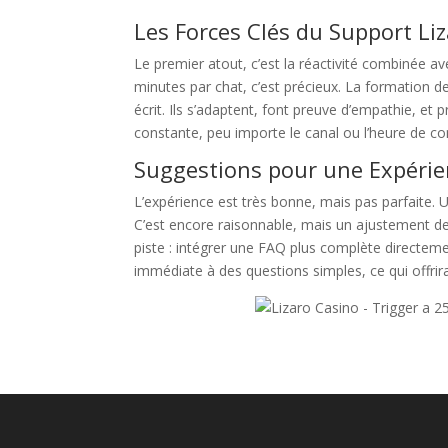
Les Forces Clés du Support Li
Le premier atout, c’est la réactivité combinée 
minutes par chat, c’est précieux. La formation de
écrit. Ils s’adaptent, font preuve d’empathie, et p
constante, peu importe le canal ou l’heure de con
Suggestions pour une Expérie
L’expérience est très bonne, mais pas parfaite. Un
C’est encore raisonnable, mais un ajustement des
piste : intégrer une FAQ plus complète directem
immédiate à des questions simples, ce qui offrir