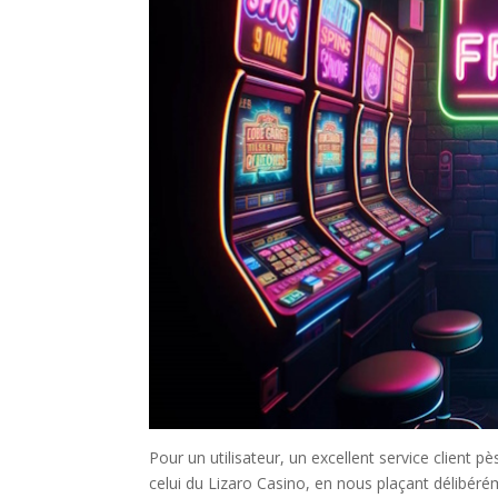
Pour un utilisateur, un excellent service client 
celui du Lizaro Casino, en nous plaçant délibér