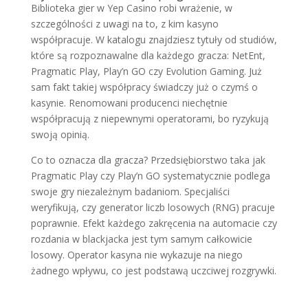
Biblioteka gier w Yep Casino robi wrażenie, w
szczególności z uwagi na to, z kim kasyno
współpracuje. W katalogu znajdziesz tytuły od studiów,
które są rozpoznawalne dla każdego gracza: NetEnt,
Pragmatic Play, Play’n GO czy Evolution Gaming. Już
sam fakt takiej współpracy świadczy już o czymś o
kasynie. Renomowani producenci niechętnie
współpracują z niepewnymi operatorami, bo ryzykują
swoją opinią.
Co to oznacza dla gracza? Przedsiębiorstwo taka jak
Pragmatic Play czy Play’n GO systematycznie podlega
swoje gry niezależnym badaniom. Specjaliści
weryfikują, czy generator liczb losowych (RNG) pracuje
poprawnie. Efekt każdego zakręcenia na automacie czy
rozdania w blackjacka jest tym samym całkowicie
losowy. Operator kasyna nie wykazuje na niego
żadnego wpływu, co jest podstawą uczciwej rozgrywki.