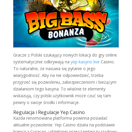
Gracze z Polski szukający nowych lokacji do gry online
systematycznie odkrywają na
yep kasyno live
Casino.
To naturalne, że nasuwa się pytanie o jego
wiarygodność. Aby na nie odpowiedzieć, trzeba
przyjrzeć się pozwoleniu, zabezpieczeniom i bieżącym
działaniom tego kasyna. To właśnie te elementy
wskazują, czy polski użytkownik może czuć się tam
pewny o swoje środki i informacje.
Regulacja i Regulacje Yep Casino
Każda renomowana platforma powinna posiadać
aktualne pozwolenie. Yep Casino działa na podstawie
licencji z Curacao, udzielonej przez tamtejszy rządowy