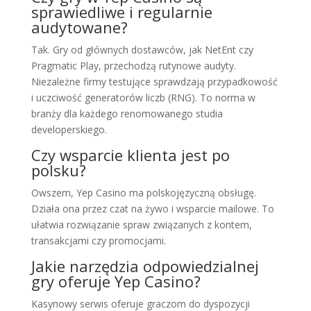
sprawiedliwe i regularnie
audytowane?
Tak. Gry od głównych dostawców, jak NetEnt czy
Pragmatic Play, przechodzą rutynowe audyty.
Niezależne firmy testujące sprawdzają przypadkowość
i uczciwość generatorów liczb (RNG). To norma w
branży dla każdego renomowanego studia
developerskiego.
Czy wsparcie klienta jest po
polsku?
Owszem, Yep Casino ma polskojęzyczną obsługę.
Działa ona przez czat na żywo i wsparcie mailowe. To
ułatwia rozwiązanie spraw związanych z kontem,
transakcjami czy promocjami.
Jakie narzędzia odpowiedzialnej
gry oferuje Yep Casino?
Kasynowy serwis oferuje graczom do dyspozycji