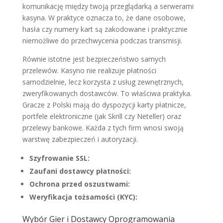
komunikację między twoją przeglądarką a serwerami
kasyna. W praktyce oznacza to, że dane osobowe,
hasła czy numery kart są zakodowane i praktycznie
niemożliwe do przechwycenia podczas transmisji.
Równie istotne jest bezpieczeństwo samych
przelewów. Kasyno nie realizuje płatności
samodzielnie, lecz korzysta z usług zewnętrznych,
zweryfikowanych dostawców. To właściwa praktyka.
Gracze z Polski mają do dyspozycji karty płatnicze,
portfele elektroniczne (jak Skrill czy Neteller) oraz
przelewy bankowe. Każda z tych firm wnosi swoją
warstwę zabezpieczeń i autoryzacji.
Szyfrowanie SSL:
Zaufani dostawcy płatności:
Ochrona przed oszustwami:
Weryfikacja tożsamości (KYC):
Wybór Gier i Dostawcy Oprogramowania