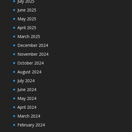
July 2025
June 2025
May 2025
April 2025
March 2025
December 2024
November 2024
October 2024
August 2024
July 2024
June 2024
May 2024
April 2024
March 2024
February 2024