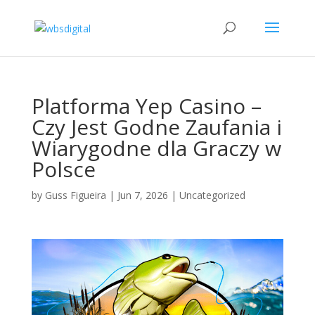
Platforma Yep Casino –
Czy Jest Godne Zaufania i
Wiarygodne dla Graczy w
Polsce
by
Guss Figueira
|
Jun 7, 2026
|
Uncategorized