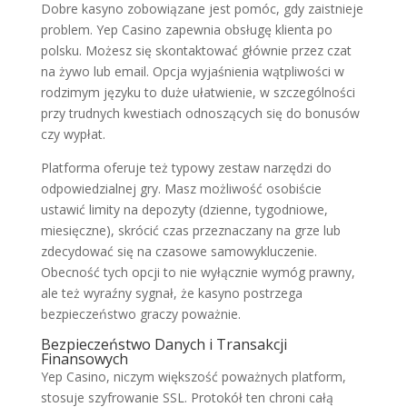
Dobre kasyno zobowiązane jest pomóc, gdy zaistnieje
problem. Yep Casino zapewnia obsługę klienta po
polsku. Możesz się skontaktować głównie przez czat
na żywo lub email. Opcja wyjaśnienia wątpliwości w
rodzimym języku to duże ułatwienie, w szczególności
przy trudnych kwestiach odnoszących się do bonusów
czy wypłat.
Platforma oferuje też typowy zestaw narzędzi do
odpowiedzialnej gry. Masz możliwość osobiście
ustawić limity na depozyty (dzienne, tygodniowe,
miesięczne), skrócić czas przeznaczany na grze lub
zdecydować się na czasowe samowykluczenie.
Obecność tych opcji to nie wyłącznie wymóg prawny,
ale też wyraźny sygnał, że kasyno postrzega
bezpieczeństwo graczy poważnie.
Bezpieczeństwo Danych i Transakcji
Finansowych
Yep Casino, niczym większość poważnych platform,
stosuje szyfrowanie SSL. Protokół ten chroni całą